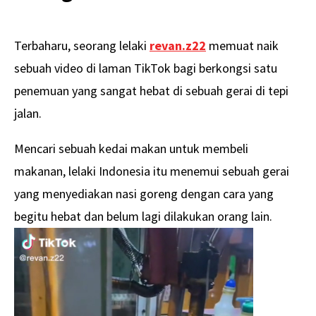
Terbaharu, seorang lelaki
revan.z22
memuat naik
sebuah video di laman TikTok bagi berkongsi satu
penemuan yang sangat hebat di sebuah gerai di tepi
jalan.
Mencari sebuah kedai makan untuk membeli
makanan, lelaki Indonesia itu menemui sebuah gerai
yang menyediakan nasi goreng dengan cara yang
begitu hebat dan belum lagi dilakukan orang lain.