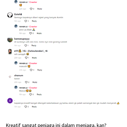
Kreatif sangat peniaga ini dalam meniaga, kan?