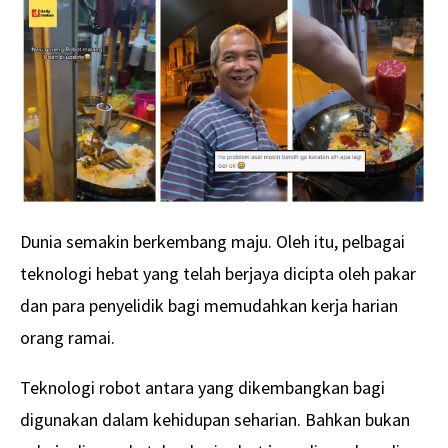
Dunia semakin berkembang maju. Oleh itu, pelbagai
teknologi hebat yang telah berjaya dicipta oleh pakar
dan para penyelidik bagi memudahkan kerja harian
orang ramai.
Teknologi robot antara yang dikembangkan bagi
digunakan dalam kehidupan seharian. Bahkan bukan