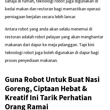
sahaja di rumah, teknologi robot juga digunakan di
kedai makan dan restoran bagi memastikan operasi
perniagaan berjalan secara lebih lancar.
Antara robot yang anda akan selalu menemui di
restoran adalah robot pelayan yang akan menghantar
makanan dari dapur ke meja pelanggan. Tapi kini
teknologi robot juga boleh digunakan di dapur bagi
proses penyediaan makanan.
Guna Robot Untuk Buat Nasi
Goreng, Ciptaan Hebat &
Kreatif Ini Tarik Perhatian
Orang Ramai