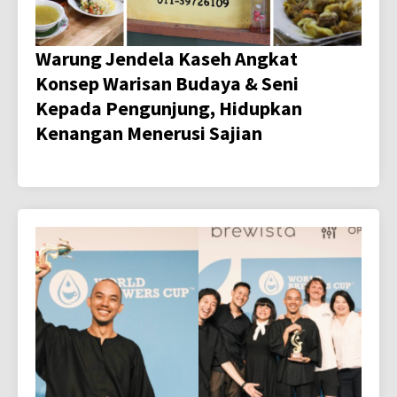
Warung Jendela Kaseh Angkat
Konsep Warisan Budaya & Seni
Kepada Pengunjung, Hidupkan
Kenangan Menerusi Sajian