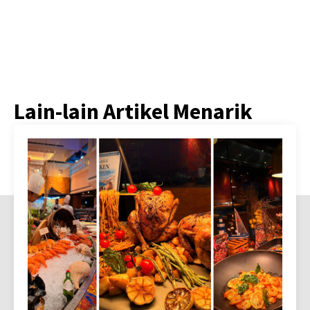
Lain-lain Artikel Menarik