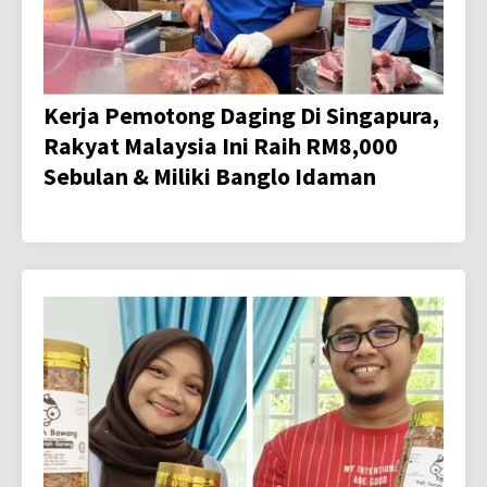
Kerja Pemotong Daging Di Singapura,
Rakyat Malaysia Ini Raih RM8,000
Sebulan & Miliki Banglo Idaman