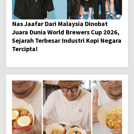
Nas Jaafar Dari Malaysia Dinobat
Juara Dunia World Brewers Cup 2026,
Sejarah Terbesar Industri Kopi Negara
Tercipta!