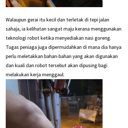
Walaupun gerai itu kecil dan terletak di tepi jalan
sahaja, ia kelihatan sangat maju kerana menggunakan
teknologi robot ketika menyediakan nasi goreng.
Tugas peniaga juga dipermudahkan di mana dia hanya
perlu meletakkan bahan-bahan yang akan digunakan
dan kuali dan robot tersebut akan dipusing bagi
melakukan kerja menggaul.