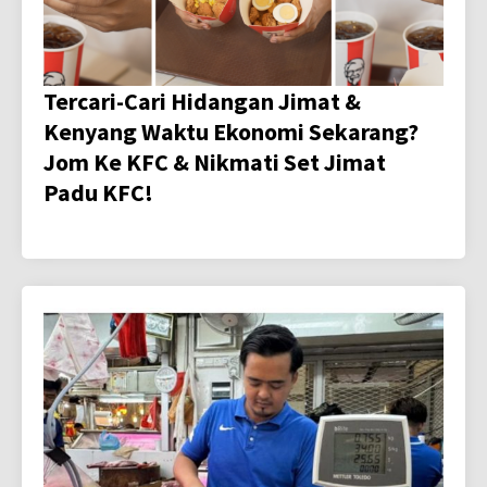
Tercari-Cari Hidangan Jimat &
Kenyang Waktu Ekonomi Sekarang?
Jom Ke KFC & Nikmati Set Jimat
Padu KFC!