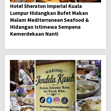
Hotel Sheraton Imperial Kuala
Lumpur Hidangkan Bufet Makan
Malam Mediterranean Seafood &
Hidangan Istimewa Sempena
Kemerdekaan Nanti