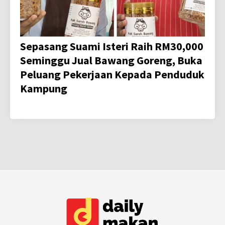
Sepasang Suami Isteri Raih RM30,000
Seminggu Jual Bawang Goreng, Buka
Peluang Pekerjaan Kepada Penduduk
Kampung