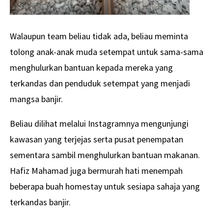
Walaupun team beliau tidak ada, beliau meminta
tolong anak-anak muda setempat untuk sama-sama
menghulurkan bantuan kepada mereka yang
terkandas dan penduduk setempat yang menjadi
mangsa banjir.
Beliau dilihat melalui Instagramnya mengunjungi
kawasan yang terjejas serta pusat penempatan
sementara sambil menghulurkan bantuan makanan.
Hafiz Mahamad juga bermurah hati menempah
beberapa buah homestay untuk sesiapa sahaja yang
terkandas banjir.