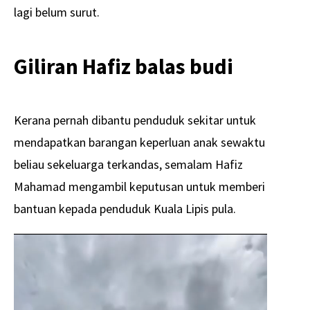
lagi belum surut.
Giliran Hafiz balas budi
Kerana pernah dibantu penduduk sekitar untuk
mendapatkan barangan keperluan anak sewaktu
beliau sekeluarga terkandas, semalam Hafiz
Mahamad mengambil keputusan untuk memberi
bantuan kepada penduduk Kuala Lipis pula.