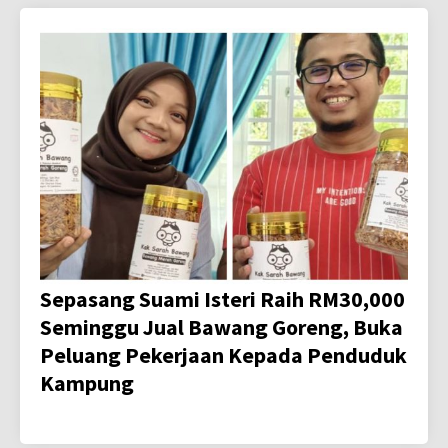
Sepasang Suami Isteri Raih RM30,000
Seminggu Jual Bawang Goreng, Buka
Peluang Pekerjaan Kepada Penduduk
Kampung