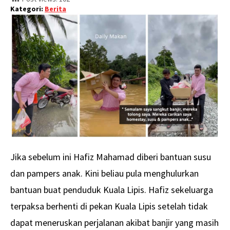
Kategori:
Berita
Jika sebelum ini Hafiz Mahamad diberi bantuan susu
dan pampers anak. Kini beliau pula menghulurkan
bantuan buat penduduk Kuala Lipis. Hafiz sekeluarga
terpaksa berhenti di pekan Kuala Lipis setelah tidak
dapat meneruskan perjalanan akibat banjir yang masih