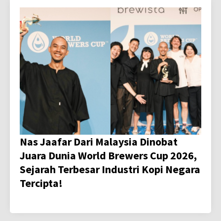
Nas Jaafar Dari Malaysia Dinobat
Juara Dunia World Brewers Cup 2026,
Sejarah Terbesar Industri Kopi Negara
Tercipta!