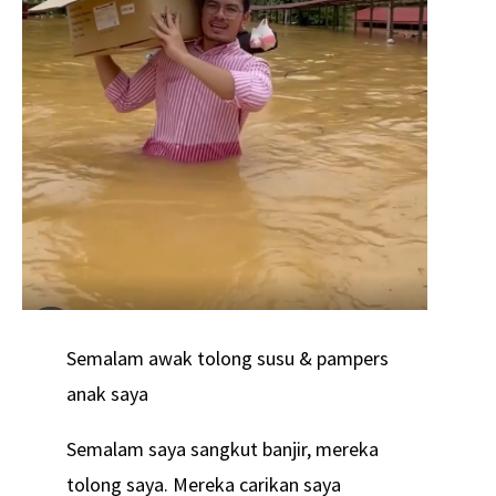
Semalam awak tolong susu & pampers
anak saya
Semalam saya sangkut banjir, mereka
tolong saya. Mereka carikan saya