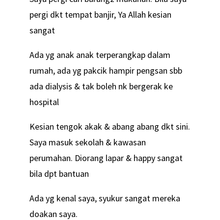
pergi dkt tempat banjir, Ya Allah kesian
sangat
Ada yg anak anak terperangkap dalam
rumah, ada yg pakcik hampir pengsan sbb
ada dialysis & tak boleh nk bergerak ke
hospital
Kesian tengok akak & abang abang dkt sini.
Saya masuk sekolah & kawasan
perumahan. Diorang lapar & happy sangat
bila dpt bantuan
Ada yg kenal saya, syukur sangat mereka
doakan saya.