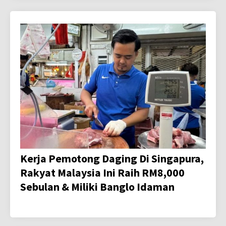
Kerja Pemotong Daging Di Singapura,
Rakyat Malaysia Ini Raih RM8,000
Sebulan & Miliki Banglo Idaman