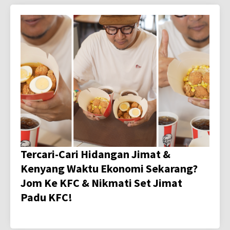
Tercari-Cari Hidangan Jimat &
Kenyang Waktu Ekonomi Sekarang?
Jom Ke KFC & Nikmati Set Jimat
Padu KFC!