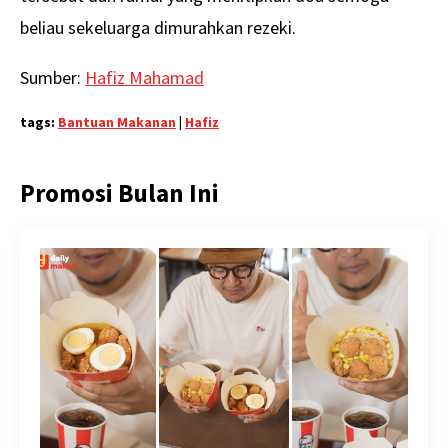
beliau sekeluarga dimurahkan rezeki.
Sumber:
Hafiz Mahamad
tags:
Bantuan Makanan
|
Hafiz
Promosi Bulan Ini