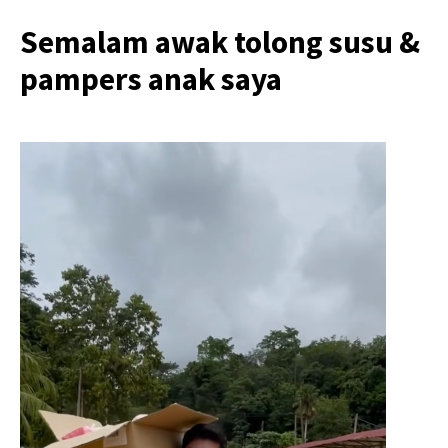
Semalam awak tolong susu &
pampers anak saya