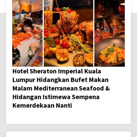
Hotel Sheraton Imperial Kuala
Lumpur Hidangkan Bufet Makan
Malam Mediterranean Seafood &
Hidangan Istimewa Sempena
Kemerdekaan Nanti