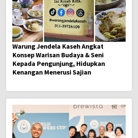
Warung Jendela Kaseh Angkat
Konsep Warisan Budaya & Seni
Kepada Pengunjung, Hidupkan
Kenangan Menerusi Sajian