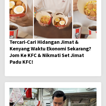
Tercari-Cari Hidangan Jimat &
Kenyang Waktu Ekonomi Sekarang?
Jom Ke KFC & Nikmati Set Jimat
Padu KFC!