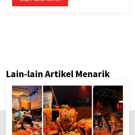
Lain-lain Artikel Menarik