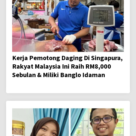
Kerja Pemotong Daging Di Singapura,
Rakyat Malaysia Ini Raih RM8,000
Sebulan & Miliki Banglo Idaman