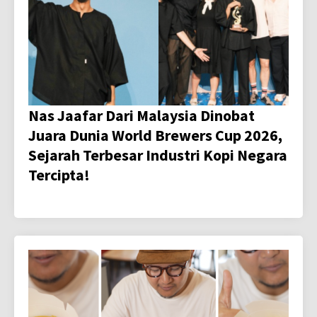
Nas Jaafar Dari Malaysia Dinobat
Juara Dunia World Brewers Cup 2026,
Sejarah Terbesar Industri Kopi Negara
Tercipta!