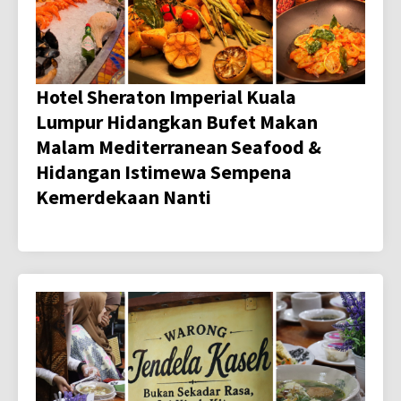
Hotel Sheraton Imperial Kuala
Lumpur Hidangkan Bufet Makan
Malam Mediterranean Seafood &
Hidangan Istimewa Sempena
Kemerdekaan Nanti