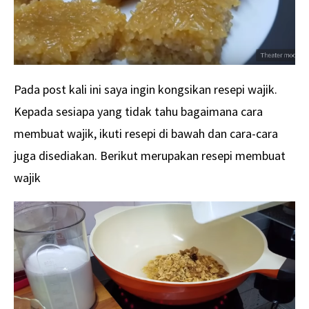
Pada post kali ini saya ingin kongsikan resepi wajik.
Kepada sesiapa yang tidak tahu bagaimana cara
membuat wajik, ikuti resepi di bawah dan cara-cara
juga disediakan. Berikut merupakan resepi membuat
wajik