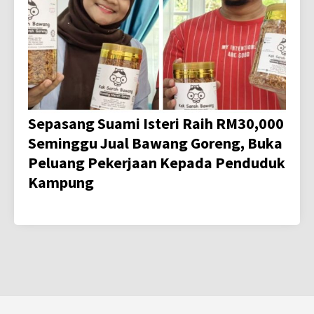
Sepasang Suami Isteri Raih RM30,000
Seminggu Jual Bawang Goreng, Buka
Peluang Pekerjaan Kepada Penduduk
Kampung