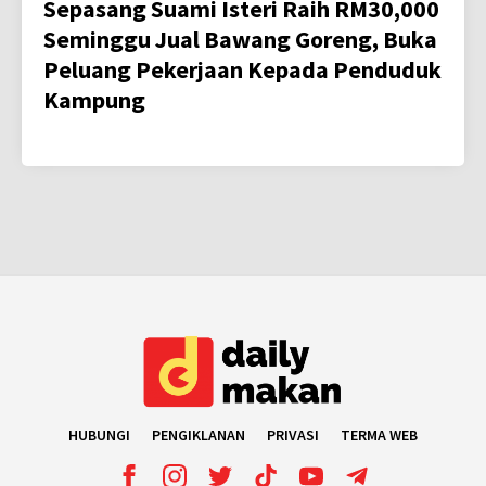
Sepasang Suami Isteri Raih RM30,000
Seminggu Jual Bawang Goreng, Buka
Peluang Pekerjaan Kepada Penduduk
Kampung
HUBUNGI
PENGIKLANAN
PRIVASI
TERMA WEB