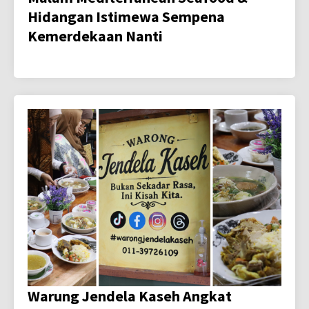
Hidangan Istimewa Sempena
Kemerdekaan Nanti
Warung Jendela Kaseh Angkat