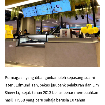
Perniagaan yang dibangunkan oleh sepasang suami
isteri, Edmund Tan, bekas jurubank pelaburan dan Lim
Shiew Li, sejak tahun 2013 benar-benar membuahkan
hasil. TISSB yang baru sahaja berusia 10 tahun