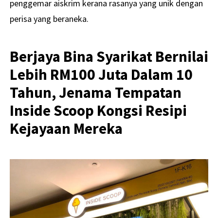
penggemar aiskrim kerana rasanya yang unik dengan
perisa yang beraneka.
Berjaya Bina Syarikat Bernilai
Lebih RM100 Juta Dalam 10
Tahun, Jenama Tempatan
Inside Scoop Kongsi Resipi
Kejayaan Mereka