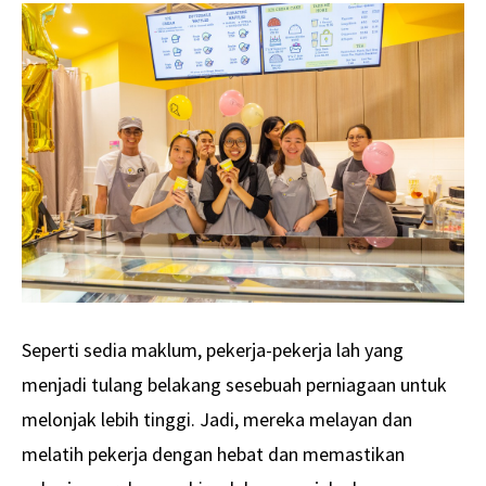
Seperti sedia maklum, pekerja-pekerja lah yang
menjadi tulang belakang sesebuah perniagaan untuk
melonjak lebih tinggi. Jadi, mereka melayan dan
melatih pekerja dengan hebat dan memastikan