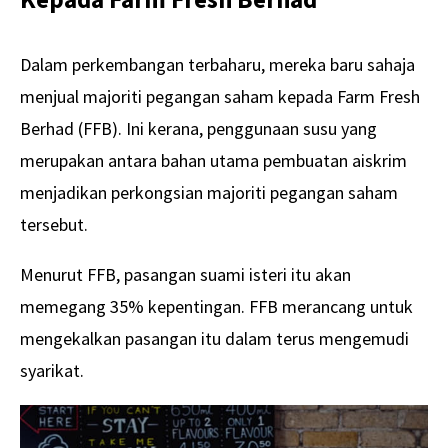
Dalam perkembangan terbaharu, mereka baru sahaja
menjual majoriti pegangan saham kepada Farm Fresh
Berhad (FFB). Ini kerana, penggunaan susu yang
merupakan antara bahan utama pembuatan aiskrim
menjadikan perkongsian majoriti pegangan saham
tersebut.
Menurut FFB, pasangan suami isteri itu akan
memegang 35% kepentingan. FFB merancang untuk
mengekalkan pasangan itu dalam terus mengemudi
syarikat.