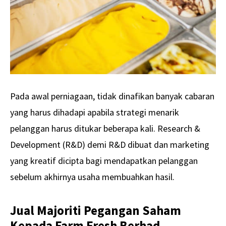
Pada awal perniagaan, tidak dinafikan banyak cabaran
yang harus dihadapi apabila strategi menarik
pelanggan harus ditukar beberapa kali. Research &
Development (R&D) demi R&D dibuat dan marketing
yang kreatif dicipta bagi mendapatkan pelanggan
sebelum akhirnya usaha membuahkan hasil.
Jual Majoriti Pegangan Saham
Kepada Farm Fresh Berhad