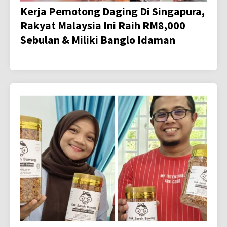
Kerja Pemotong Daging Di Singapura,
Rakyat Malaysia Ini Raih RM8,000
Sebulan & Miliki Banglo Idaman