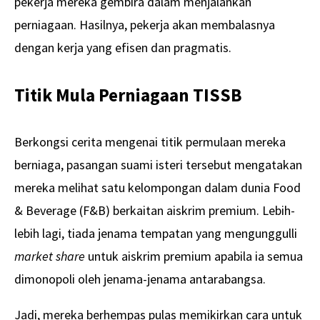
pekerja mereka gembira dalam menjalankan
perniagaan. Hasilnya, pekerja akan membalasnya
dengan kerja yang efisen dan pragmatis.
Titik Mula Perniagaan TISSB
Berkongsi cerita mengenai titik permulaan mereka
berniaga, pasangan suami isteri tersebut mengatakan
mereka melihat satu kelompongan dalam dunia Food
& Beverage (F&B) berkaitan aiskrim premium. Lebih-
lebih lagi, tiada jenama tempatan yang mengunggulli
market share
untuk aiskrim premium apabila ia semua
dimonopoli oleh jenama-jenama antarabangsa.
Jadi, mereka berhempas pulas memikirkan cara untuk