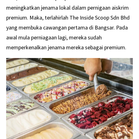
meningkatkan jenama lokal dalam pernigaan aiskrim
premium. Maka, terlahirlah The Inside Scoop Sdn Bhd
yang membuka cawangan pertama di Bangsar. Pada
awal mula perniagaan lagi, mereka sudah
memperkenalkan jenama mereka sebagai premium.