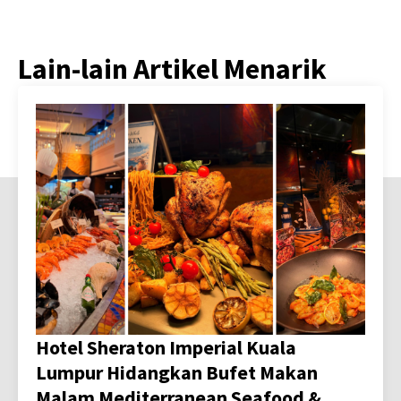
Lain-lain Artikel Menarik
Hotel Sheraton Imperial Kuala
Lumpur Hidangkan Bufet Makan
Malam Mediterranean Seafood &