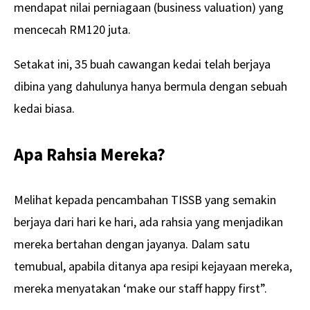
mendapat nilai perniagaan (business valuation) yang
mencecah RM120 juta.
Setakat ini, 35 buah cawangan kedai telah berjaya
dibina yang dahulunya hanya bermula dengan sebuah
kedai biasa.
Apa Rahsia Mereka?
Melihat kepada pencambahan TISSB yang semakin
berjaya dari hari ke hari, ada rahsia yang menjadikan
mereka bertahan dengan jayanya. Dalam satu
temubual, apabila ditanya apa resipi kejayaan mereka,
mereka menyatakan ‘make our staff happy first”.