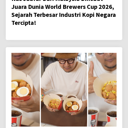
Juara Dunia World Brewers Cup 2026,
Sejarah Terbesar Industri Kopi Negara
Tercipta!