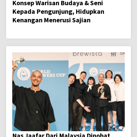
Konsep Warisan Budaya & Seni
Kepada Pengunjung, Hidupkan
Kenangan Menerusi Sajian
Nas Jaafar Dari Malaysia Dinobat