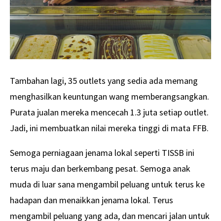
Tambahan lagi, 35 outlets yang sedia ada memang
menghasilkan keuntungan wang memberangsangkan.
Purata jualan mereka mencecah 1.3 juta setiap outlet.
Jadi, ini membuatkan nilai mereka tinggi di mata FFB.
Semoga perniagaan jenama lokal seperti TISSB ini
terus maju dan berkembang pesat. Semoga anak
muda di luar sana mengambil peluang untuk terus ke
hadapan dan menaikkan jenama lokal. Terus
mengambil peluang yang ada, dan mencari jalan untuk