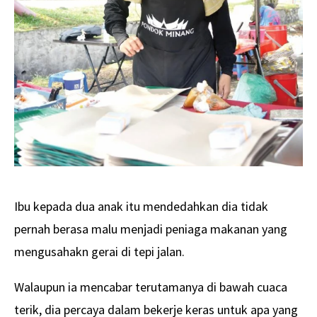
Ibu kepada dua anak itu mendedahkan dia tidak
pernah berasa malu menjadi peniaga makanan yang
mengusahakn gerai di tepi jalan.
Walaupun ia mencabar terutamanya di bawah cuaca
terik, dia percaya dalam bekerje keras untuk apa yang