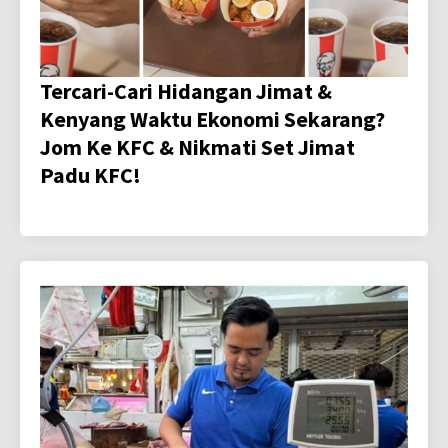
Tercari-Cari Hidangan Jimat &
Kenyang Waktu Ekonomi Sekarang?
Jom Ke KFC & Nikmati Set Jimat
Padu KFC!