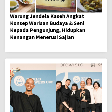
Warung Jendela Kaseh Angkat
Konsep Warisan Budaya & Seni
Kepada Pengunjung, Hidupkan
Kenangan Menerusi Sajian