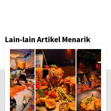
Lain-lain Artikel Menarik