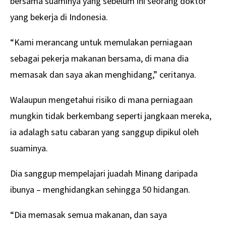
bersama suaminya yang sebelum ini seorang doktor
yang bekerja di Indonesia.
“Kami merancang untuk memulakan perniagaan
sebagai pekerja makanan bersama, di mana dia
memasak dan saya akan menghidang,” ceritanya.
Walaupun mengetahui risiko di mana perniagaan
mungkin tidak berkembang seperti jangkaan mereka,
ia adalagh satu cabaran yang sanggup dipikul oleh
suaminya.
Dia sanggup mempelajari juadah Minang daripada
ibunya – menghidangkan sehingga 50 hidangan.
“Dia memasak semua makanan, dan saya