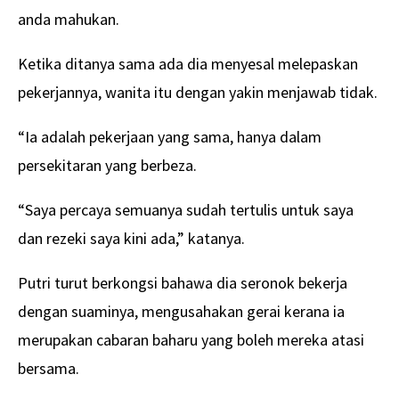
anda mahukan.
Ketika ditanya sama ada dia menyesal melepaskan
pekerjannya, wanita itu dengan yakin menjawab tidak.
“Ia adalah pekerjaan yang sama, hanya dalam
persekitaran yang berbeza.
“Saya percaya semuanya sudah tertulis untuk saya
dan rezeki saya kini ada,” katanya.
Putri turut berkongsi bahawa dia seronok bekerja
dengan suaminya, mengusahakan gerai kerana ia
merupakan cabaran baharu yang boleh mereka atasi
bersama.