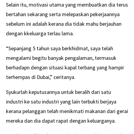
Selain itu, motivasi utama yang membuatkan dia terus
bertahan sekarang serta melepaskan pekerjaannya
sebelum ini adalah kerana dia tidak mahu berjauhan
dengan kkeluarga terlau lama.
“Sepanjang 5 tahun saya berkhidmat, saya telah
mengalami begitu banyak pengalaman, termasuk
berhadapn dengan situasi kapal terbang yang hampir
terhempas di Dubai,” ceritanya.
Syukurlah keputusannya untuk beralih dari satu
industri ke satu industri yang lain terbukti berjaya
kerana pelanggan telah menikmati makanan dari gerai
mereka dan dia dapat rapat dengan keluarganya.