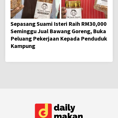
Sepasang Suami Isteri Raih RM30,000
Seminggu Jual Bawang Goreng, Buka
Peluang Pekerjaan Kepada Penduduk
Kampung