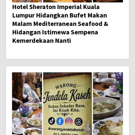
Hotel Sheraton Imperial Kuala
Lumpur Hidangkan Bufet Makan
Malam Mediterranean Seafood &
Hidangan Istimewa Sempena
Kemerdekaan Nanti