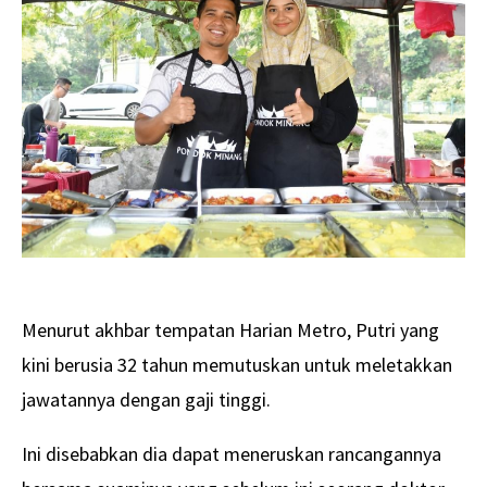
Menurut akhbar tempatan Harian Metro, Putri yang
kini berusia 32 tahun memutuskan untuk meletakkan
jawatannya dengan gaji tinggi.
Ini disebabkan dia dapat meneruskan rancangannya