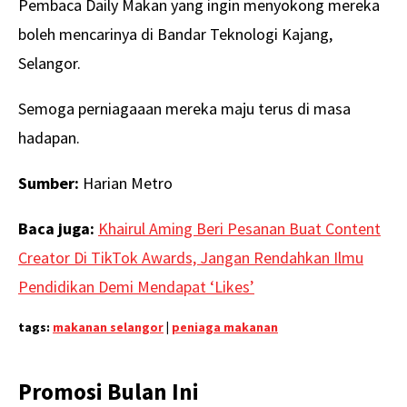
Pembaca Daily Makan yang ingin menyokong mereka
boleh mencarinya di Bandar Teknologi Kajang,
Selangor.
Semoga perniagaaan mereka maju terus di masa
hadapan.
Sumber:
Harian Metro
Baca juga:
Khairul Aming Beri Pesanan Buat Content
Creator Di TikTok Awards, Jangan Rendahkan Ilmu
Pendidikan Demi Mendapat ‘Likes’
tags:
makanan selangor
|
peniaga makanan
Promosi Bulan Ini