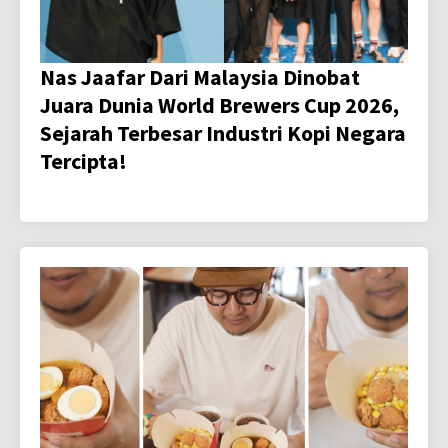
Nas Jaafar Dari Malaysia Dinobat
Juara Dunia World Brewers Cup 2026,
Sejarah Terbesar Industri Kopi Negara
Tercipta!