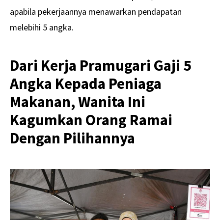
apabila pekerjaannya menawarkan pendapatan
melebihi 5 angka.
Dari Kerja Pramugari Gaji 5
Angka Kepada Peniaga
Makanan, Wanita Ini
Kagumkan Orang Ramai
Dengan Pilihannya