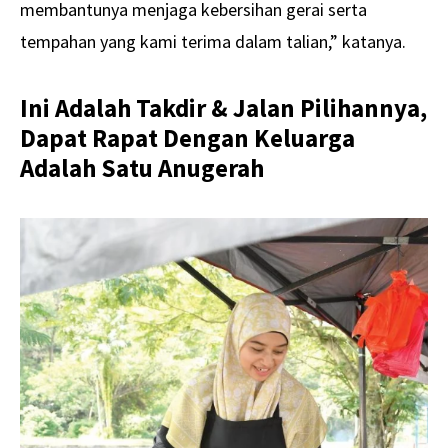
membantunya menjaga kebersihan gerai serta
tempahan yang kami terima dalam talian,” katanya.
Ini Adalah Takdir & Jalan Pilihannya,
Dapat Rapat Dengan Keluarga
Adalah Satu Anugerah