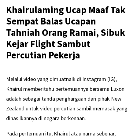
Khairulaming Ucap Maaf Tak
Sempat Balas Ucapan
Tahniah Orang Ramai, Sibuk
Kejar Flight Sambut
Percutian Pekerja
Melalui video yang dimuatnaik di Instagram (IG),
Khairul memberitahu pertemuannya bersama Luxon
adalah sebagai tanda penghargaan dari pihak New
Zealand untuk video percutian sambil memasak yang
dihasilkannya di negara berkenaan.
Pada pertemuan itu, Khairul atau nama sebenar,