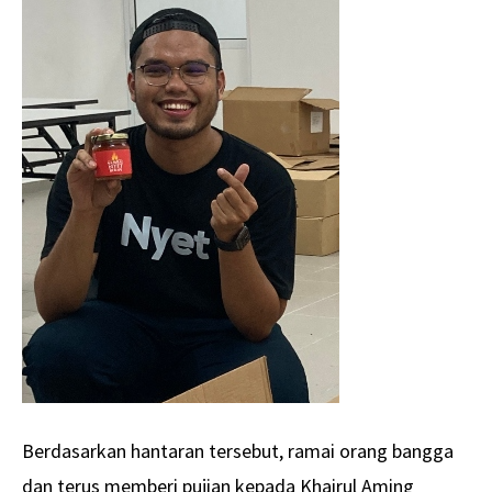
Berdasarkan hantaran tersebut, ramai orang bangga
dan terus memberi pujian kepada Khairul Aming