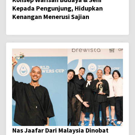
Kepada Pengunjung, Hidupkan
Kenangan Menerusi Sajian
Nas Jaafar Dari Malaysia Dinobat