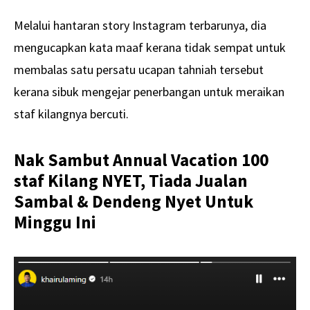
Melalui hantaran story Instagram terbarunya, dia
mengucapkan kata maaf kerana tidak sempat untuk
membalas satu persatu ucapan tahniah tersebut
kerana sibuk mengejar penerbangan untuk meraikan
staf kilangnya bercuti.
Nak Sambut Annual Vacation 100
staf Kilang NYET, Tiada Jualan
Sambal & Dendeng Nyet Untuk
Minggu Ini