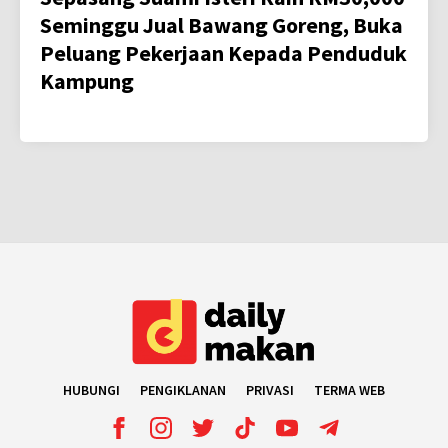
Seminggu Jual Bawang Goreng, Buka
Peluang Pekerjaan Kepada Penduduk
Kampung
HUBUNGI
PENGIKLANAN
PRIVASI
TERMA WEB