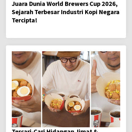
Juara Dunia World Brewers Cup 2026,
Sejarah Terbesar Industri Kopi Negara
Tercipta!
Tercari-Cari Hidangan Jimat &