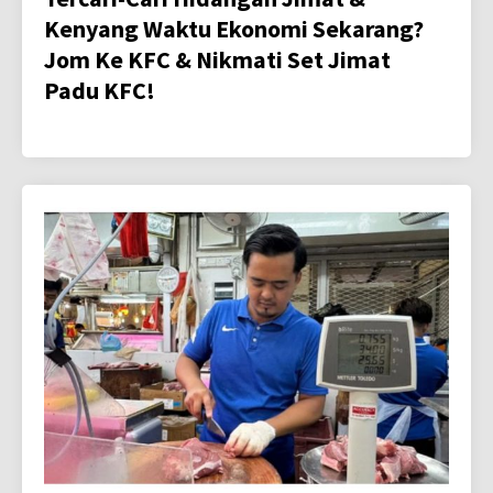
Kenyang Waktu Ekonomi Sekarang?
Jom Ke KFC & Nikmati Set Jimat
Padu KFC!