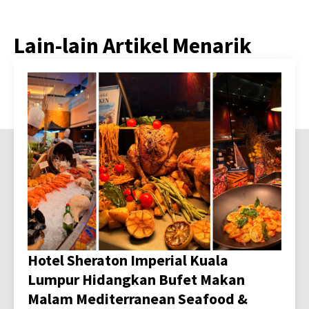
Lain-lain Artikel Menarik
Hotel Sheraton Imperial Kuala
Lumpur Hidangkan Bufet Makan
Malam Mediterranean Seafood &