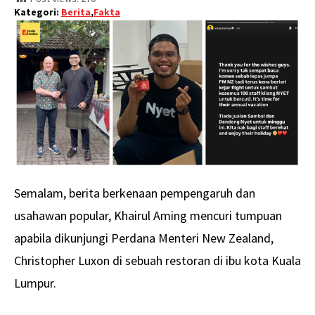
Kategori:
Berita
,
Fakta
Semalam, berita berkenaan pempengaruh dan
usahawan popular, Khairul Aming mencuri tumpuan
apabila dikunjungi Perdana Menteri New Zealand,
Christopher Luxon di sebuah restoran di ibu kota Kuala
Lumpur.