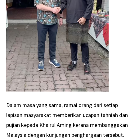
Dalam masa yang sama, ramai orang dari setiap
lapisan masyarakat memberikan ucapan tahniah dan
pujian kepada Khairul Aming kerana membanggakan
Malaysia dengan kunjungan penghargaan tersebut.