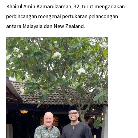
Khairul Amin Kamarulzaman, 32, turut mengadakan
perbincangan mengenai pertukaran pelancongan
antara Malaysia dan New Zealand.