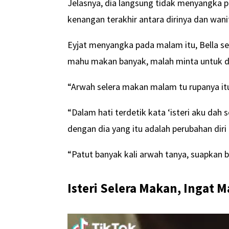
Jelasnya, dia langsung tidak menyangka p
kenangan terakhir antara dirinya dan wanit
Eyjat menyangka pada malam itu, Bella sem
mahu makan banyak, malah minta untuk di
“Arwah selera makan malam tu rupanya itu
“Dalam hati terdetik kata ‘isteri aku dah 
dengan dia yang itu adalah perubahan diri
“Patut banyak kali arwah tanya, suapkan bo
Isteri Selera Makan, Ingat 