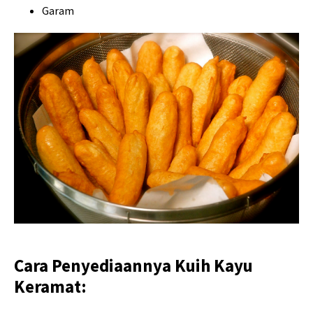
Garam
Cara Penyediaannya Kuih Kayu
Keramat: