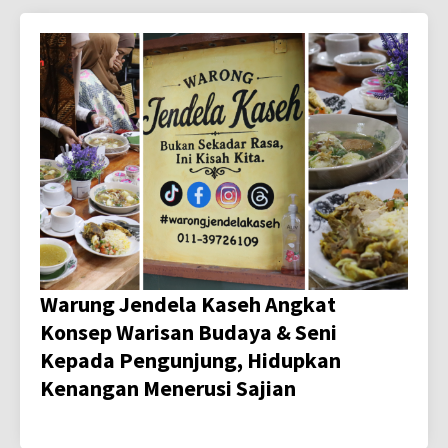
Warung Jendela Kaseh Angkat
Konsep Warisan Budaya & Seni
Kepada Pengunjung, Hidupkan
Kenangan Menerusi Sajian