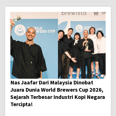
Nas Jaafar Dari Malaysia Dinobat
Juara Dunia World Brewers Cup 2026,
Sejarah Terbesar Industri Kopi Negara
Tercipta!