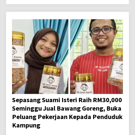
Sepasang Suami Isteri Raih RM30,000
Seminggu Jual Bawang Goreng, Buka
Peluang Pekerjaan Kepada Penduduk
Kampung