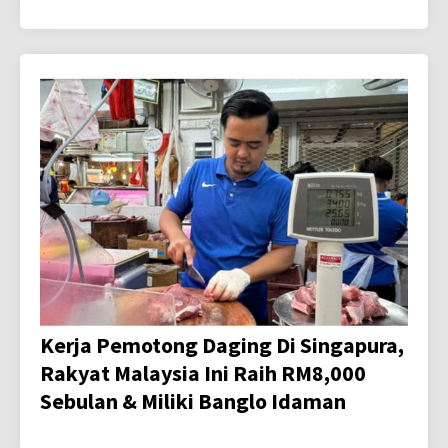
Kerja Pemotong Daging Di Singapura,
Rakyat Malaysia Ini Raih RM8,000
Sebulan & Miliki Banglo Idaman