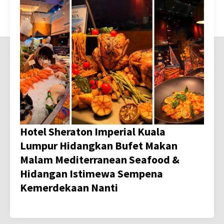
Hotel Sheraton Imperial Kuala
Lumpur Hidangkan Bufet Makan
Malam Mediterranean Seafood &
Hidangan Istimewa Sempena
Kemerdekaan Nanti