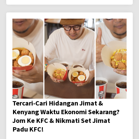
Tercari-Cari Hidangan Jimat &
Kenyang Waktu Ekonomi Sekarang?
Jom Ke KFC & Nikmati Set Jimat
Padu KFC!