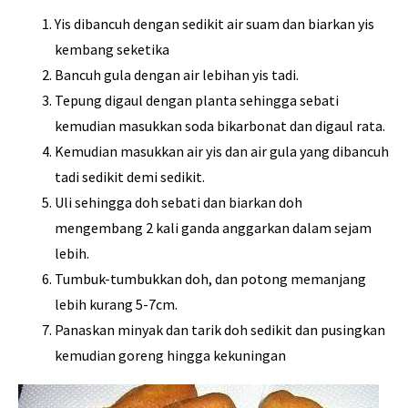
Yis dibancuh dengan sedikit air suam dan biarkan yis
kembang seketika
Bancuh gula dengan air lebihan yis tadi.
Tepung digaul dengan planta sehingga sebati
kemudian masukkan soda bikarbonat dan digaul rata.
Kemudian masukkan air yis dan air gula yang dibancuh
tadi sedikit demi sedikit.
Uli sehingga doh sebati dan biarkan doh
mengembang 2 kali ganda anggarkan dalam sejam
lebih.
Tumbuk-tumbukkan doh, dan potong memanjang
lebih kurang 5-7cm.
Panaskan minyak dan tarik doh sedikit dan pusingkan
kemudian goreng hingga kekuningan