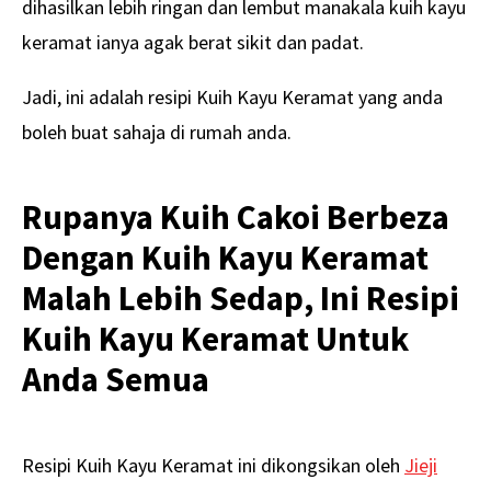
dihasilkan lebih ringan dan lembut manakala kuih kayu
keramat ianya agak berat sikit dan padat.
Jadi, ini adalah resipi Kuih Kayu Keramat yang anda
boleh buat sahaja di rumah anda.
Rupanya Kuih Cakoi Berbeza
Dengan Kuih Kayu Keramat
Malah Lebih Sedap, Ini Resipi
Kuih Kayu Keramat Untuk
Anda Semua
Resipi Kuih Kayu Keramat ini dikongsikan oleh
Jieji