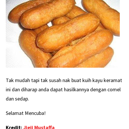
Tak mudah tapi tak susah nak buat kuih kayu keramat
ini dan diharap anda dapat hasilkannya dengan comel
dan sedap.
Selamat Mencuba!
Kredit:
Jieji Mustaffa