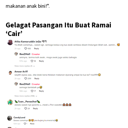
makanan anak bini!”.
Gelagat Pasangan Itu Buat Ramai
‘Cair’