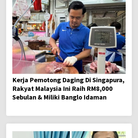
Kerja Pemotong Daging Di Singapura,
Rakyat Malaysia Ini Raih RM8,000
Sebulan & Miliki Banglo Idaman