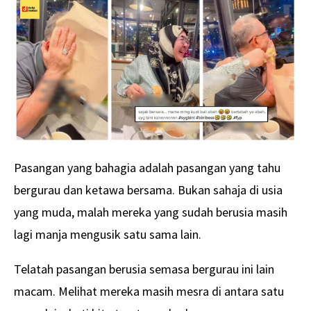
Pasangan yang bahagia adalah pasangan yang tahu
bergurau dan ketawa bersama. Bukan sahaja di usia
yang muda, malah mereka yang sudah berusia masih
lagi manja mengusik satu sama lain.
Telatah pasangan berusia semasa bergurau ini lain
macam. Melihat mereka masih mesra di antara satu