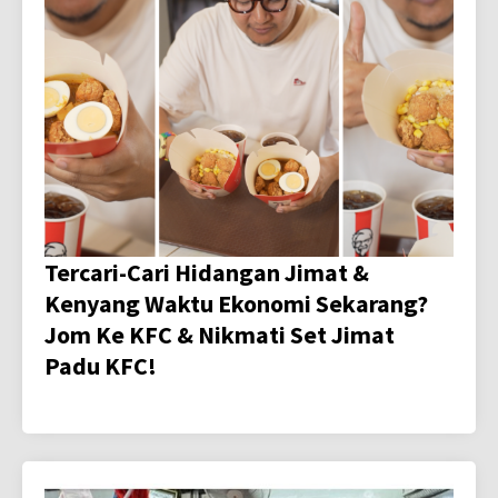
Tercari-Cari Hidangan Jimat &
Kenyang Waktu Ekonomi Sekarang?
Jom Ke KFC & Nikmati Set Jimat
Padu KFC!