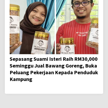
Sepasang Suami Isteri Raih RM30,000
Seminggu Jual Bawang Goreng, Buka
Peluang Pekerjaan Kepada Penduduk
Kampung