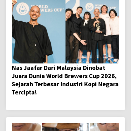
Nas Jaafar Dari Malaysia Dinobat
Juara Dunia World Brewers Cup 2026,
Sejarah Terbesar Industri Kopi Negara
Tercipta!