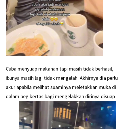
Cuba menyuap makanan tapi masih tidak berhasil,
ibunya masih lagi tidak mengalah. Akhirnya dia perlu
akur apabila melihat suaminya meletakkan muka di
dalam beg kertas bagi mengelakkan dirinya disuap