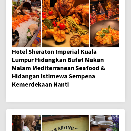
Hotel Sheraton Imperial Kuala
Lumpur Hidangkan Bufet Makan
Malam Mediterranean Seafood &
Hidangan Istimewa Sempena
Kemerdekaan Nanti