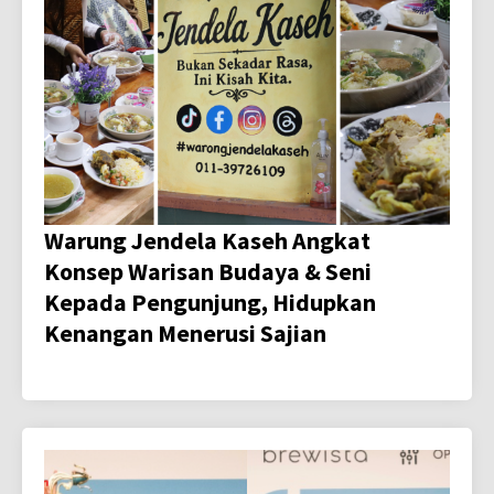
Warung Jendela Kaseh Angkat
Konsep Warisan Budaya & Seni
Kepada Pengunjung, Hidupkan
Kenangan Menerusi Sajian