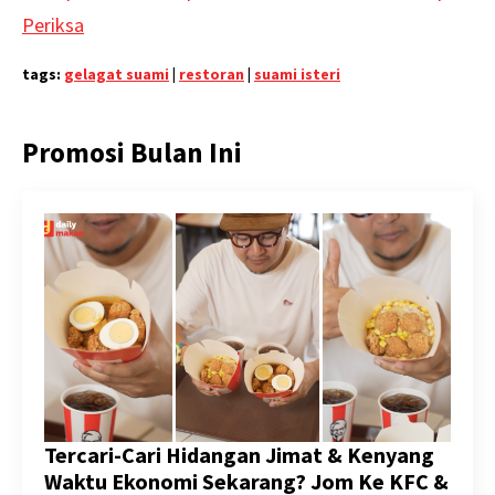
Periksa
tags:
gelagat suami
|
restoran
|
suami isteri
Promosi Bulan Ini
Tercari-Cari Hidangan Jimat & Kenyang
Waktu Ekonomi Sekarang? Jom Ke KFC &