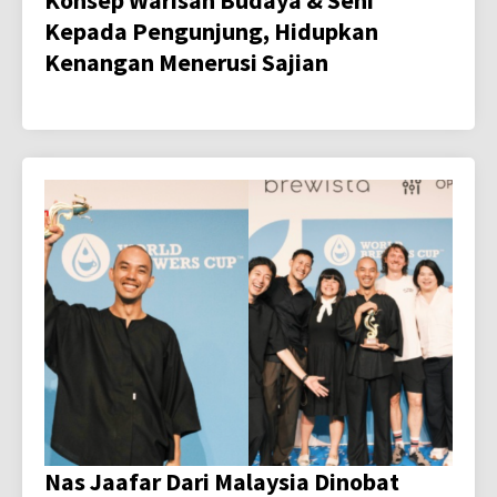
Konsep Warisan Budaya & Seni
Kepada Pengunjung, Hidupkan
Kenangan Menerusi Sajian
Nas Jaafar Dari Malaysia Dinobat