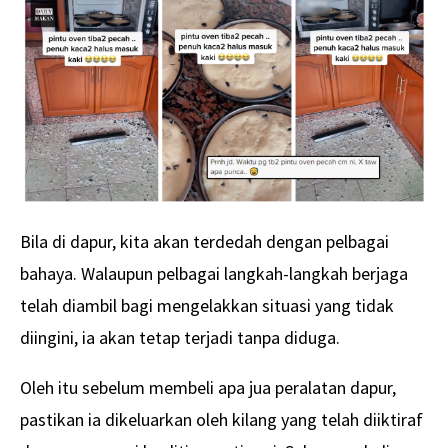
Bila di dapur, kita akan terdedah dengan pelbagai
bahaya. Walaupun pelbagai langkah-langkah berjaga
telah diambil bagi mengelakkan situasi yang tidak
diingini, ia akan tetap terjadi tanpa diduga.
Oleh itu sebelum membeli apa jua peralatan dapur,
pastikan ia dikeluarkan oleh kilang yang telah diiktiraf