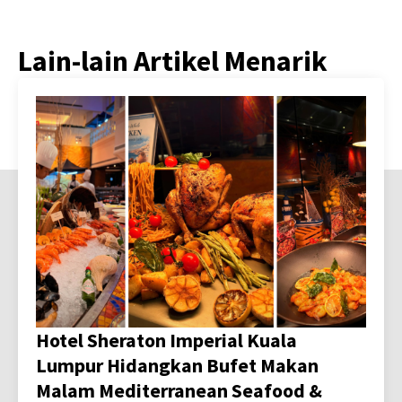
Lain-lain Artikel Menarik
Hotel Sheraton Imperial Kuala
Lumpur Hidangkan Bufet Makan
Malam Mediterranean Seafood &