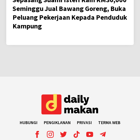
Seminggu Jual Bawang Goreng, Buka
Peluang Pekerjaan Kepada Penduduk
Kampung
HUBUNGI
PENGIKLANAN
PRIVASI
TERMA WEB