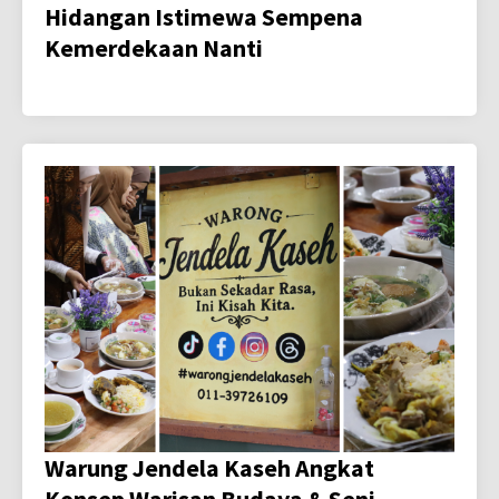
Hidangan Istimewa Sempena
Kemerdekaan Nanti
Warung Jendela Kaseh Angkat