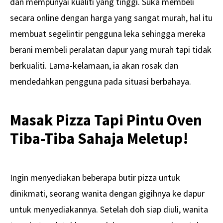
dan mempunyai kualiti yang tinggi. Suka membeli
secara online dengan harga yang sangat murah, hal itu
membuat segelintir pengguna leka sehingga mereka
berani membeli peralatan dapur yang murah tapi tidak
berkualiti. Lama-kelamaan, ia akan rosak dan
mendedahkan pengguna pada situasi berbahaya.
Masak Pizza Tapi Pintu Oven
Tiba-Tiba Sahaja Meletup!
Ingin menyediakan beberapa butir pizza untuk
dinikmati, seorang wanita dengan gigihnya ke dapur
untuk menyediakannya. Setelah doh siap diuli, wanita