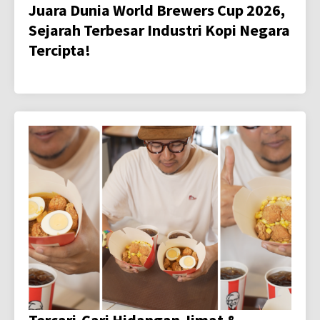
Juara Dunia World Brewers Cup 2026,
Sejarah Terbesar Industri Kopi Negara
Tercipta!
Tercari-Cari Hidangan Jimat &