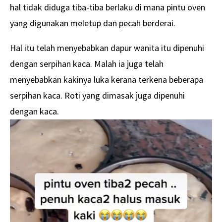
hal tidak diduga tiba-tiba berlaku di mana pintu oven
yang digunakan meletup dan pecah berderai.
Hal itu telah menyebabkan dapur wanita itu dipenuhi
dengan serpihan kaca. Malah ia juga telah
menyebabkan kakinya luka kerana terkena beberapa
serpihan kaca. Roti yang dimasak juga dipenuhi
dengan kaca.