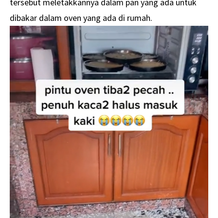
tersebut meletakkannya dalam pan yang ada untuk
dibakar dalam oven yang ada di rumah.