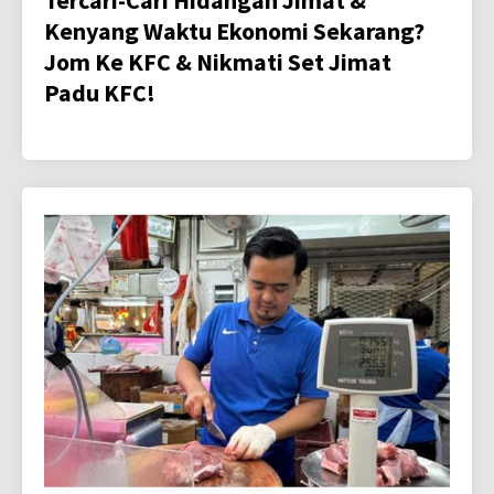
Kenyang Waktu Ekonomi Sekarang?
Jom Ke KFC & Nikmati Set Jimat
Padu KFC!