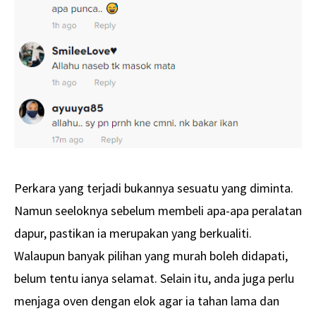
Perkara yang terjadi bukannya sesuatu yang diminta.
Namun seeloknya sebelum membeli apa-apa peralatan
dapur, pastikan ia merupakan yang berkualiti.
Walaupun banyak pilihan yang murah boleh didapati,
belum tentu ianya selamat. Selain itu, anda juga perlu
menjaga oven dengan elok agar ia tahan lama dan