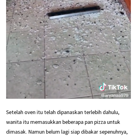
Setelah oven itu telah dipanaskan terlebih dahulu,
wanita itu memasukkan beberapa pan pizza untuk
dimasak. Namun belum lagi siap dibakar sepenuhnya,