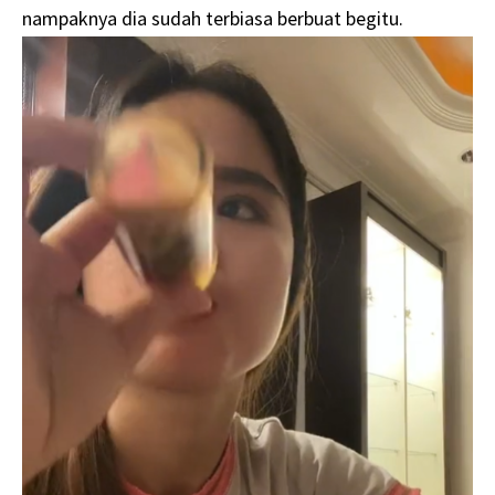
nampaknya dia sudah terbiasa berbuat begitu.