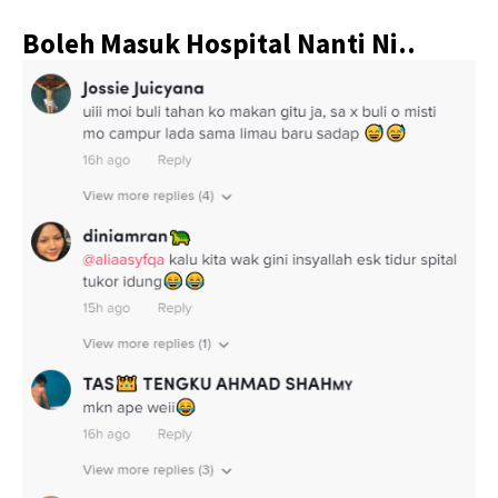
Boleh Masuk Hospital Nanti Ni..