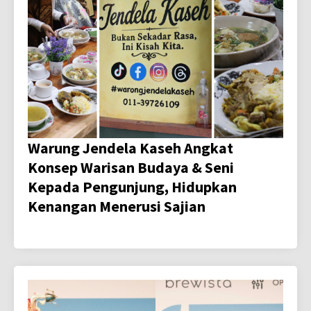
Warung Jendela Kaseh Angkat
Konsep Warisan Budaya & Seni
Kepada Pengunjung, Hidupkan
Kenangan Menerusi Sajian