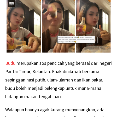
Budu
merupakan sos pencicah yang berasal dari negeri
Pantai Timur, Kelantan. Enak dinikmati bersama
sepinggan nasi putih, ulam-ulaman dan ikan bakar,
budu boleh menjadi pelengkap untuk mana-mana
hidangan makan tengah hari.
Walaupun baunya agak kurang menyenangkan, ada