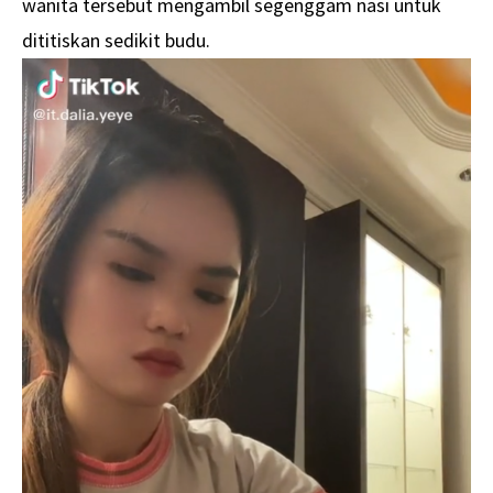
wanita tersebut mengambil segenggam nasi untuk
dititiskan sedikit budu.