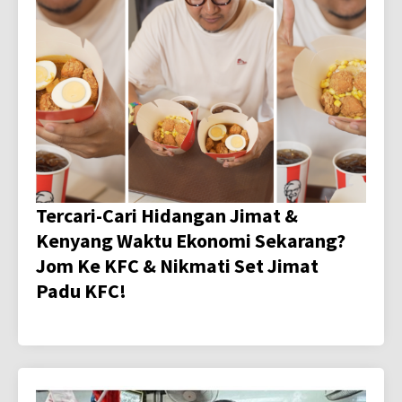
Tercari-Cari Hidangan Jimat &
Kenyang Waktu Ekonomi Sekarang?
Jom Ke KFC & Nikmati Set Jimat
Padu KFC!