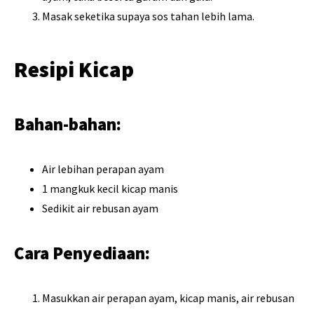
Masak seketika supaya sos tahan lebih lama.
Resipi Kicap
Bahan-bahan:
Air lebihan perapan ayam
1 mangkuk kecil kicap manis
Sedikit air rebusan ayam
Cara Penyediaan:
Masukkan air perapan ayam, kicap manis, air rebusan