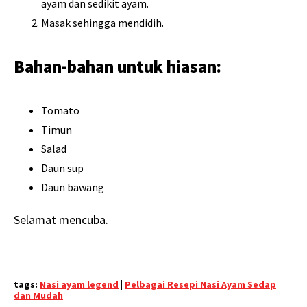
ayam dan sedikit ayam.
Masak sehingga mendidih.
Bahan-bahan untuk hiasan:
Tomato
Timun
Salad
Daun sup
Daun bawang
Selamat mencuba.
tags:
Nasi ayam legend
|
Pelbagai Resepi Nasi Ayam Sedap
dan Mudah