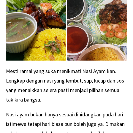
Mesti ramai yang suka menikmati Nasi Ayam kan.
Lengkap dengan nasi yang lembut, sup, kicap dan sos
yang menaikkan selera pasti menjadi pilihan semua
tak kira bangsa.
Nasi ayam bukan hanya sesuai dihidangkan pada hari
istimewa tetapi hari biasa pun boleh juga ya. Dimakan