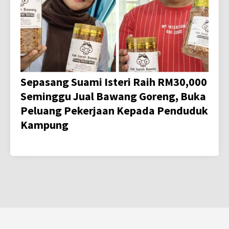
Sepasang Suami Isteri Raih RM30,000
Seminggu Jual Bawang Goreng, Buka
Peluang Pekerjaan Kepada Penduduk
Kampung