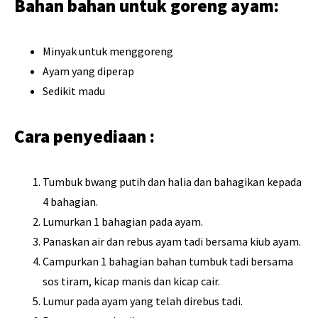
Bahan bahan untuk goreng ayam:
Minyak untuk menggoreng
Ayam yang diperap
Sedikit madu
Cara penyediaan :
Tumbuk bwang putih dan halia dan bahagikan kepada
4 bahagian.
Lumurkan 1 bahagian pada ayam.
Panaskan air dan rebus ayam tadi bersama kiub ayam.
Campurkan 1 bahagian bahan tumbuk tadi bersama
sos tiram, kicap manis dan kicap cair.
Lumur pada ayam yang telah direbus tadi.