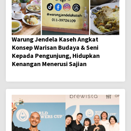
Warung Jendela Kaseh Angkat
Konsep Warisan Budaya & Seni
Kepada Pengunjung, Hidupkan
Kenangan Menerusi Sajian