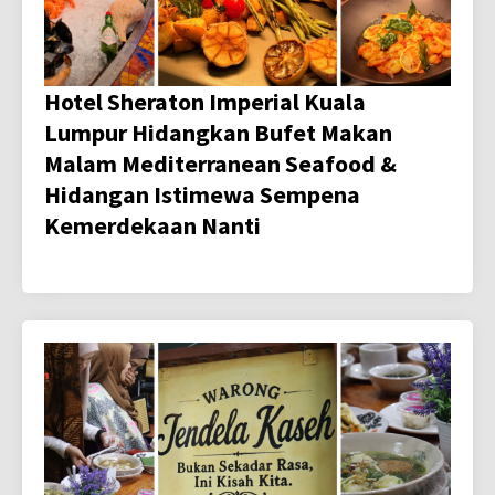
Hotel Sheraton Imperial Kuala
Lumpur Hidangkan Bufet Makan
Malam Mediterranean Seafood &
Hidangan Istimewa Sempena
Kemerdekaan Nanti