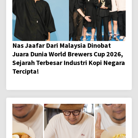
Nas Jaafar Dari Malaysia Dinobat
Juara Dunia World Brewers Cup 2026,
Sejarah Terbesar Industri Kopi Negara
Tercipta!