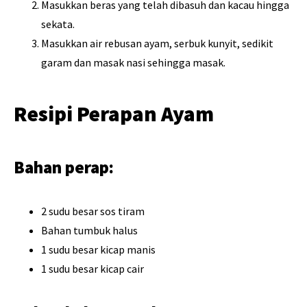
Masukkan beras yang telah dibasuh dan kacau hingga
sekata.
Masukkan air rebusan ayam, serbuk kunyit, sedikit
garam dan masak nasi sehingga masak.
Resipi Perapan Ayam
Bahan perap:
2 sudu besar sos tiram
Bahan tumbuk halus
1 sudu besar kicap manis
1 sudu besar kicap cair