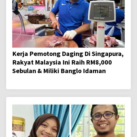
Kerja Pemotong Daging Di Singapura,
Rakyat Malaysia Ini Raih RM8,000
Sebulan & Miliki Banglo Idaman