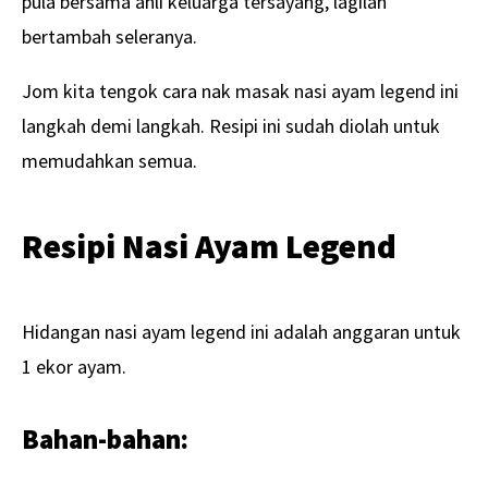
pula bersama ahli keluarga tersayang, lagilah
bertambah seleranya.
Jom kita tengok cara nak masak nasi ayam legend ini
langkah demi langkah. Resipi ini sudah diolah untuk
memudahkan semua.
Resipi Nasi Ayam Legend
Hidangan nasi ayam legend ini adalah anggaran untuk
1 ekor ayam.
Bahan-bahan: