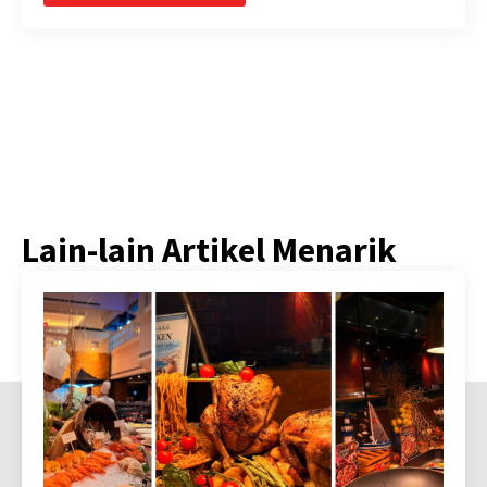
Lain-lain Artikel Menarik