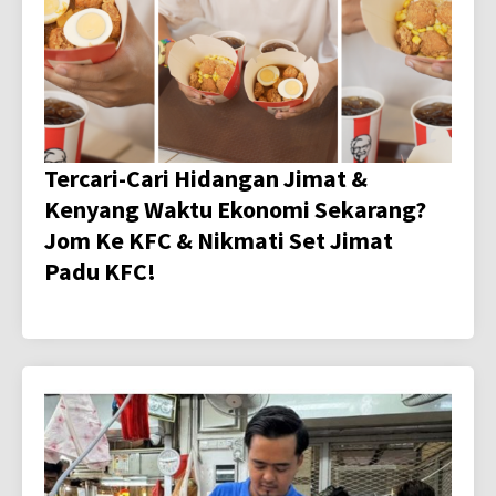
Tercari-Cari Hidangan Jimat &
Kenyang Waktu Ekonomi Sekarang?
Jom Ke KFC & Nikmati Set Jimat
Padu KFC!