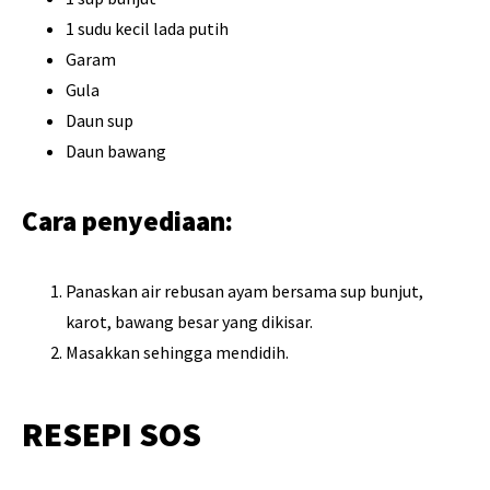
1 sudu kecil lada putih
Garam
Gula
Daun sup
Daun bawang
Cara penyediaan:
Panaskan air rebusan ayam bersama sup bunjut,
karot, bawang besar yang dikisar.
Masakkan sehingga mendidih.
RESEPI SOS