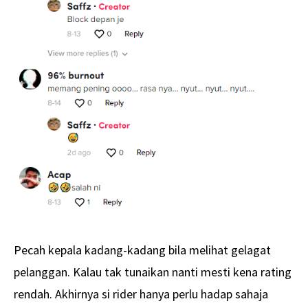
Pecah kepala kadang-kadang bila melihat gelagat
pelanggan. Kalau tak tunaikan nanti mesti kena rating
rendah. Akhirnya si rider hanya perlu hadap sahaja