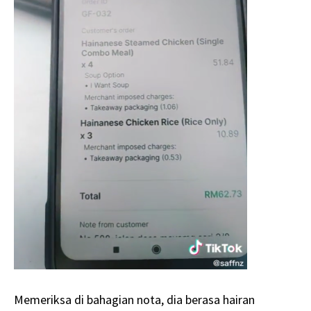
Memeriksa di bahagian nota, dia berasa hairan