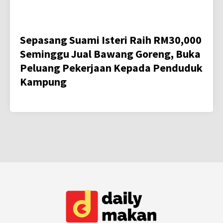
Sepasang Suami Isteri Raih RM30,000
Seminggu Jual Bawang Goreng, Buka
Peluang Pekerjaan Kepada Penduduk
Kampung