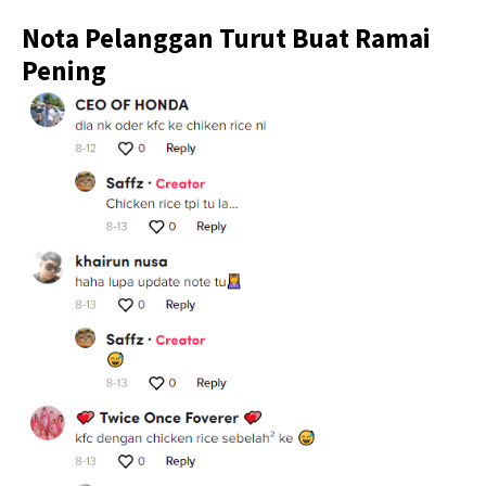
Nota Pelanggan Turut Buat Ramai
Pening