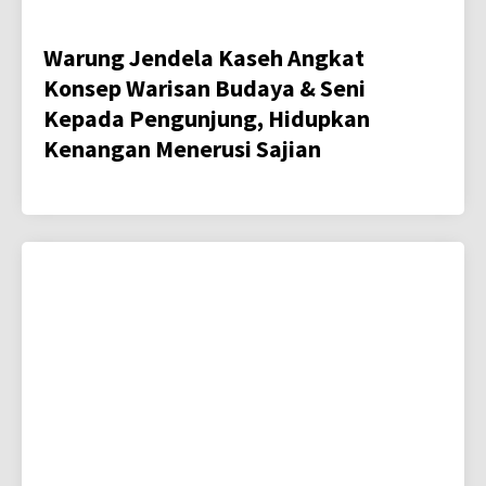
Warung Jendela Kaseh Angkat
Konsep Warisan Budaya & Seni
Kepada Pengunjung, Hidupkan
Kenangan Menerusi Sajian