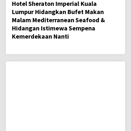
Hotel Sheraton Imperial Kuala
Lumpur Hidangkan Bufet Makan
Malam Mediterranean Seafood &
Hidangan Istimewa Sempena
Kemerdekaan Nanti