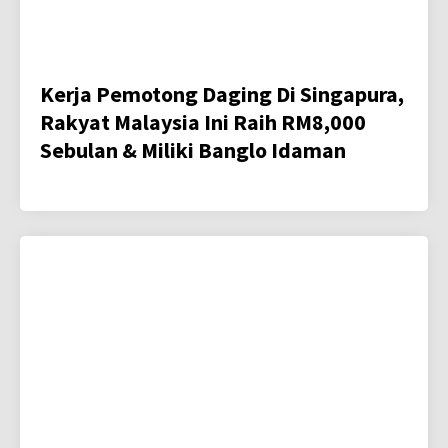
Kerja Pemotong Daging Di Singapura,
Rakyat Malaysia Ini Raih RM8,000
Sebulan & Miliki Banglo Idaman