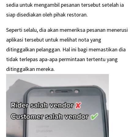
sedia untuk mengambil pesanan tersebut setelah ia
siap disediakan oleh pihak restoran.
Seperti selalu, dia akan memeriksa pesanan menerusi
aplikasi tersebut untuk melihat nota yang
ditinggalkan pelanggan. Hal ini bagi memastikan dia
tidak terlepas apa-apa permintaan tertentu yang
ditinggalkan mereka.