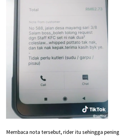
Membaca nota tersebut, rider itu sehingga pening