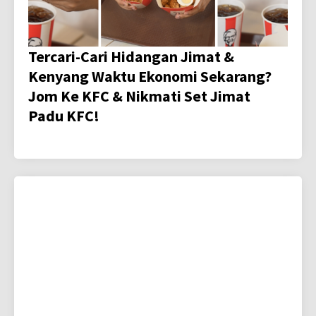
Tercari-Cari Hidangan Jimat &
Kenyang Waktu Ekonomi Sekarang?
Jom Ke KFC & Nikmati Set Jimat
Padu KFC!