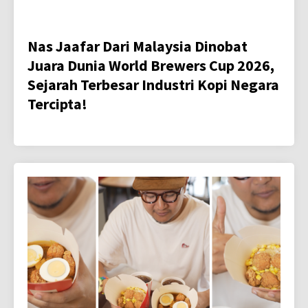
Nas Jaafar Dari Malaysia Dinobat
Juara Dunia World Brewers Cup 2026,
Sejarah Terbesar Industri Kopi Negara
Tercipta!