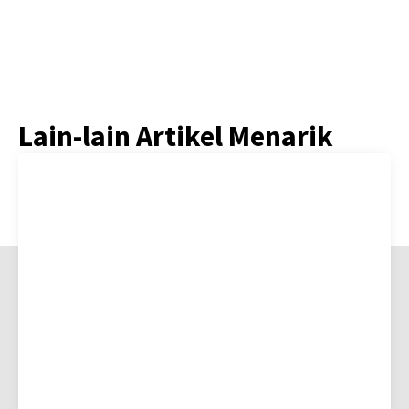
Lain-lain Artikel Menarik