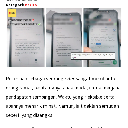
Kategori:
Berita
Pekerjaan sebagai seorang
rider
sangat membantu
orang ramai, terutamanya anak muda, untuk menjana
pendapatan sampingan. Waktu yang fleksible serta
upahnya menarik minat. Namun, ia tidaklah semudah
seperti yang disangka.