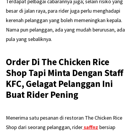
Terdapat pelbagai cabarannya juga; selain risiko yang
besar di jalan raya, para rider juga perlu menghadapi
kerenah pelanggan yang boleh memeningkan kepala.
Nama pun pelanggan, ada yang mudah berurusan, ada
pula yang sebaliknya.
Order Di The Chicken Rice
Shop Tapi Minta Dengan Staff
KFC, Gelagat Pelanggan Ini
Buat Rider Pening
Menerima satu pesanan di restoran The Chicken Rice
Shop dari seorang pelanggan, rider
saffnz
bersiap