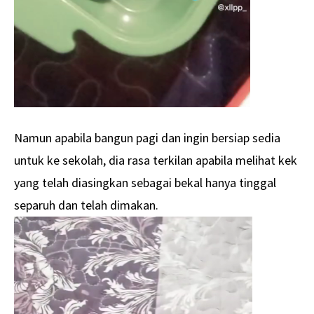
Namun apabila bangun pagi dan ingin bersiap sedia
untuk ke sekolah, dia rasa terkilan apabila melihat kek
yang telah diasingkan sebagai bekal hanya tinggal
separuh dan telah dimakan.