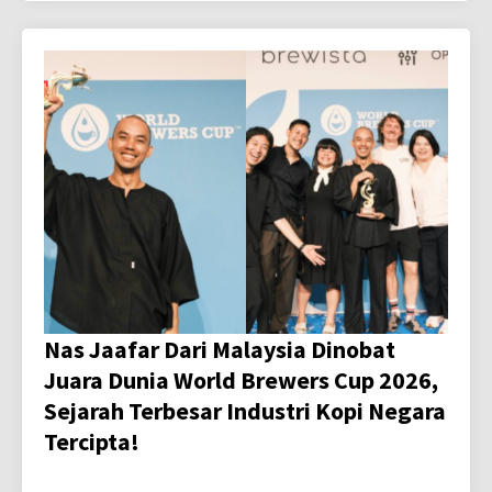
Nas Jaafar Dari Malaysia Dinobat
Juara Dunia World Brewers Cup 2026,
Sejarah Terbesar Industri Kopi Negara
Tercipta!