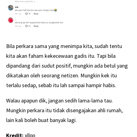
Bila perkara sama yang menimpa kita, sudah tentu
kita akan faham kekecewaan gadis itu. Tapi bila
dipandang dari sudut positif, mungkin ada betul yang
dikatakan oleh seorang netizen. Mungkin kek itu
terlalu sedap, sebab itu lah sampai hampir habis.
Walau apapun dik, jangan sedih lama-lama tau.
Mungkin perkara itu tidak disengajakan ahli rumah,
lain kali boleh buat banyak lagi.
Kredit:
xllpp_