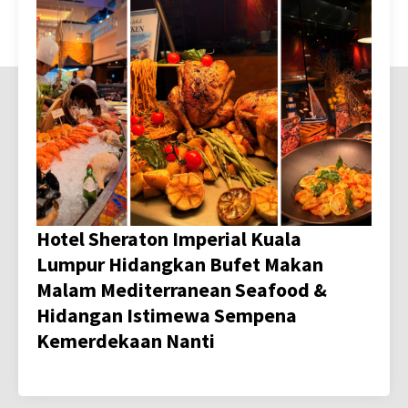
Hotel Sheraton Imperial Kuala
Lumpur Hidangkan Bufet Makan
Malam Mediterranean Seafood &
Hidangan Istimewa Sempena
Kemerdekaan Nanti