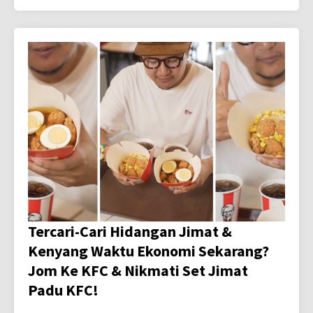
Tercari-Cari Hidangan Jimat &
Kenyang Waktu Ekonomi Sekarang?
Jom Ke KFC & Nikmati Set Jimat
Padu KFC!