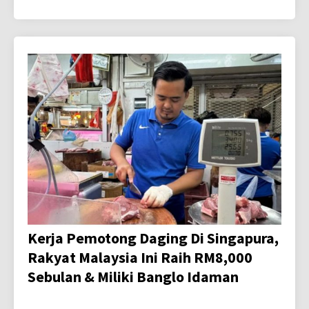
Kerja Pemotong Daging Di Singapura,
Rakyat Malaysia Ini Raih RM8,000
Sebulan & Miliki Banglo Idaman