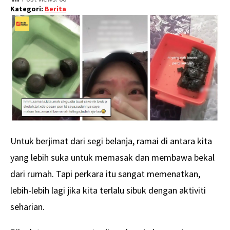
Kategori:
Berita
Untuk berjimat dari segi belanja, ramai di antara kita
yang lebih suka untuk memasak dan membawa bekal
dari rumah. Tapi perkara itu sangat memenatkan,
lebih-lebih lagi jika kita terlalu sibuk dengan aktiviti
seharian.