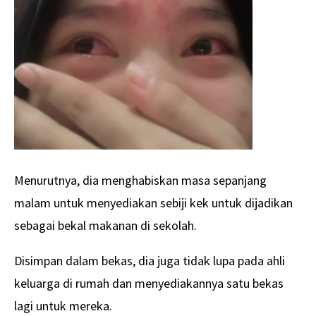
Menurutnya, dia menghabiskan masa sepanjang
malam untuk menyediakan sebiji kek untuk dijadikan
sebagai bekal makanan di sekolah.
Disimpan dalam bekas, dia juga tidak lupa pada ahli
keluarga di rumah dan menyediakannya satu bekas
lagi untuk mereka.