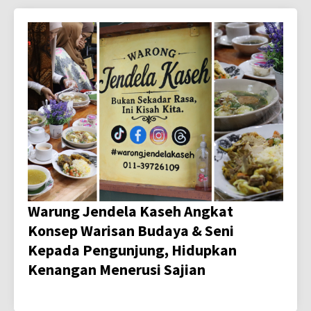
Warung Jendela Kaseh Angkat
Konsep Warisan Budaya & Seni
Kepada Pengunjung, Hidupkan
Kenangan Menerusi Sajian