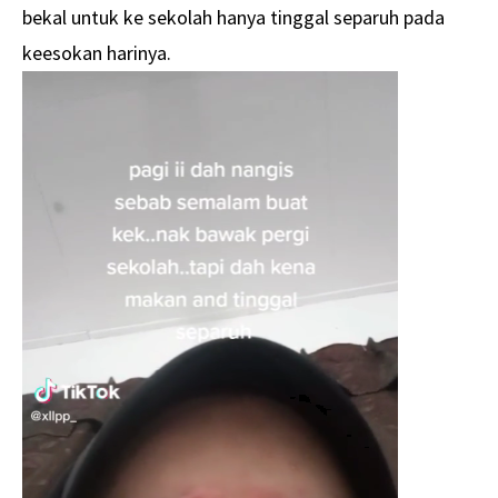
bekal untuk ke sekolah hanya tinggal separuh pada
keesokan harinya.