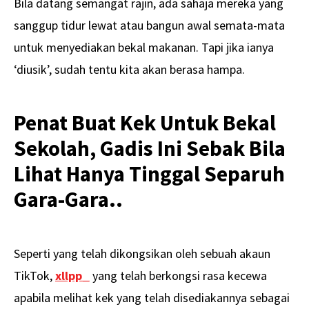
Bila datang semangat rajin, ada sahaja mereka yang
sanggup tidur lewat atau bangun awal semata-mata
untuk menyediakan bekal makanan. Tapi jika ianya
‘diusik’, sudah tentu kita akan berasa hampa.
Penat Buat Kek Untuk Bekal
Sekolah, Gadis Ini Sebak Bila
Lihat Hanya Tinggal Separuh
Gara-Gara..
Seperti yang telah dikongsikan oleh sebuah akaun
TikTok,
xllpp_
yang telah berkongsi rasa kecewa
apabila melihat kek yang telah disediakannya sebagai