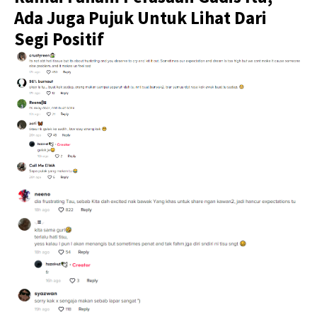
Ada Juga Pujuk Untuk Lihat Dari
Segi Positif