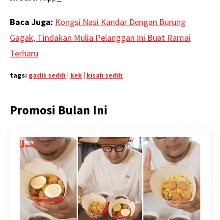
Baca Juga:
Kongsi Nasi Kandar Dengan Burung
Gagak, Tindakan Mulia Pelanggan Ini Buat Ramai
Terharu
tags:
gadis sedih
|
kek
|
kisah sedih
Promosi Bulan Ini