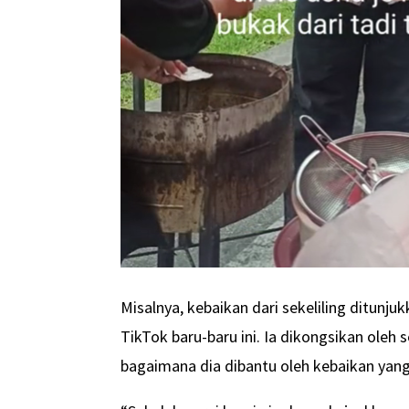
Misalnya, kebaikan dari sekeliling ditunju
TikTok baru-baru ini. Ia dikongsikan oleh
bagaimana dia dibantu oleh kebaikan yang