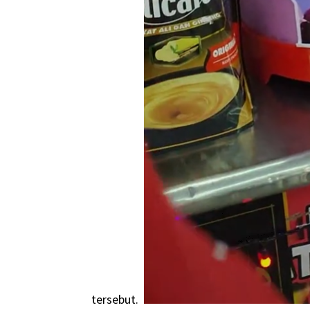
tersebut.