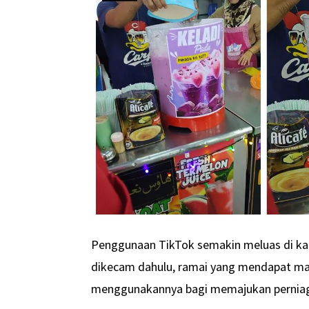
Penggunaan TikTok semakin meluas di kal
dikecam dahulu, ramai yang mendapat man
menggunakannya bagi memajukan pernia