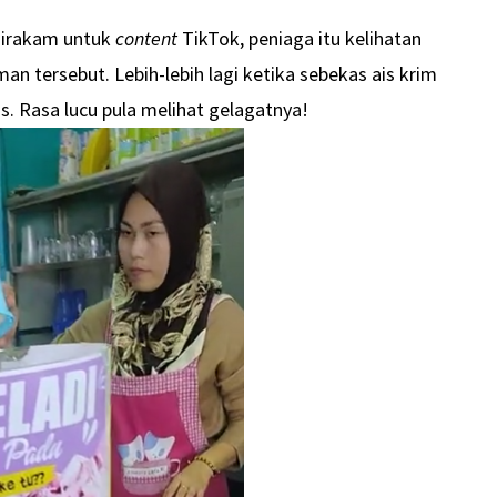
 dirakam untuk
content
TikTok, peniaga itu kelihatan
 tersebut. Lebih-lebih lagi ketika sebekas ais krim
s. Rasa lucu pula melihat gelagatnya!