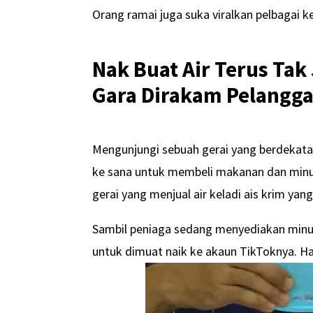
Orang ramai juga suka viralkan pelbagai
Nak Buat Air Terus Tak 
Gara Dirakam Pelangga
Mengunjungi sebuah gerai yang berdekata
ke sana untuk membeli makanan dan minu
gerai yang menjual air keladi ais krim yang
Sambil peniaga sedang menyediakan minum
untuk dimuat naik ke akaun TikToknya. Hal