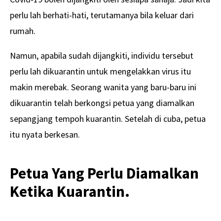
perlu lah berhati-hati, terutamanya bila keluar dari
rumah.
Namun, apabila sudah dijangkiti, individu tersebut
perlu lah dikuarantin untuk mengelakkan virus itu
makin merebak. Seorang wanita yang baru-baru ini
dikuarantin telah berkongsi petua yang diamalkan
sepangjang tempoh kuarantin. Setelah di cuba, petua
itu nyata berkesan.
Petua Yang Perlu Diamalkan
Ketika Kuarantin.