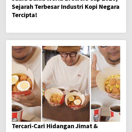
Sejarah Terbesar Industri Kopi Negara
Tercipta!
Tercari-Cari Hidangan Jimat &