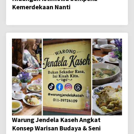
Kemerdekaan Nanti
Warung Jendela Kaseh Angkat
Konsep Warisan Budaya & Seni