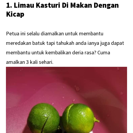
1. Limau Kasturi Di Makan Dengan
Kicap
Petua ini selalu diamalkan untuk membantu
meredakan batuk tapi tahukah anda ianya juga dapat
membantu untuk kembalikan deria rasa? Cuma
amalkan 3 kali sehari.