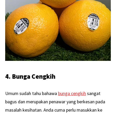
4. Bunga Cengkih
Umum sudah tahu bahawa
bunga cengkih
sangat
bagus dan merupakan penawar yang berkesan pada
masalah kesihatan. Anda cuma perlu masukkan ke