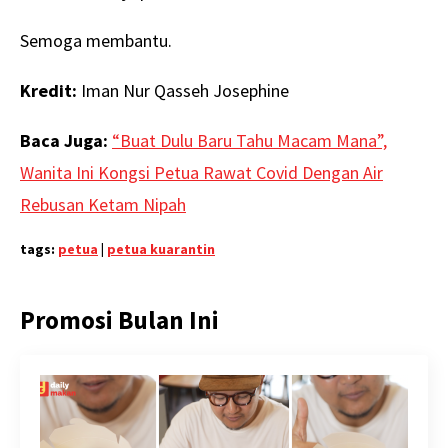
Semoga membantu.
Kredit:
Iman Nur Qasseh Josephine
Baca Juga:
“Buat Dulu Baru Tahu Macam Mana”,
Wanita Ini Kongsi Petua Rawat Covid Dengan Air
Rebusan Ketam Nipah
tags:
petua
|
petua kuarantin
Promosi Bulan Ini