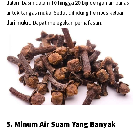
dalam basin dalam 10 hingga 20 biji dengan air panas
untuk tangas muka. Sedut dihidung hembus keluar
dari mulut. Dapat melegakan pernafasan.
5. Minum Air Suam Yang Banyak