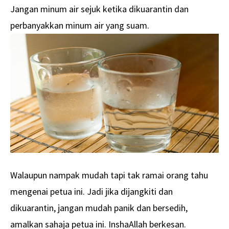
Jangan minum air sejuk ketika dikuarantin dan
perbanyakkan minum air yang suam.
Walaupun nampak mudah tapi tak ramai orang tahu
mengenai petua ini. Jadi jika dijangkiti dan
dikuarantin, jangan mudah panik dan bersedih,
amalkan sahaja petua ini. InshaAllah berkesan.