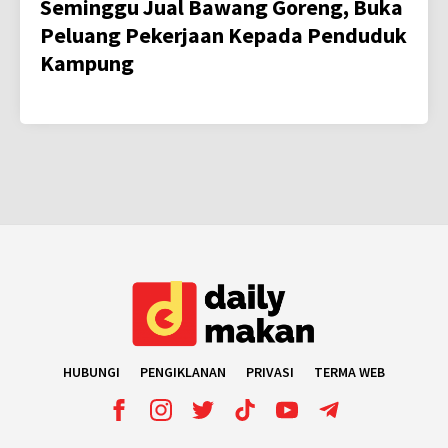
Seminggu Jual Bawang Goreng, Buka
Peluang Pekerjaan Kepada Penduduk
Kampung
HUBUNGI
PENGIKLANAN
PRIVASI
TERMA WEB