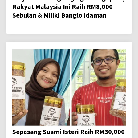
Rakyat Malaysia Ini Raih RM8,000
Sebulan & Miliki Banglo Idaman
Sepasang Suami Isteri Raih RM30,000