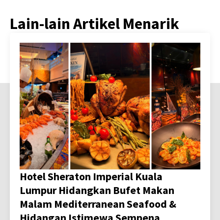
Lain-lain Artikel Menarik
Hotel Sheraton Imperial Kuala
Lumpur Hidangkan Bufet Makan
Malam Mediterranean Seafood &
Hidangan Istimewa Sempena