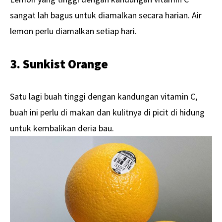
sangat lah bagus untuk diamalkan secara harian. Air
lemon perlu diamalkan setiap hari.
3. Sunkist Orange
Satu lagi buah tinggi dengan kandungan vitamin C,
buah ini perlu di makan dan kulitnya di picit di hidung
untuk kembalikan deria bau.