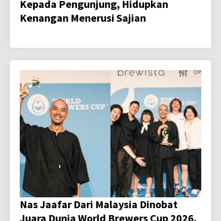
Kepada Pengunjung, Hidupkan
Kenangan Menerusi Sajian
Nas Jaafar Dari Malaysia Dinobat
Juara Dunia World Brewers Cup 2026,