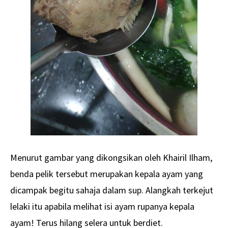
Menurut gambar yang dikongsikan oleh Khairil Ilham,
benda pelik tersebut merupakan kepala ayam yang
dicampak begitu sahaja dalam sup. Alangkah terkejut
lelaki itu apabila melihat isi ayam rupanya kepala
ayam! Terus hilang selera untuk berdiet.