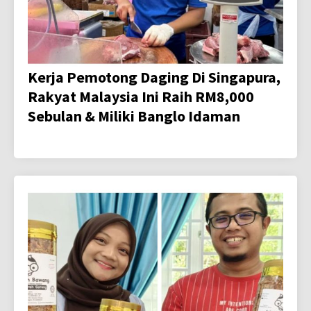
Kerja Pemotong Daging Di Singapura,
Rakyat Malaysia Ini Raih RM8,000
Sebulan & Miliki Banglo Idaman