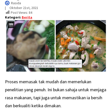
Rasida
|     
Oktober 21st, 2021
Post Views:
84
Kategori:
Berita
Proses memasak tak mudah dan memerlukan
penelitian yang penuh. Ini bukan sahaja untuk menjaga
rasa makanan, tapi juga untuk memastikan ia bersih
dan berkualiti ketika dimakan.