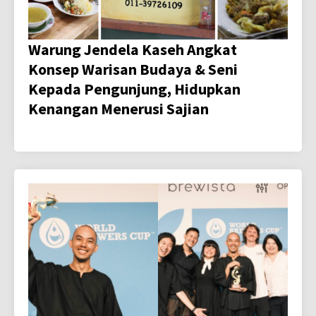
Warung Jendela Kaseh Angkat
Konsep Warisan Budaya & Seni
Kepada Pengunjung, Hidupkan
Kenangan Menerusi Sajian