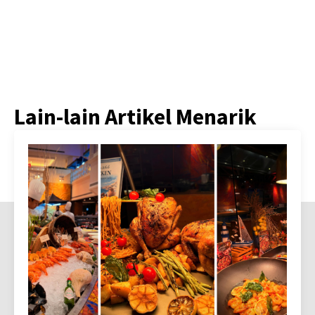
Lain-lain Artikel Menarik