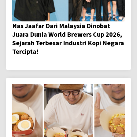
Nas Jaafar Dari Malaysia Dinobat
Juara Dunia World Brewers Cup 2026,
Sejarah Terbesar Industri Kopi Negara
Tercipta!