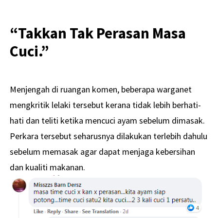
“Takkan Tak Perasan Masa
Cuci.”
Menjengah di ruangan komen, beberapa warganet
mengkritik lelaki tersebut kerana tidak lebih berhati-
hati dan teliti ketika mencuci ayam sebelum dimasak.
Perkara tersebut seharusnya dilakukan terlebih dahulu
sebelum memasak agar dapat menjaga kebersihan
dan kualiti makanan.