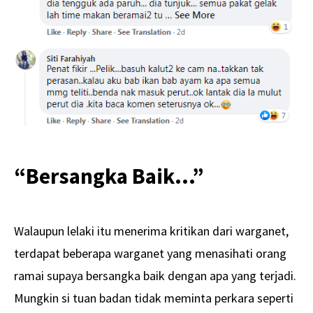
“Bersangka Baik…”
Walaupun lelaki itu menerima kritikan dari warganet,
terdapat beberapa warganet yang menasihati orang
ramai supaya bersangka baik dengan apa yang terjadi.
Mungkin si tuan badan tidak meminta perkara seperti