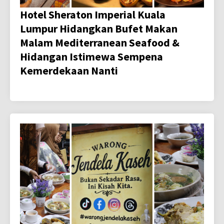
Hotel Sheraton Imperial Kuala
Lumpur Hidangkan Bufet Makan
Malam Mediterranean Seafood &
Hidangan Istimewa Sempena
Kemerdekaan Nanti