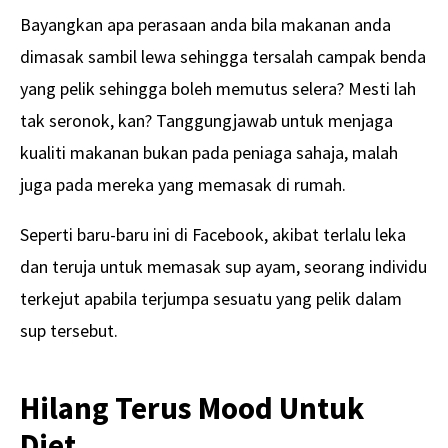
Bayangkan apa perasaan anda bila makanan anda
dimasak sambil lewa sehingga tersalah campak benda
yang pelik sehingga boleh memutus selera? Mesti lah
tak seronok, kan? Tanggungjawab untuk menjaga
kualiti makanan bukan pada peniaga sahaja, malah
juga pada mereka yang memasak di rumah.
Seperti baru-baru ini di Facebook, akibat terlalu leka
dan teruja untuk memasak sup ayam, seorang individu
terkejut apabila terjumpa sesuatu yang pelik dalam
sup tersebut.
Hilang Terus Mood Untuk
Diet.