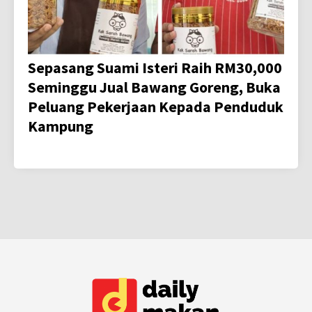
Sepasang Suami Isteri Raih RM30,000
Seminggu Jual Bawang Goreng, Buka
Peluang Pekerjaan Kepada Penduduk
Kampung