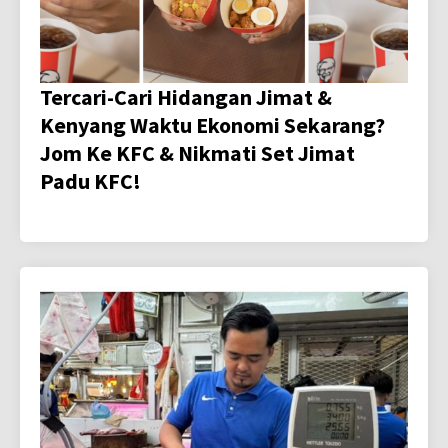
Tercari-Cari Hidangan Jimat &
Kenyang Waktu Ekonomi Sekarang?
Jom Ke KFC & Nikmati Set Jimat
Padu KFC!