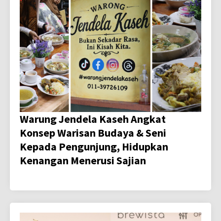
Warung Jendela Kaseh Angkat
Konsep Warisan Budaya & Seni
Kepada Pengunjung, Hidupkan
Kenangan Menerusi Sajian