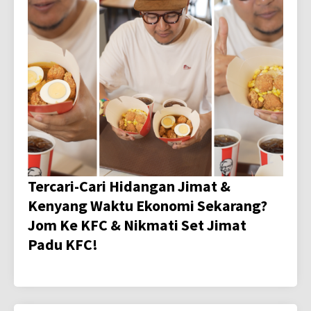
Tercari-Cari Hidangan Jimat &
Kenyang Waktu Ekonomi Sekarang?
Jom Ke KFC & Nikmati Set Jimat
Padu KFC!