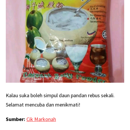
Kalau suka boleh simpul daun pandan rebus sekali.
Selamat mencuba dan menikmati!
Sumber:
Cik Markonah