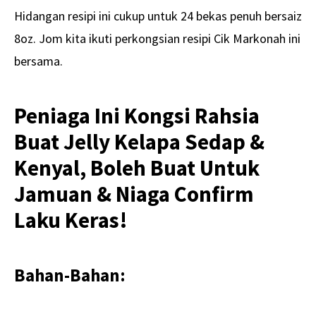
Hidangan resipi ini cukup untuk 24 bekas penuh bersaiz
8oz. Jom kita ikuti perkongsian resipi Cik Markonah ini
bersama.
Peniaga Ini Kongsi Rahsia
Buat Jelly Kelapa Sedap &
Kenyal, Boleh Buat Untuk
Jamuan & Niaga Confirm
Laku Keras!
Bahan-Bahan: