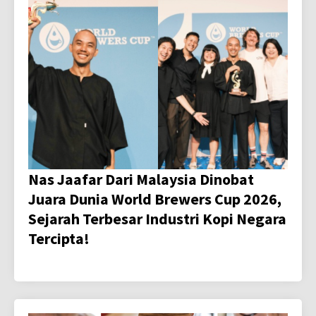
Nas Jaafar Dari Malaysia Dinobat
Juara Dunia World Brewers Cup 2026,
Sejarah Terbesar Industri Kopi Negara
Tercipta!