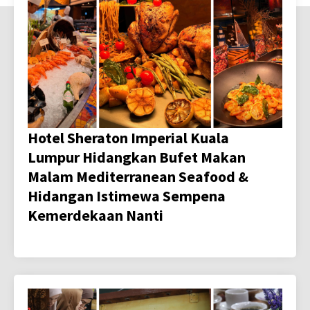
Hotel Sheraton Imperial Kuala
Lumpur Hidangkan Bufet Makan
Malam Mediterranean Seafood &
Hidangan Istimewa Sempena
Kemerdekaan Nanti