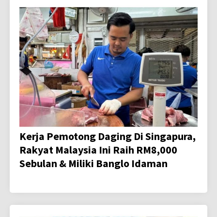
Kerja Pemotong Daging Di Singapura,
Rakyat Malaysia Ini Raih RM8,000
Sebulan & Miliki Banglo Idaman