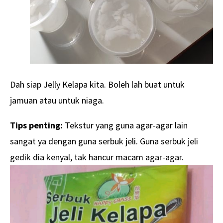
Dah siap Jelly Kelapa kita. Boleh lah buat untuk
jamuan atau untuk niaga.
Tips penting:
Tekstur yang guna agar-agar lain
sangat ya dengan guna serbuk jeli. Guna serbuk jeli
gedik dia kenyal, tak hancur macam agar-agar.