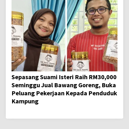
Sepasang Suami Isteri Raih RM30,000
Seminggu Jual Bawang Goreng, Buka
Peluang Pekerjaan Kepada Penduduk
Kampung