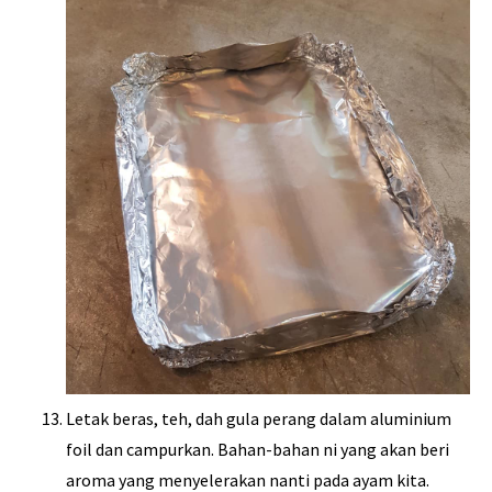
Letak beras, teh, dah gula perang dalam aluminium
foil dan campurkan. Bahan-bahan ni yang akan beri
aroma yang menyelerakan nanti pada ayam kita.