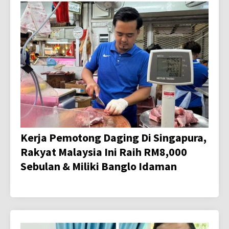
Kerja Pemotong Daging Di Singapura,
Rakyat Malaysia Ini Raih RM8,000
Sebulan & Miliki Banglo Idaman