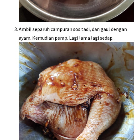
Ambil separuh campuran sos tadi, dan gaul dengan
ayam. Kemudian perap. Lagi lama lagi sedap.