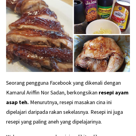
Seorang pengguna Facebook yang dikenali dengan
Kamarul Ariffin Nor Sadan, berkongsikan
resepi ayam
asap teh.
Menurutnya, resepi masakan cina ini
dipelajari daripada rakan sekelasnya. Resepi ini juga
resepi yang paling aneh yang dipelajarinya.