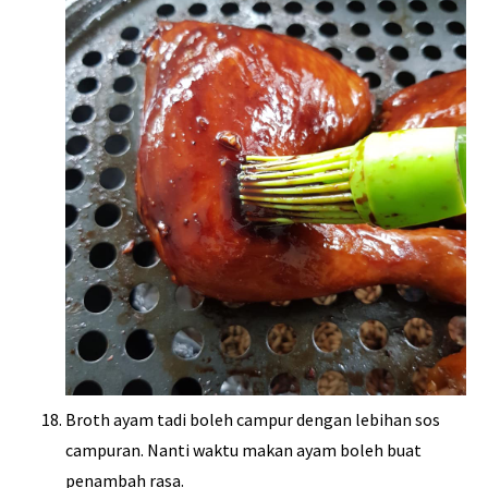
Broth ayam tadi boleh campur dengan lebihan sos
campuran. Nanti waktu makan ayam boleh buat
penambah rasa.