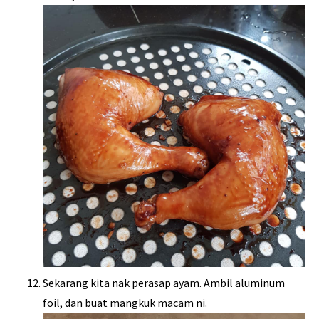
Sekarang kita nak perasap ayam. Ambil aluminum
foil, dan buat mangkuk macam ni.