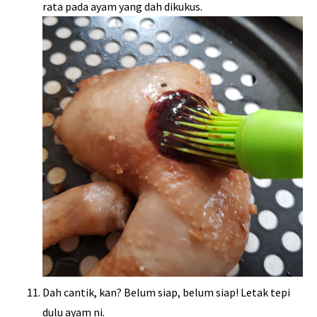
rata pada ayam yang dah dikukus.
Dah cantik, kan? Belum siap, belum siap! Letak tepi
dulu ayam ni.