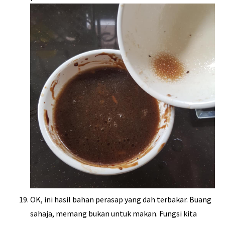
OK, ini hasil bahan perasap yang dah terbakar. Buang
sahaja, memang bukan untuk makan. Fungsi kita