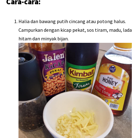
Cara-cara:
Halia dan bawang putih cincang atau potong halus.
Campurkan dengan kicap pekat, sos tiram, madu, lada
hitam dan minyak bijan.