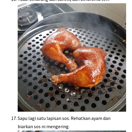
Sapu lagi satu lapisan sos. Rehatkan ayam dan
biarkan sos ni mengering.