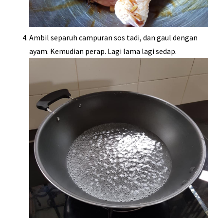
Ambil separuh campuran sos tadi, dan gaul dengan
ayam. Kemudian perap. Lagi lama lagi sedap.