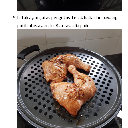
Letak ayam, atas pengukus. Letak halia dan bawang
putih atas ayam tu. Biar rasa dia padu.