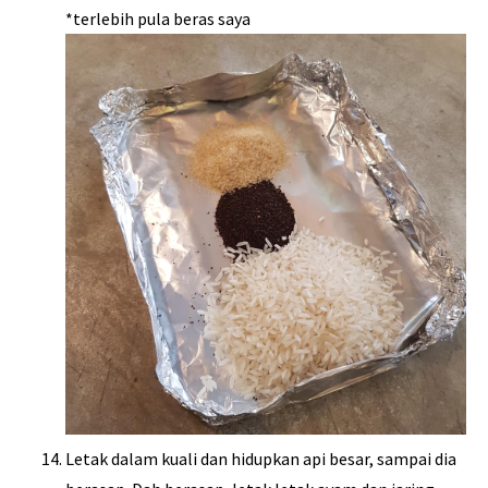
*terlebih pula beras saya
Letak dalam kuali dan hidupkan api besar, sampai dia