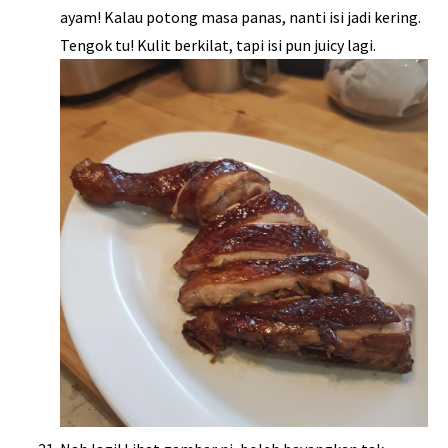
ayam! Kalau potong masa panas, nanti isi jadi kering.
Tengok tu! Kulit berkilat, tapi isi pun juicy lagi.