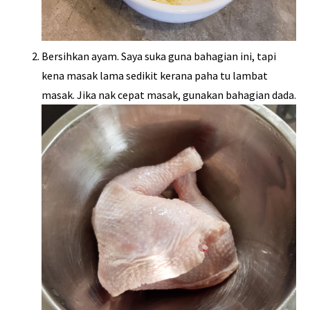
Bersihkan ayam. Saya suka guna bahagian ini, tapi
kena masak lama sedikit kerana paha tu lambat
masak. Jika nak cepat masak, gunakan bahagian dada.