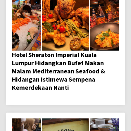
Hotel Sheraton Imperial Kuala
Lumpur Hidangkan Bufet Makan
Malam Mediterranean Seafood &
Hidangan Istimewa Sempena
Kemerdekaan Nanti