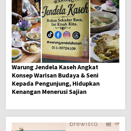
Warung Jendela Kaseh Angkat
Konsep Warisan Budaya & Seni
Kepada Pengunjung, Hidupkan
Kenangan Menerusi Sajian