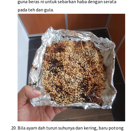
guna beras ni untuk sebarkan haba dengan serata
pada teh dan gula.
Bila ayam dah turun suhunya dan kering, baru potong