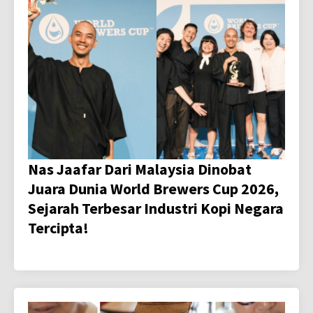
Nas Jaafar Dari Malaysia Dinobat
Juara Dunia World Brewers Cup 2026,
Sejarah Terbesar Industri Kopi Negara
Tercipta!