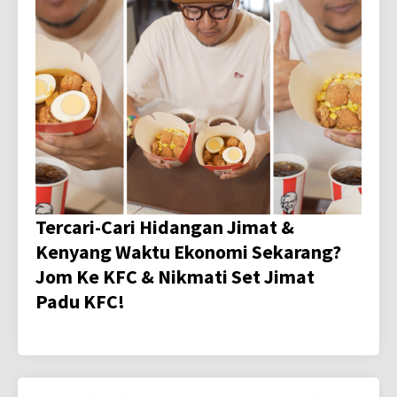
Tercari-Cari Hidangan Jimat &
Kenyang Waktu Ekonomi Sekarang?
Jom Ke KFC & Nikmati Set Jimat
Padu KFC!