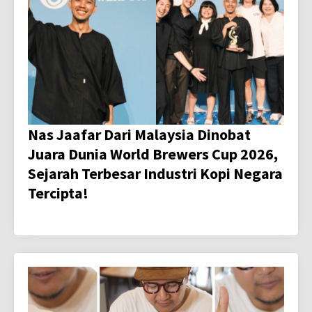
Nas Jaafar Dari Malaysia Dinobat
Juara Dunia World Brewers Cup 2026,
Sejarah Terbesar Industri Kopi Negara
Tercipta!