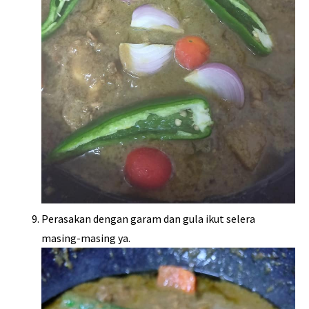
Perasakan dengan garam dan gula ikut selera
masing-masing ya.