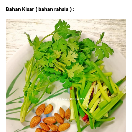
Bahan Kisar ( bahan rahsia ) :