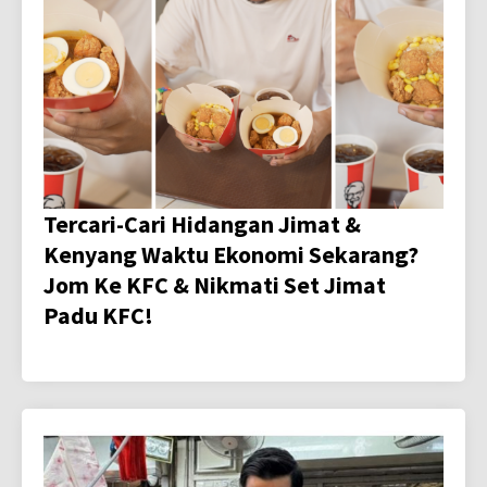
Tercari-Cari Hidangan Jimat &
Kenyang Waktu Ekonomi Sekarang?
Jom Ke KFC & Nikmati Set Jimat
Padu KFC!