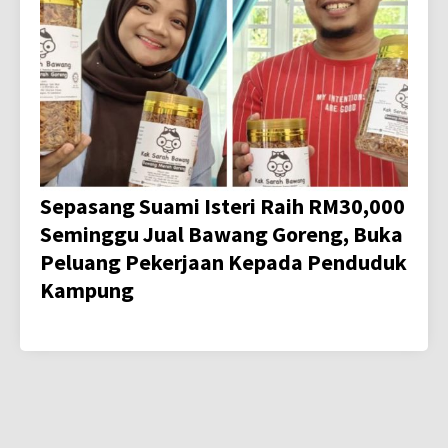
Sepasang Suami Isteri Raih RM30,000
Seminggu Jual Bawang Goreng, Buka
Peluang Pekerjaan Kepada Penduduk
Kampung