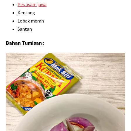
Pes asam jawa
Kentang
Lobak merah
Santan
Bahan Tumisan :