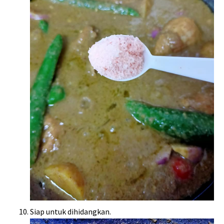
Siap untuk dihidangkan.