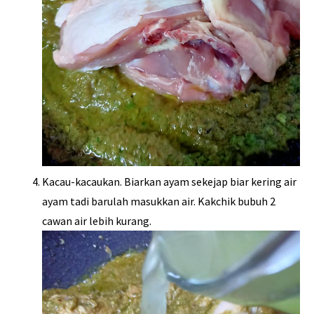
Kacau-kacaukan. Biarkan ayam sekejap biar kering air
ayam tadi barulah masukkan air. Kakchik bubuh 2
cawan air lebih kurang.