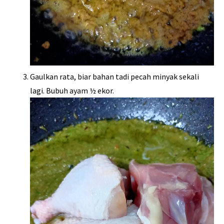
Gaulkan rata, biar bahan tadi pecah minyak sekali
lagi. Bubuh ayam ½ ekor.