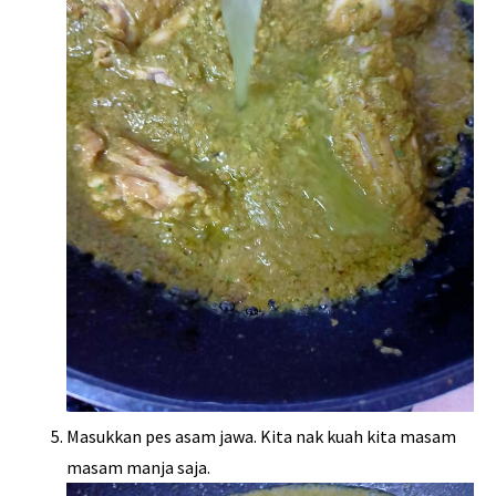
Masukkan pes asam jawa. Kita nak kuah kita masam
masam manja saja.