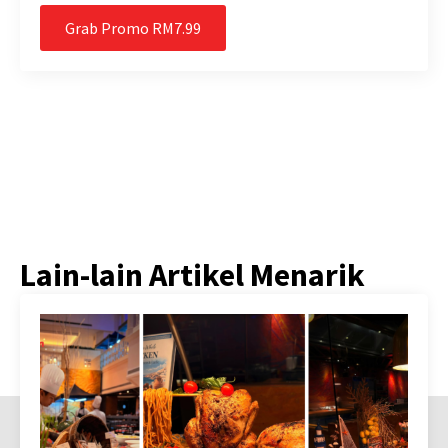
Grab Promo RM7.99
Lain-lain Artikel Menarik