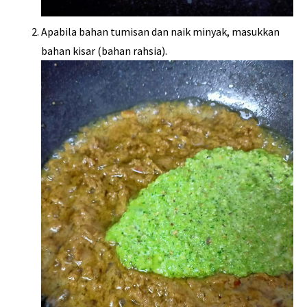
Apabila bahan tumisan dan naik minyak, masukkan
bahan kisar (bahan rahsia).