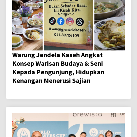
Warung Jendela Kaseh Angkat
Konsep Warisan Budaya & Seni
Kepada Pengunjung, Hidupkan
Kenangan Menerusi Sajian