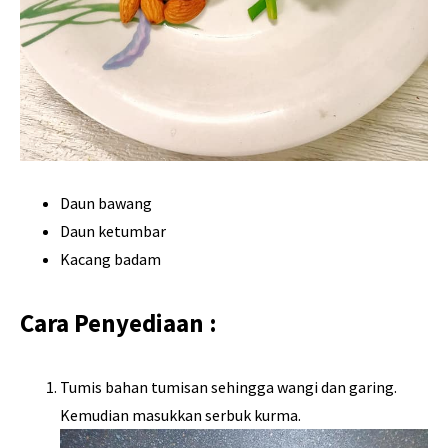
Daun bawang
Daun ketumbar
Kacang badam
Cara Penyediaan :
Tumis bahan tumisan sehingga wangi dan garing.
Kemudian masukkan serbuk kurma.