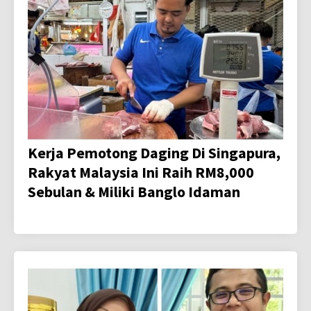
Kerja Pemotong Daging Di Singapura,
Rakyat Malaysia Ini Raih RM8,000
Sebulan & Miliki Banglo Idaman