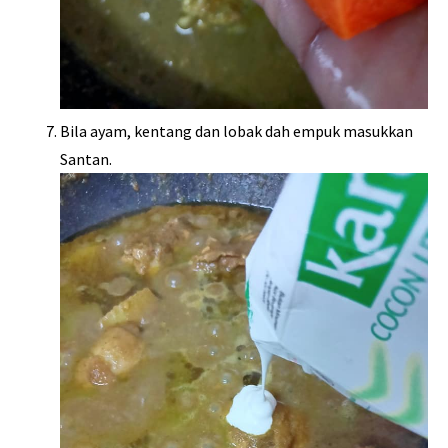
Bila ayam, kentang dan lobak dah empuk masukkan
Santan.