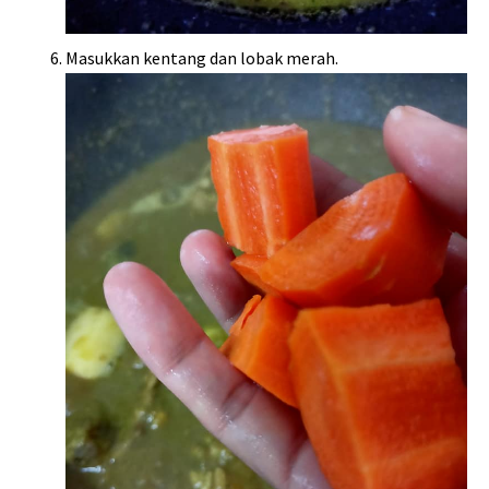
Masukkan kentang dan lobak merah.