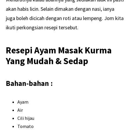
akan habis licin. Selain dimakan dengan nasi, ianya
juga boleh dicicah dengan roti atau lempeng. Jom kita
ikuti perkongsian resepi tersebut.
Resepi Ayam Masak Kurma
Yang Mudah & Sedap
Bahan-bahan :
Ayam
Air
Cili hijau
Tomato