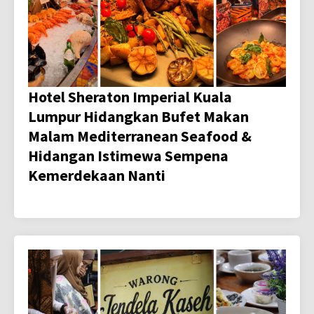
Hotel Sheraton Imperial Kuala
Lumpur Hidangkan Bufet Makan
Malam Mediterranean Seafood &
Hidangan Istimewa Sempena
Kemerdekaan Nanti