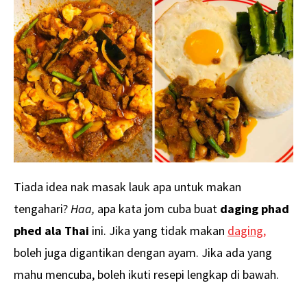
Tiada idea nak masak lauk apa untuk makan
tengahari?
Haa,
apa kata jom cuba buat
daging phad
phed ala Thai
ini. Jika yang tidak makan
daging,
boleh juga digantikan dengan ayam. Jika ada yang
mahu mencuba, boleh ikuti resepi lengkap di bawah.