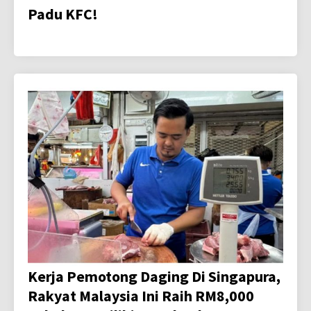
Padu KFC!
Kerja Pemotong Daging Di Singapura,
Rakyat Malaysia Ini Raih RM8,000