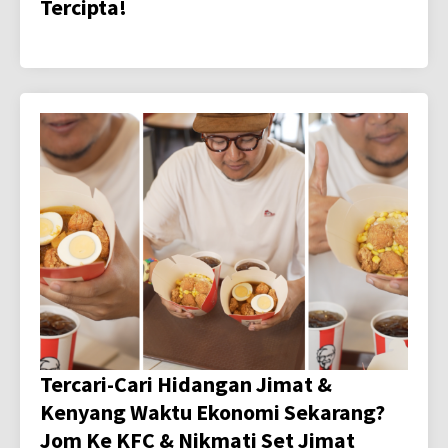
Tercipta!
Tercari-Cari Hidangan Jimat &
Kenyang Waktu Ekonomi Sekarang?
Jom Ke KFC & Nikmati Set Jimat