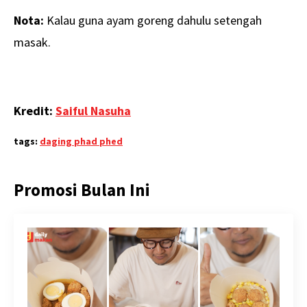
Nota:
Kalau guna ayam goreng dahulu setengah
masak.
Kredit:
Saiful Nasuha
tags:
daging phad phed
Promosi Bulan Ini