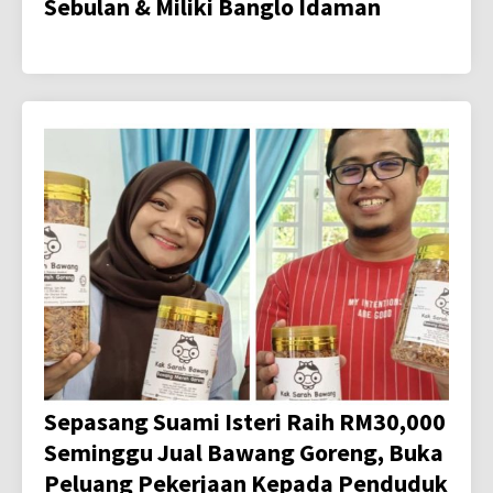
Sebulan & Miliki Banglo Idaman
Sepasang Suami Isteri Raih RM30,000
Seminggu Jual Bawang Goreng, Buka
Peluang Pekerjaan Kepada Penduduk