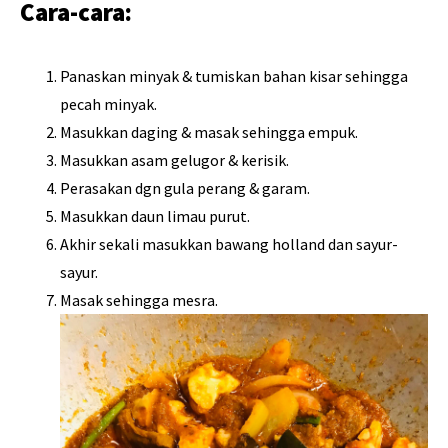
Cara-cara:
Panaskan minyak & tumiskan bahan kisar sehingga
pecah minyak.
Masukkan daging & masak sehingga empuk.
Masukkan asam gelugor & kerisik.
Perasakan dgn gula perang & garam.
Masukkan daun limau purut.
Akhir sekali masukkan bawang holland dan sayur-
sayur.
Masak sehingga mesra.