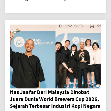
Nas Jaafar Dari Malaysia Dinobat
Juara Dunia World Brewers Cup 2026,
Sejarah Terbesar Industri Kopi Negara