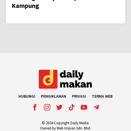
Kampung
HUBUNGI
PENGIKLANAN
PRIVASI
TERMA WEB
© 2024 Copyright Daily Media.
Owned by Web Impian Sdn. Bhd.