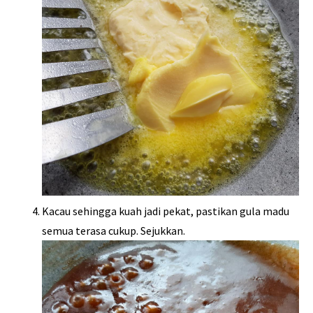
Kacau sehingga kuah jadi pekat, pastikan gula madu
semua terasa cukup. Sejukkan.