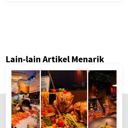
Lain-lain Artikel Menarik