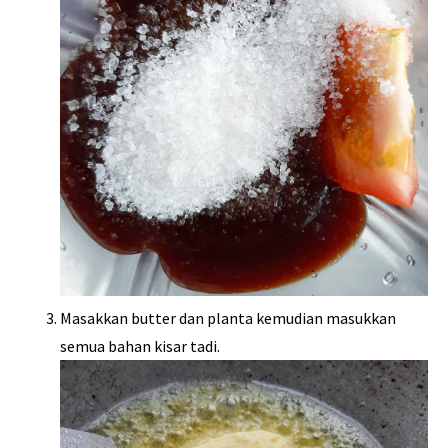
Masakkan butter dan planta kemudian masukkan
semua bahan kisar tadi.