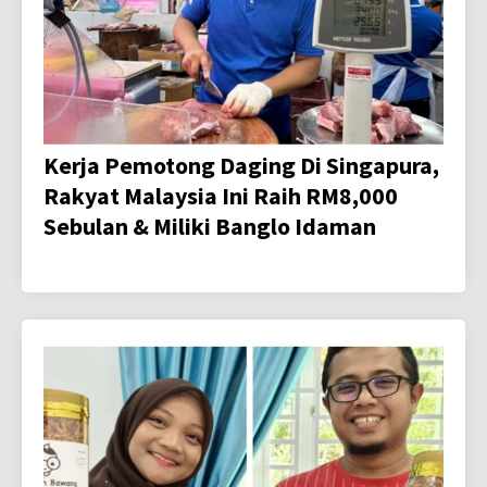
Kerja Pemotong Daging Di Singapura,
Rakyat Malaysia Ini Raih RM8,000
Sebulan & Miliki Banglo Idaman