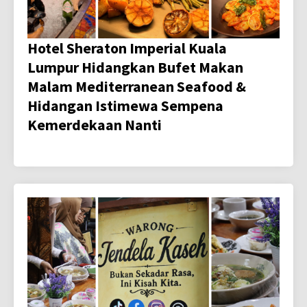
Hotel Sheraton Imperial Kuala
Lumpur Hidangkan Bufet Makan
Malam Mediterranean Seafood &
Hidangan Istimewa Sempena
Kemerdekaan Nanti