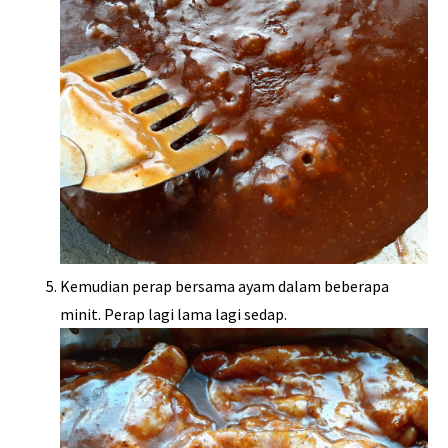
Kemudian perap bersama ayam dalam beberapa
minit. Perap lagi lama lagi sedap.