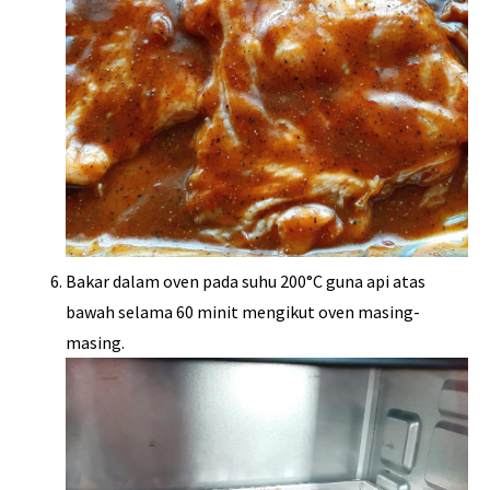
Bakar dalam oven pada suhu 200°C guna api atas
bawah selama 60 minit mengikut oven masing-
masing.