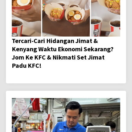
Tercari-Cari Hidangan Jimat &
Kenyang Waktu Ekonomi Sekarang?
Jom Ke KFC & Nikmati Set Jimat
Padu KFC!