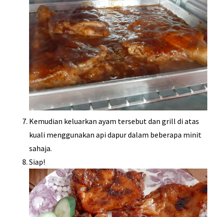
Kemudian keluarkan ayam tersebut dan grill di atas
kuali menggunakan api dapur dalam beberapa minit
sahaja.
Siap!