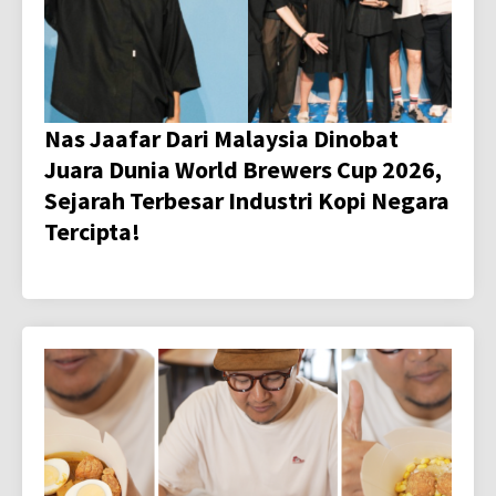
Nas Jaafar Dari Malaysia Dinobat
Juara Dunia World Brewers Cup 2026,
Sejarah Terbesar Industri Kopi Negara
Tercipta!