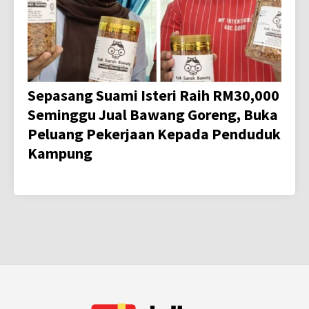
Sepasang Suami Isteri Raih RM30,000
Seminggu Jual Bawang Goreng, Buka
Peluang Pekerjaan Kepada Penduduk
Kampung