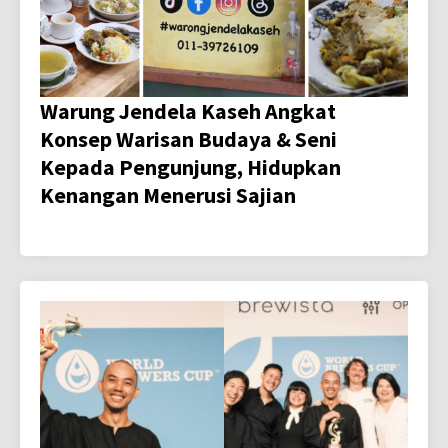
Warung Jendela Kaseh Angkat
Konsep Warisan Budaya & Seni
Kepada Pengunjung, Hidupkan
Kenangan Menerusi Sajian