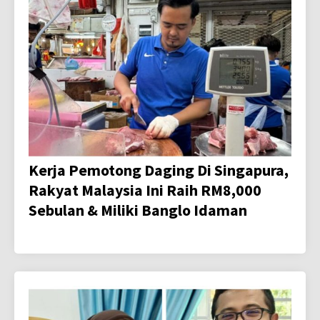
Kerja Pemotong Daging Di Singapura,
Rakyat Malaysia Ini Raih RM8,000
Sebulan & Miliki Banglo Idaman