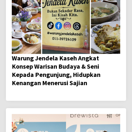
Warung Jendela Kaseh Angkat
Konsep Warisan Budaya & Seni
Kepada Pengunjung, Hidupkan
Kenangan Menerusi Sajian