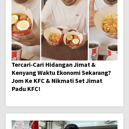
Tercari-Cari Hidangan Jimat &
Kenyang Waktu Ekonomi Sekarang?
Jom Ke KFC & Nikmati Set Jimat
Padu KFC!