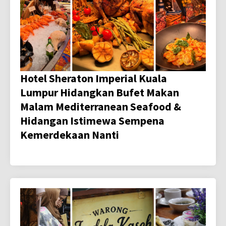
Hotel Sheraton Imperial Kuala
Lumpur Hidangkan Bufet Makan
Malam Mediterranean Seafood &
Hidangan Istimewa Sempena
Kemerdekaan Nanti