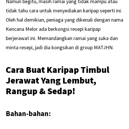
Namun begitu, masih ramai yang tidak mampu atau
tidak tahu cara untuk menyediakan karipap seperti ini.
Oleh hal demikian, peniaga yang dikenali dengan nama
Kencana Melor ada berkongsi resepi karipap
berjerawat ini. Memandangkan ramai yang suka dan
minta resepi, jadi dia kongsikan di group MATJHN.
Cara Buat Karipap Timbul
Jerawat Yang Lembut,
Rangup & Sedap!
Bahan-bahan: