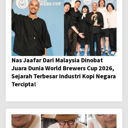
Nas Jaafar Dari Malaysia Dinobat
Juara Dunia World Brewers Cup 2026,
Sejarah Terbesar Industri Kopi Negara
Tercipta!