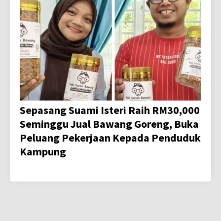
Sepasang Suami Isteri Raih RM30,000
Seminggu Jual Bawang Goreng, Buka
Peluang Pekerjaan Kepada Penduduk
Kampung