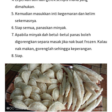
dimahukan.
Kemudian masukkan inti kegemaran dan kelim
sekemasnya.
Siap semua, panaskan minyak.
Apabila minyak dah betul-betul panas boleh
digorengkan separa masak jika nak buat frozen. Kalau
nak makan, gorenglah sehingga keperangan.
Siap.