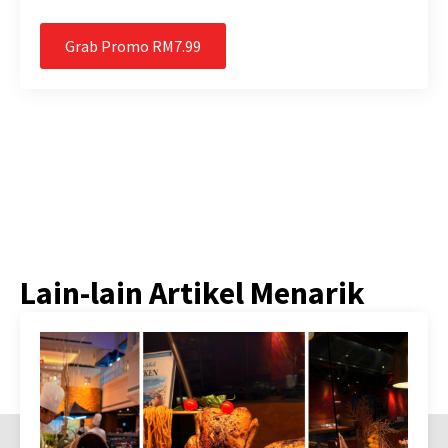
Grab Promo RM7.99
Lain-lain Artikel Menarik