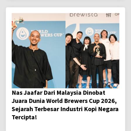
Nas Jaafar Dari Malaysia Dinobat
Juara Dunia World Brewers Cup 2026,
Sejarah Terbesar Industri Kopi Negara
Tercipta!