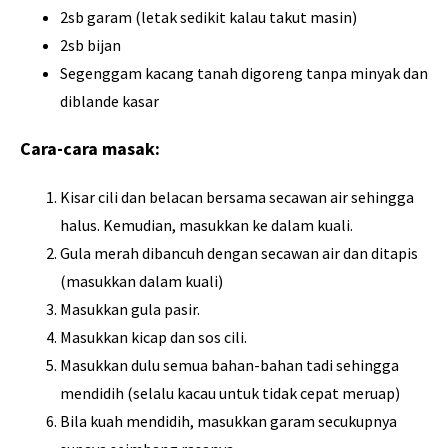
2sb garam (letak sedikit kalau takut masin)
2sb bijan
Segenggam kacang tanah digoreng tanpa minyak dan
diblande kasar
Cara-cara masak:
Kisar cili dan belacan bersama secawan air sehingga
halus. Kemudian, masukkan ke dalam kuali.
Gula merah dibancuh dengan secawan air dan ditapis
(masukkan dalam kuali)
Masukkan gula pasir.
Masukkan kicap dan sos cili.
Masukkan dulu semua bahan-bahan tadi sehingga
mendidih (selalu kacau untuk tidak cepat meruap)
Bila kuah mendidih, masukkan garam secukupnya