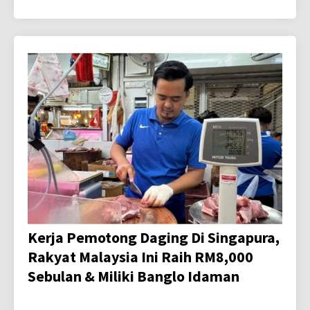
Kerja Pemotong Daging Di Singapura,
Rakyat Malaysia Ini Raih RM8,000
Sebulan & Miliki Banglo Idaman