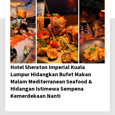
Hotel Sheraton Imperial Kuala
Lumpur Hidangkan Bufet Makan
Malam Mediterranean Seafood &
Hidangan Istimewa Sempena
Kemerdekaan Nanti