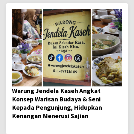
Warung Jendela Kaseh Angkat
Konsep Warisan Budaya & Seni
Kepada Pengunjung, Hidupkan
Kenangan Menerusi Sajian