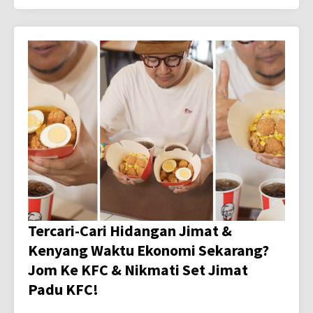
Tercari-Cari Hidangan Jimat &
Kenyang Waktu Ekonomi Sekarang?
Jom Ke KFC & Nikmati Set Jimat
Padu KFC!