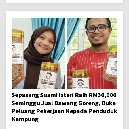
Sepasang Suami Isteri Raih RM30,000
Seminggu Jual Bawang Goreng, Buka
Peluang Pekerjaan Kepada Penduduk
Kampung