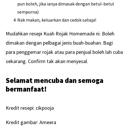
pun boleh, jika ianya dimasak dengan betul-betul
sempurna)
Nak makan, keluarkan dan cedok sahaja!
Mudahkan resepi Kuah Rojak Homemade ni. Boleh
dimakan dengan pelbagai jenis buah-buahan. Bagi
para penggemar rojak atau para penjual boleh lah cuba
sekarang. Confirm tak akan menyesal.
Selamat mencuba dan semoga
bermanfaat!
Kredit resepi: cikpooja
Kredit gambar: Ameera