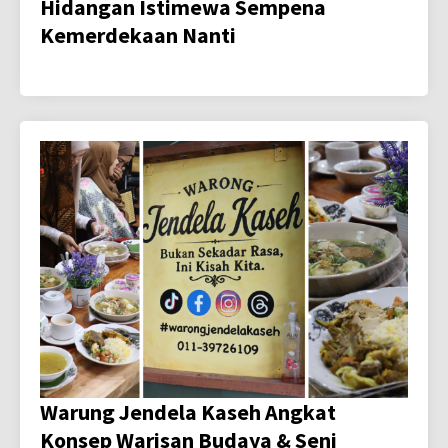
Hidangan Istimewa Sempena
Kemerdekaan Nanti
Warung Jendela Kaseh Angkat
Konsep Warisan Budaya & Seni