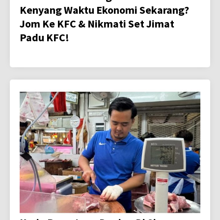
Kenyang Waktu Ekonomi Sekarang?
Jom Ke KFC & Nikmati Set Jimat
Padu KFC!