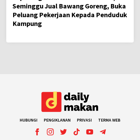
Seminggu Jual Bawang Goreng, Buka
Peluang Pekerjaan Kepada Penduduk
Kampung
HUBUNGI
PENGIKLANAN
PRIVASI
TERMA WEB