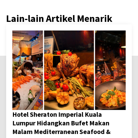
Lain-lain Artikel Menarik
Hotel Sheraton Imperial Kuala
Lumpur Hidangkan Bufet Makan
Malam Mediterranean Seafood &