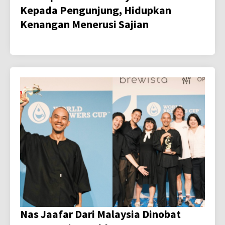
Kepada Pengunjung, Hidupkan
Kenangan Menerusi Sajian
Nas Jaafar Dari Malaysia Dinobat