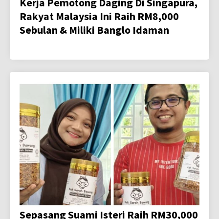
Kerja Pemotong Daging Di Singapura,
Rakyat Malaysia Ini Raih RM8,000
Sebulan & Miliki Banglo Idaman
Sepasang Suami Isteri Raih RM30,000