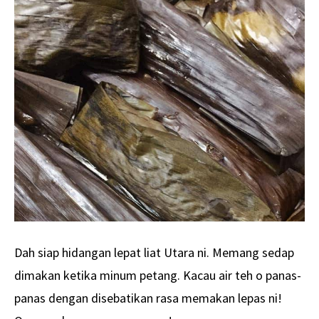
Dah siap hidangan lepat liat Utara ni. Memang sedap
dimakan ketika minum petang. Kacau air teh o panas-
panas dengan disebatikan rasa memakan lepas ni!