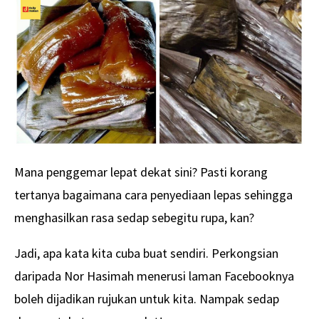
Mana penggemar lepat dekat sini? Pasti korang
tertanya bagaimana cara penyediaan lepas sehingga
menghasilkan rasa sedap sebegitu rupa, kan?
Jadi, apa kata kita cuba buat sendiri. Perkongsian
daripada Nor Hasimah menerusi laman Facebooknya
boleh dijadikan rujukan untuk kita. Nampak sedap