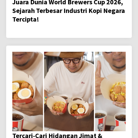
Juara Dunia World Brewers Cup 2026,
Sejarah Terbesar Industri Kopi Negara
Tercipta!
Tercari-Cari Hidangan Jimat &