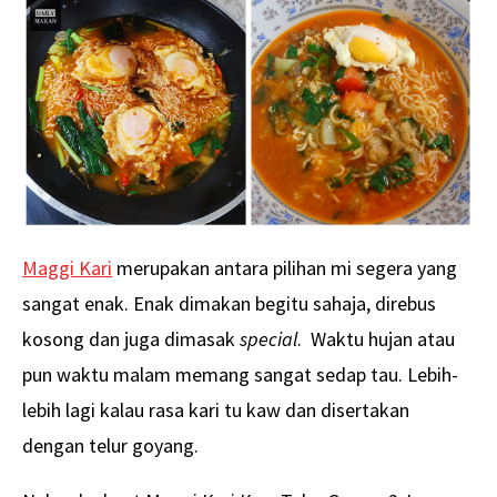
Maggi Kari
merupakan antara pilihan mi segera yang
sangat enak. Enak dimakan begitu sahaja, direbus
kosong dan juga dimasak
special
. Waktu hujan atau
pun waktu malam memang sangat sedap tau. Lebih-
lebih lagi kalau rasa kari tu kaw dan disertakan
dengan telur goyang.