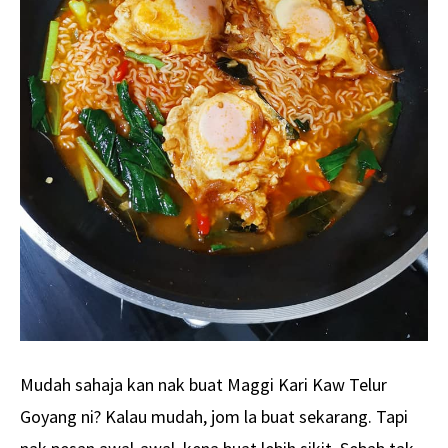
Mudah sahaja kan nak buat Maggi Kari Kaw Telur
Goyang ni? Kalau mudah, jom la buat sekarang. Tapi