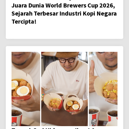
Juara Dunia World Brewers Cup 2026,
Sejarah Terbesar Industri Kopi Negara
Tercipta!