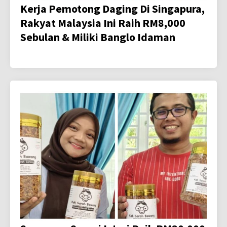
Kerja Pemotong Daging Di Singapura,
Rakyat Malaysia Ini Raih RM8,000
Sebulan & Miliki Banglo Idaman