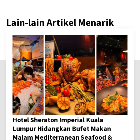
Lain-lain Artikel Menarik
Hotel Sheraton Imperial Kuala
Lumpur Hidangkan Bufet Makan
Malam Mediterranean Seafood &