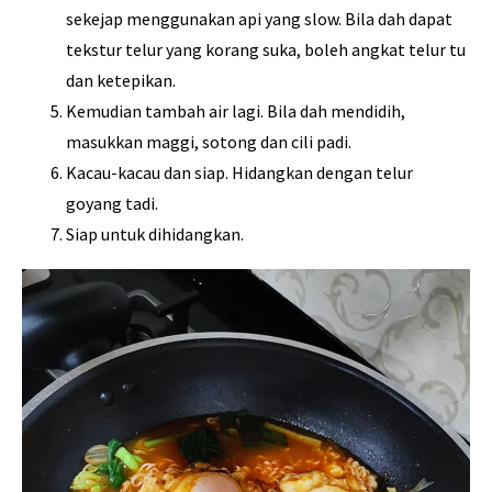
sekejap menggunakan api yang slow. Bila dah dapat
tekstur telur yang korang suka, boleh angkat telur tu
dan ketepikan.
Kemudian tambah air lagi. Bila dah mendidih,
masukkan maggi, sotong dan cili padi.
Kacau-kacau dan siap. Hidangkan dengan telur
goyang tadi.
Siap untuk dihidangkan.