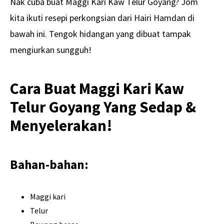
Nak cuba buat Maggi Kari Kaw Telur Goyang? Jom
kita ikuti resepi perkongsian dari Hairi Hamdan di
bawah ini. Tengok hidangan yang dibuat tampak
mengiurkan sungguh!
Cara Buat Maggi Kari Kaw
Telur Goyang Yang Sedap &
Menyelerakan!
Bahan-bahan:
Maggi kari
Telur