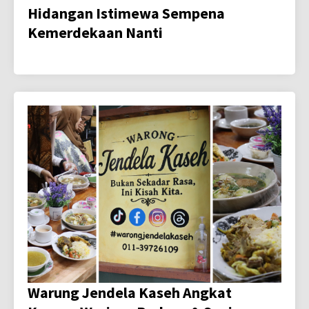
Hidangan Istimewa Sempena
Kemerdekaan Nanti
Warung Jendela Kaseh Angkat