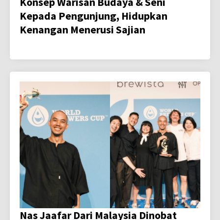
Konsep Warisan Budaya & Seni
Kepada Pengunjung, Hidupkan
Kenangan Menerusi Sajian
Nas Jaafar Dari Malaysia Dinobat