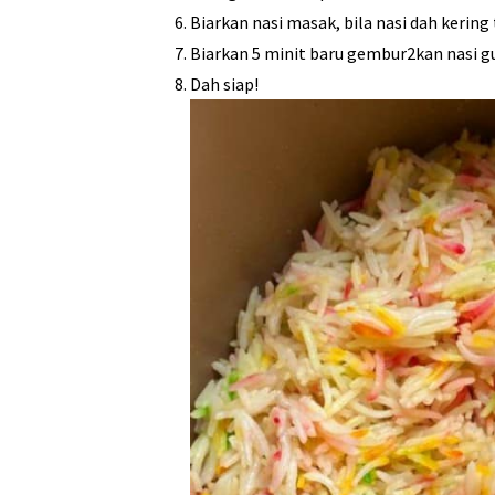
Biarkan nasi masak, bila nasi dah kering
Biarkan 5 minit baru gembur2kan nasi gu
Dah siap!