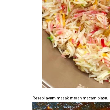
Resepi ayam masak merah macam biasa.