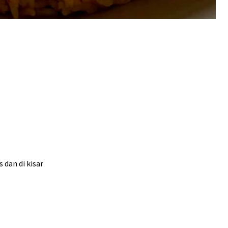
s dan di kisar