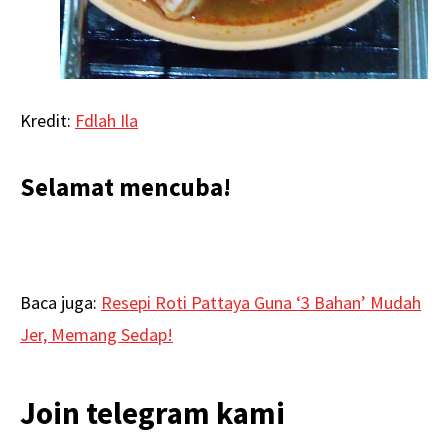
Kredit:
Fdlah Ila
Selamat mencuba!
Baca juga:
Resepi Roti Pattaya Guna ‘3 Bahan’ Mudah
Jer, Memang Sedap!
Join telegram kami