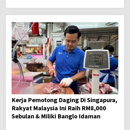
Kerja Pemotong Daging Di Singapura,
Rakyat Malaysia Ini Raih RM8,000
Sebulan & Miliki Banglo Idaman