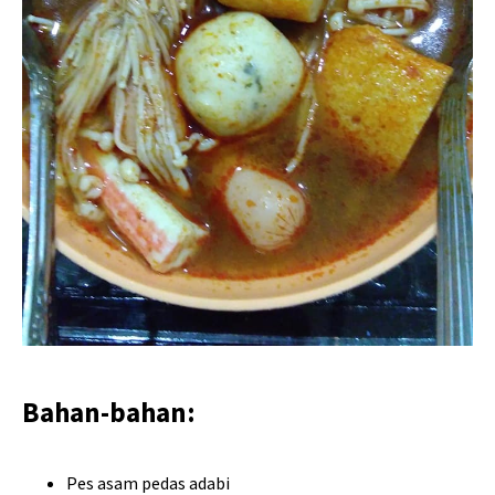
Bahan-bahan:
Pes asam pedas adabi