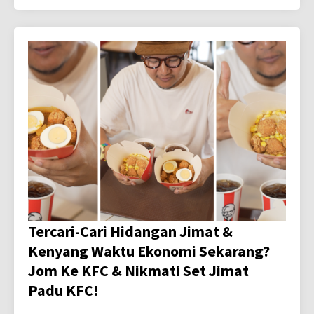
Tercari-Cari Hidangan Jimat &
Kenyang Waktu Ekonomi Sekarang?
Jom Ke KFC & Nikmati Set Jimat
Padu KFC!