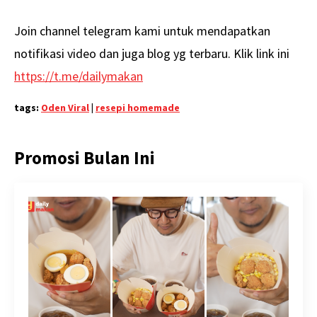
Join channel telegram kami untuk mendapatkan
notifikasi video dan juga blog yg terbaru. Klik link ini
https://t.me/dailymakan
tags:
Oden Viral
|
resepi homemade
Promosi Bulan Ini