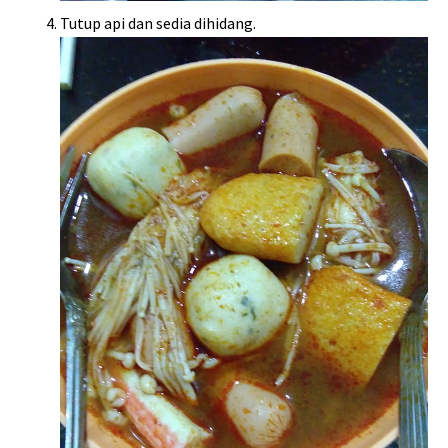
Tutup api dan sedia dihidang.