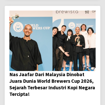
Nas Jaafar Dari Malaysia Dinobat
Juara Dunia World Brewers Cup 2026,
Sejarah Terbesar Industri Kopi Negara
Tercipta!