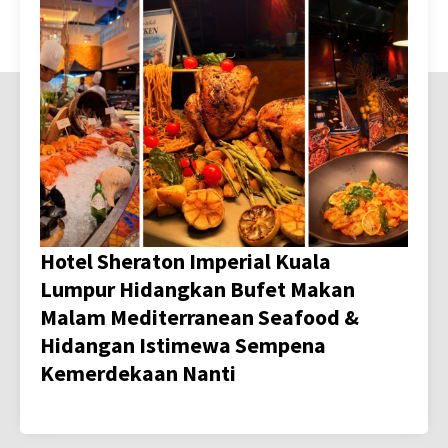
Hotel Sheraton Imperial Kuala
Lumpur Hidangkan Bufet Makan
Malam Mediterranean Seafood &
Hidangan Istimewa Sempena
Kemerdekaan Nanti