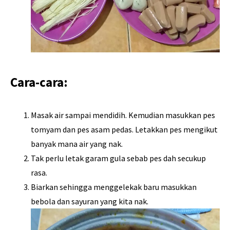
Cara-cara:
Masak air sampai mendidih. Kemudian masukkan pes
tomyam dan pes asam pedas. Letakkan pes mengikut
banyak mana air yang nak.
Tak perlu letak garam gula sebab pes dah secukup
rasa.
Biarkan sehingga menggelekak baru masukkan
bebola dan sayuran yang kita nak.