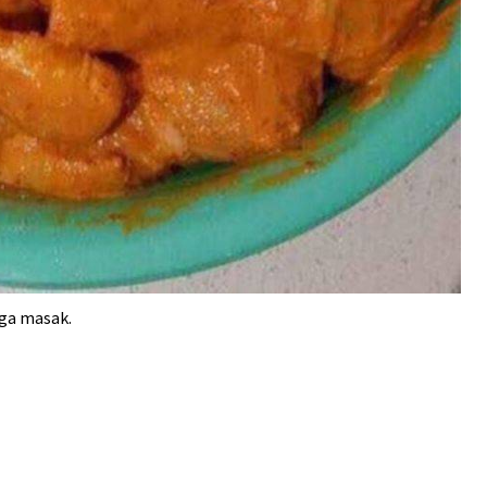
ga masak.