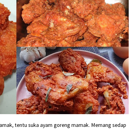
mamak, tentu suka ayam goreng mamak. Memang sedap