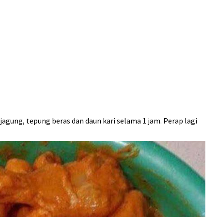
agung, tepung beras dan daun kari selama 1 jam. Perap lagi