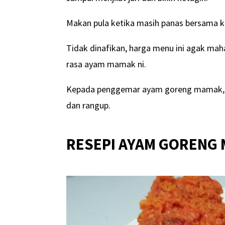
Makan pula ketika masih panas bersama 
Tidak dinafikan, harga menu ini agak mah
rasa ayam mamak ni.
Kepada penggemar ayam goreng mamak, 
dan rangup.
RESEPI AYAM GORENG