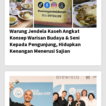
Warung Jendela Kaseh Angkat
Konsep Warisan Budaya & Seni
Kepada Pengunjung, Hidupkan
Kenangan Menerusi Sajian