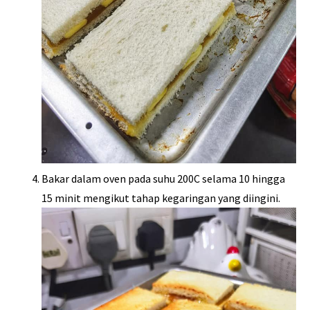
Bakar dalam oven pada suhu 200C selama 10 hingga
15 minit mengikut tahap kegaringan yang diingini.