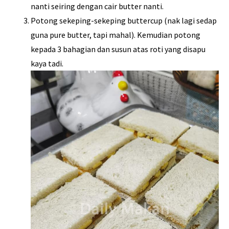
nanti seiring dengan cair butter nanti.
Potong sekeping-sekeping buttercup (nak lagi sedap
guna pure butter, tapi mahal). Kemudian potong
kepada 3 bahagian dan susun atas roti yang disapu
kaya tadi.