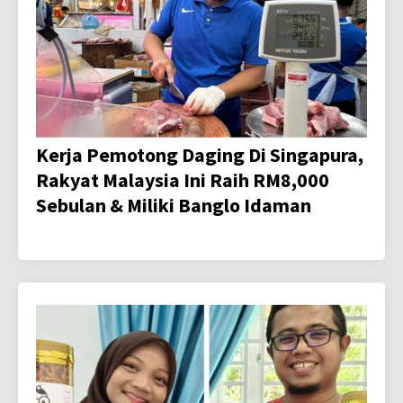
Kerja Pemotong Daging Di Singapura,
Rakyat Malaysia Ini Raih RM8,000
Sebulan & Miliki Banglo Idaman