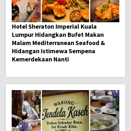
Hotel Sheraton Imperial Kuala
Lumpur Hidangkan Bufet Makan
Malam Mediterranean Seafood &
Hidangan Istimewa Sempena
Kemerdekaan Nanti