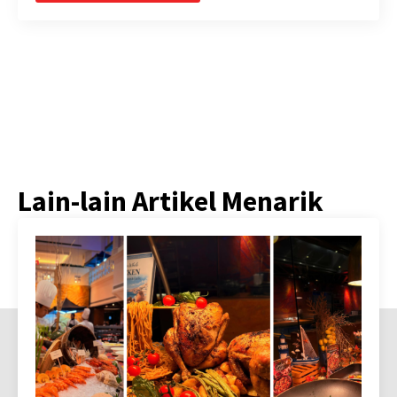
Lain-lain Artikel Menarik