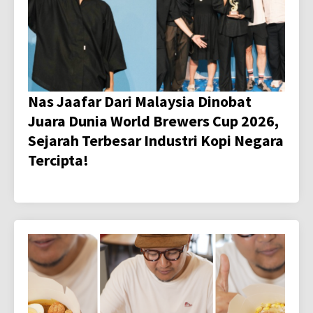
Nas Jaafar Dari Malaysia Dinobat
Juara Dunia World Brewers Cup 2026,
Sejarah Terbesar Industri Kopi Negara
Tercipta!