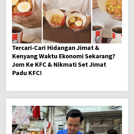
Tercari-Cari Hidangan Jimat &
Kenyang Waktu Ekonomi Sekarang?
Jom Ke KFC & Nikmati Set Jimat
Padu KFC!