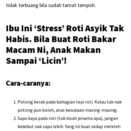
tidak terbuang bila sudah tamat tempoh.
Ibu Ini ‘Stress’ Roti Asyik Tak
Habis. Bila Buat Roti Bakar
Macam Ni, Anak Makan
Sampai ‘Licin’!
Cara-caranya:
Potong kerak pada bahagian tepi roti. Kalau tak nak
potong pun boleh, atas kesukaan masing-masing.
Sapu kaya pada roti (tak kisah jenama apa), jangan
kedekut nak sapu lebih. Yang ini buat sedap meleleh