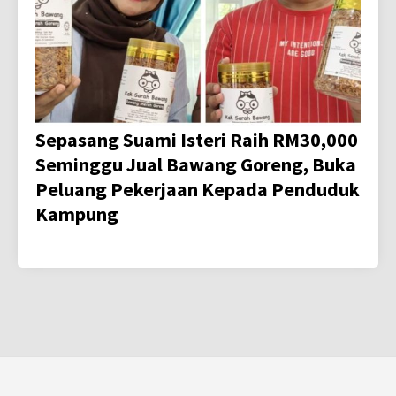
Sepasang Suami Isteri Raih RM30,000
Seminggu Jual Bawang Goreng, Buka
Peluang Pekerjaan Kepada Penduduk
Kampung