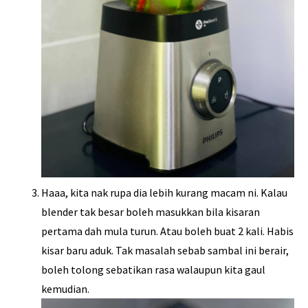
Haaa, kita nak rupa dia lebih kurang macam ni. Kalau
blender tak besar boleh masukkan bila kisaran
pertama dah mula turun. Atau boleh buat 2 kali. Habis
kisar baru aduk. Tak masalah sebab sambal ini berair,
boleh tolong sebatikan rasa walaupun kita gaul
kemudian.