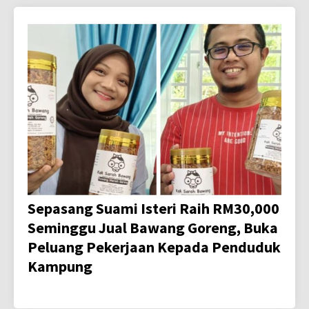
Sepasang Suami Isteri Raih RM30,000
Seminggu Jual Bawang Goreng, Buka
Peluang Pekerjaan Kepada Penduduk
Kampung