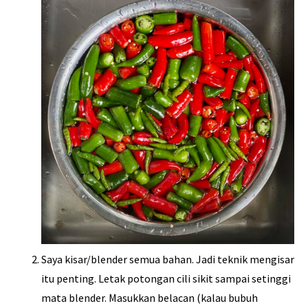
Saya kisar/blender semua bahan. Jadi teknik mengisar
itu penting. Letak potongan cili sikit sampai setinggi
mata blender. Masukkan belacan (kalau bubuh