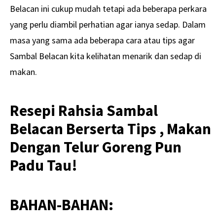
Belacan ini cukup mudah tetapi ada beberapa perkara
yang perlu diambil perhatian agar ianya sedap. Dalam
masa yang sama ada beberapa cara atau tips agar
Sambal Belacan kita kelihatan menarik dan sedap di
makan.
Resepi Rahsia Sambal
Belacan Berserta Tips , Makan
Dengan Telur Goreng Pun
Padu Tau!
BAHAN-BAHAN: