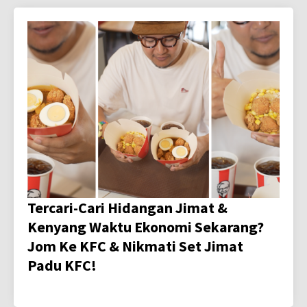
Tercari-Cari Hidangan Jimat &
Kenyang Waktu Ekonomi Sekarang?
Jom Ke KFC & Nikmati Set Jimat
Padu KFC!