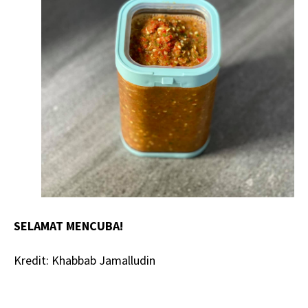
SELAMAT MENCUBA!
Kredit: Khabbab Jamalludin