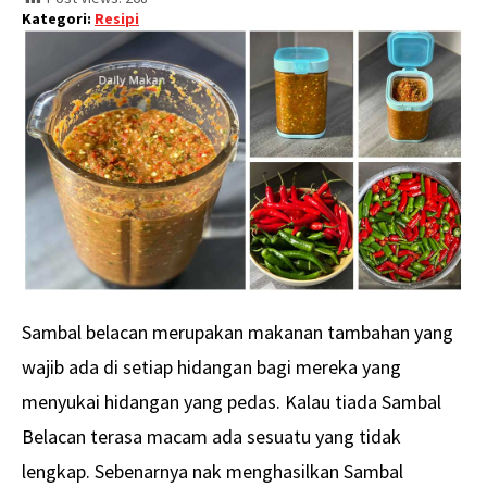
Kategori:
Resipi
Sambal belacan merupakan makanan tambahan yang
wajib ada di setiap hidangan bagi mereka yang
menyukai hidangan yang pedas. Kalau tiada Sambal
Belacan terasa macam ada sesuatu yang tidak
lengkap. Sebenarnya nak menghasilkan Sambal