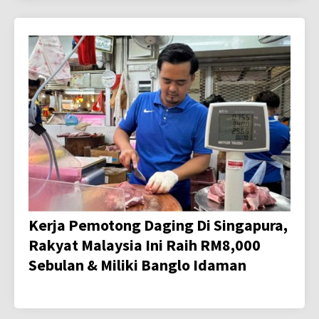
Kerja Pemotong Daging Di Singapura,
Rakyat Malaysia Ini Raih RM8,000
Sebulan & Miliki Banglo Idaman