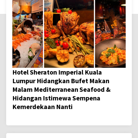
Hotel Sheraton Imperial Kuala
Lumpur Hidangkan Bufet Makan
Malam Mediterranean Seafood &
Hidangan Istimewa Sempena
Kemerdekaan Nanti