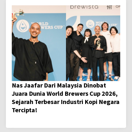
Nas Jaafar Dari Malaysia Dinobat
Juara Dunia World Brewers Cup 2026,
Sejarah Terbesar Industri Kopi Negara
Tercipta!