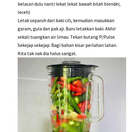
belacan dulu nanti lekat lekat bawah bilah blender,
leceh)
Letak separuh dari baki cili, kemudian masukkan
garam, gula dan pak aji. Baru letakkan baki. Akhir
sekali tuangkan air limau. Tekan butang P/Pulse.
Sekejap sekejap. Bagi bahan kisar perlahan lahan.
Kita tak nak dia halus sangat.