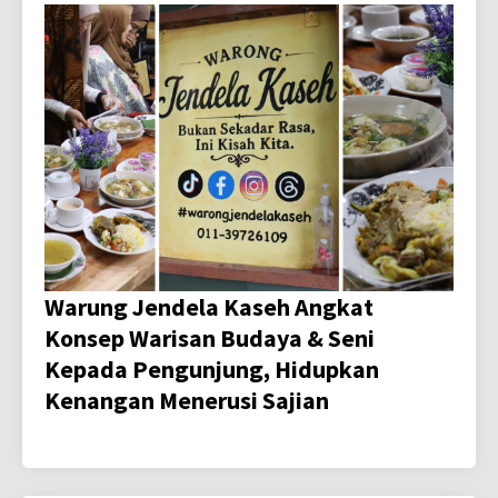
Warung Jendela Kaseh Angkat
Konsep Warisan Budaya & Seni
Kepada Pengunjung, Hidupkan
Kenangan Menerusi Sajian