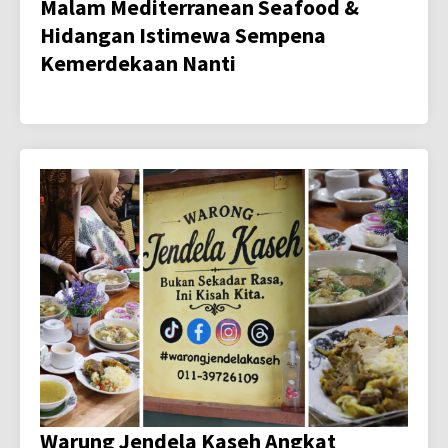
Malam Mediterranean Seafood &
Hidangan Istimewa Sempena
Kemerdekaan Nanti
Warung Jendela Kaseh Angkat