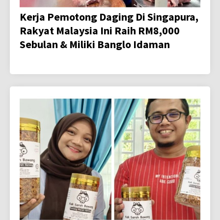
Kerja Pemotong Daging Di Singapura,
Rakyat Malaysia Ini Raih RM8,000
Sebulan & Miliki Banglo Idaman