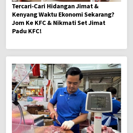
Tercari-Cari Hidangan Jimat &
Kenyang Waktu Ekonomi Sekarang?
Jom Ke KFC & Nikmati Set Jimat
Padu KFC!