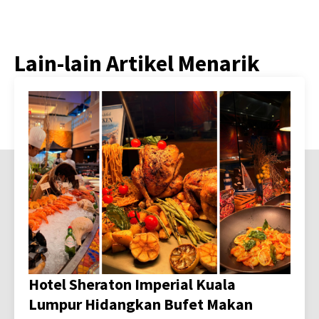
Lain-lain Artikel Menarik
Hotel Sheraton Imperial Kuala
Lumpur Hidangkan Bufet Makan