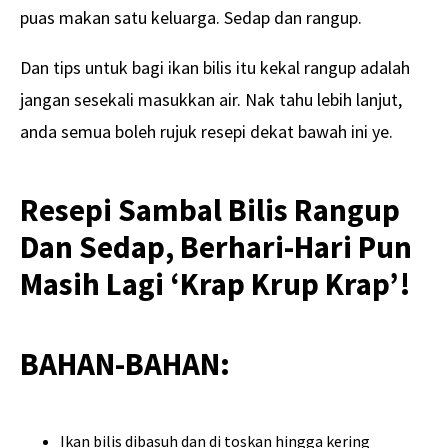
puas makan satu keluarga. Sedap dan rangup.
Dan tips untuk bagi ikan bilis itu kekal rangup adalah
jangan sesekali masukkan air. Nak tahu lebih lanjut,
anda semua boleh rujuk resepi dekat bawah ini ye.
Resepi Sambal Bilis Rangup
Dan Sedap, Berhari-Hari Pun
Masih Lagi ‘Krap Krup Krap’!
BAHAN-BAHAN:
Ikan bilis dibasuh dan di toskan hingga kering