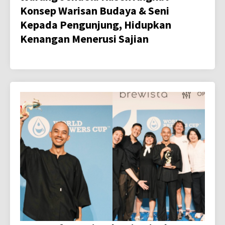
Konsep Warisan Budaya & Seni
Kepada Pengunjung, Hidupkan
Kenangan Menerusi Sajian