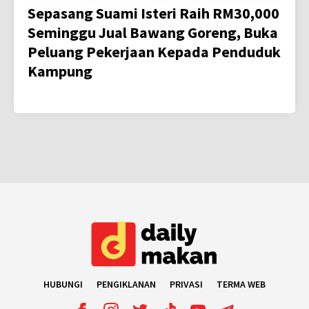
Sepasang Suami Isteri Raih RM30,000
Seminggu Jual Bawang Goreng, Buka
Peluang Pekerjaan Kepada Penduduk
Kampung
HUBUNGI
PENGIKLANAN
PRIVASI
TERMA WEB