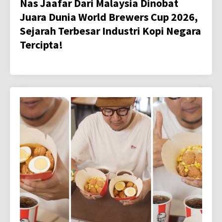
Nas Jaafar Dari Malaysia Dinobat
Juara Dunia World Brewers Cup 2026,
Sejarah Terbesar Industri Kopi Negara
Tercipta!