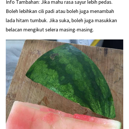
Info Tambahan: Jika mahu rasa sayur lebih pedas.
Boleh lebihkan cili padi atau boleh juga menambah
lada hitam tumbuk. Jika suka, boleh juga masukkan
belacan mengikut selera masing-masing.