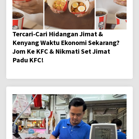
Tercari-Cari Hidangan Jimat &
Kenyang Waktu Ekonomi Sekarang?
Jom Ke KFC & Nikmati Set Jimat
Padu KFC!