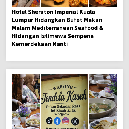
Hotel Sheraton Imperial Kuala
Lumpur Hidangkan Bufet Makan
Malam Mediterranean Seafood &
Hidangan Istimewa Sempena
Kemerdekaan Nanti