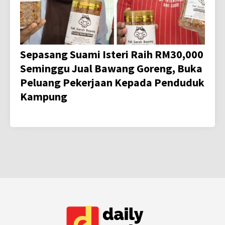
Sepasang Suami Isteri Raih RM30,000
Seminggu Jual Bawang Goreng, Buka
Peluang Pekerjaan Kepada Penduduk
Kampung