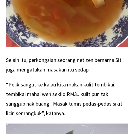
Selain itu, perkongsian seorang netizen bernama Siti
juga mengatakan masakan itu sedap.
“Pelik sangat ke kalau kita makan kulit tembikai..
tembikai mahal weh sekilo RM3.. kulit pun tak
sanggup nak buang . Masak tumis pedas-pedas sikit
licin semangkuk”, katanya.