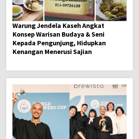
Warung Jendela Kaseh Angkat
Konsep Warisan Budaya & Seni
Kepada Pengunjung, Hidupkan
Kenangan Menerusi Sajian