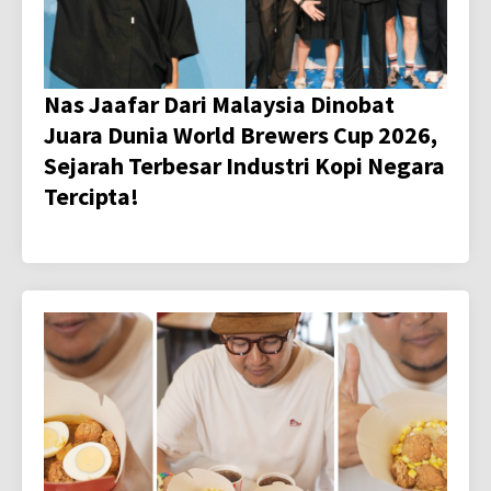
Nas Jaafar Dari Malaysia Dinobat
Juara Dunia World Brewers Cup 2026,
Sejarah Terbesar Industri Kopi Negara
Tercipta!