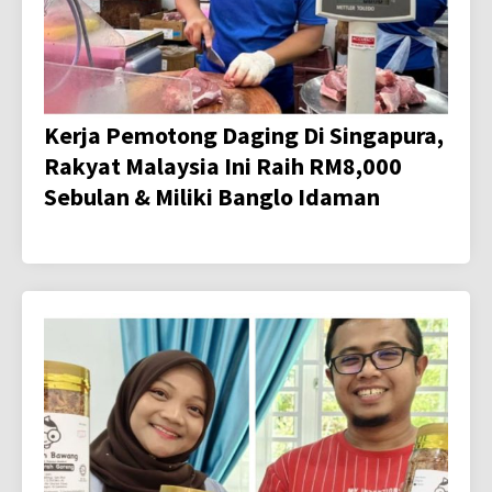
Kerja Pemotong Daging Di Singapura,
Rakyat Malaysia Ini Raih RM8,000
Sebulan & Miliki Banglo Idaman