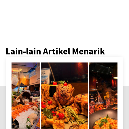
Lain-lain Artikel Menarik