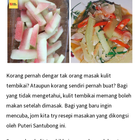
Korang pernah dengar tak orang masak kulit
tembikai? Ataupun korang sendiri pernah buat? Bagi
yang tidak mengetahui, kulit tembikai memang boleh
makan setelah dimasak. Bagi yang baru ingin
mencuba, jom kita try resepi masakan yang dikongsi
oleh Puteri Santubong ini.