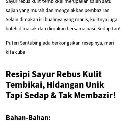
Sayur rebus kulit tembikkai merupakan salah satu
sajian yang murah dan mengelakkan pembaziran.
Selain dimakan isi buahnya yang manis, kulitnya juga
boleh dimasak dan dimakan bersama nasi. Sedap tau!
Puteri Santubing ada berkongsikan resepinya, mari
kita cuba!
Resipi Sayur Rebus Kulit
Tembikai, Hidangan Unik
Tapi Sedap & Tak Membazir!
Bahan-Bahan: