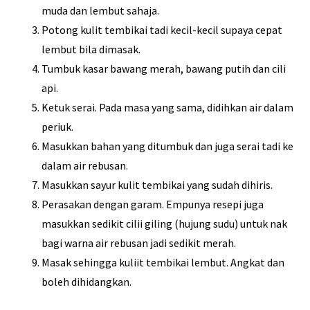
muda dan lembut sahaja.
Potong kulit tembikai tadi kecil-kecil supaya cepat
lembut bila dimasak.
Tumbuk kasar bawang merah, bawang putih dan cili
api.
Ketuk serai. Pada masa yang sama, didihkan air dalam
periuk.
Masukkan bahan yang ditumbuk dan juga serai tadi ke
dalam air rebusan.
Masukkan sayur kulit tembikai yang sudah dihiris.
Perasakan dengan garam. Empunya resepi juga
masukkan sedikit cilii giling (hujung sudu) untuk nak
bagi warna air rebusan jadi sedikit merah.
Masak sehingga kuliit tembikai lembut. Angkat dan
boleh dihidangkan.