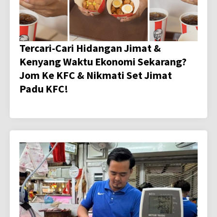
Tercari-Cari Hidangan Jimat &
Kenyang Waktu Ekonomi Sekarang?
Jom Ke KFC & Nikmati Set Jimat
Padu KFC!