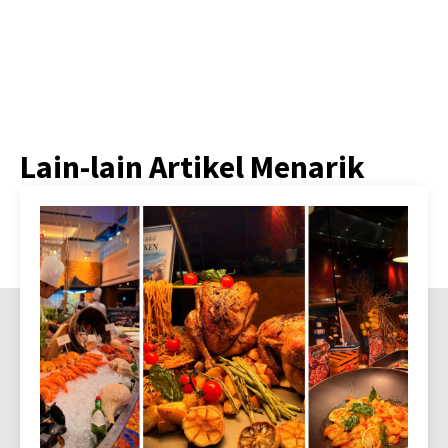
Lain-lain Artikel Menarik