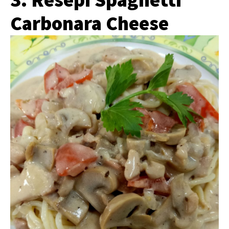
Carbonara Cheese