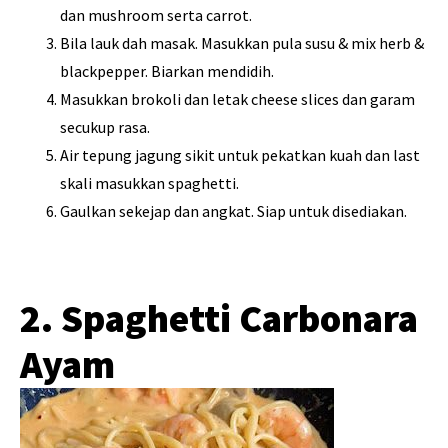
dan mushroom serta carrot.
Bila lauk dah masak. Masukkan pula susu & mix herb &
blackpepper. Biarkan mendidih.
Masukkan brokoli dan letak cheese slices dan garam
secukup rasa.
Air tepung jagung sikit untuk pekatkan kuah dan last
skali masukkan spaghetti.
Gaulkan sekejap dan angkat. Siap untuk disediakan.
2. Spaghetti Carbonara
Ayam