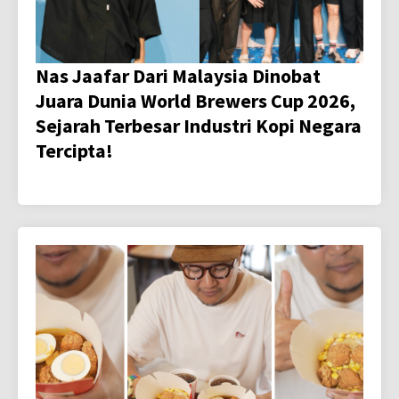
Nas Jaafar Dari Malaysia Dinobat
Juara Dunia World Brewers Cup 2026,
Sejarah Terbesar Industri Kopi Negara
Tercipta!