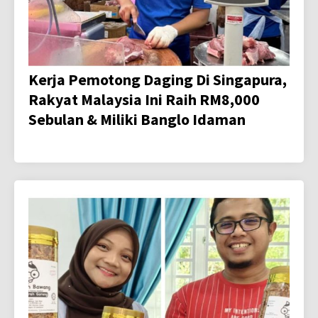
Kerja Pemotong Daging Di Singapura,
Rakyat Malaysia Ini Raih RM8,000
Sebulan & Miliki Banglo Idaman