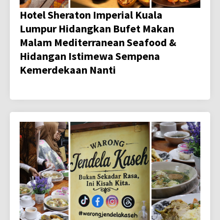
Hotel Sheraton Imperial Kuala
Lumpur Hidangkan Bufet Makan
Malam Mediterranean Seafood &
Hidangan Istimewa Sempena
Kemerdekaan Nanti