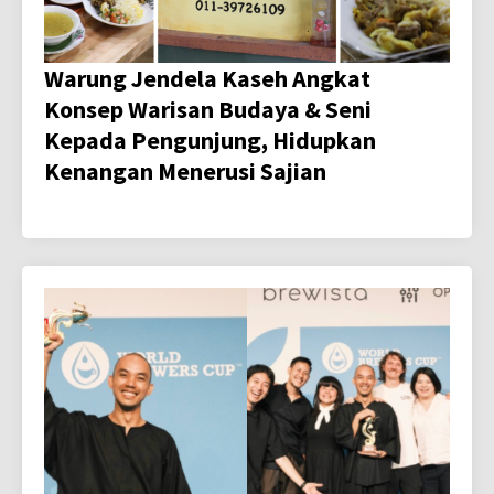
Warung Jendela Kaseh Angkat
Konsep Warisan Budaya & Seni
Kepada Pengunjung, Hidupkan
Kenangan Menerusi Sajian