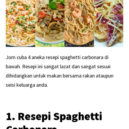
Jom cuba 4 aneka resepi spaghetti carbonara di
bawah. Resepi ini sangat lazat dan sangat sesuai
dihidangkan untuk makan bersama rakan ataupun
seisi keluarga anda.
1. Resepi Spaghetti