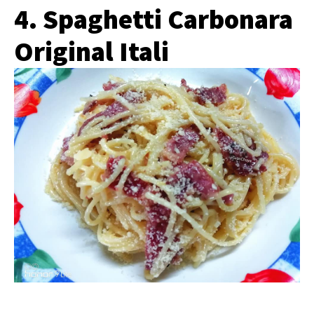
4. Spaghetti Carbonara
Original Itali