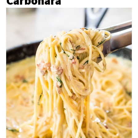
Carbonara