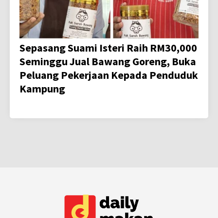
Sepasang Suami Isteri Raih RM30,000
Seminggu Jual Bawang Goreng, Buka
Peluang Pekerjaan Kepada Penduduk
Kampung