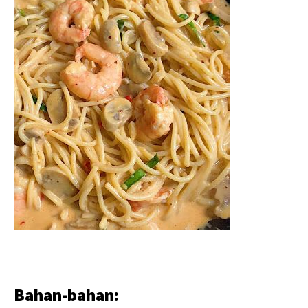
Bahan-bahan: