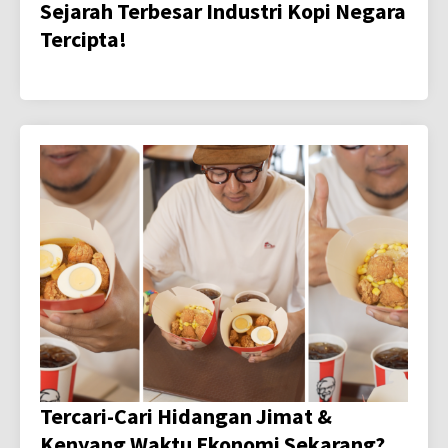
Sejarah Terbesar Industri Kopi Negara
Tercipta!
Tercari-Cari Hidangan Jimat &
Kenyang Waktu Ekonomi Sekarang?