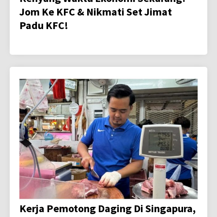
Jom Ke KFC & Nikmati Set Jimat
Padu KFC!
Kerja Pemotong Daging Di Singapura,