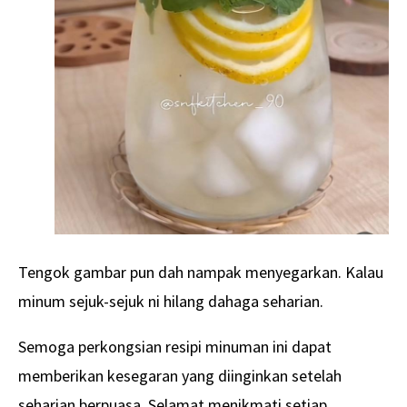
Tengok gambar pun dah nampak menyegarkan. Kalau
minum sejuk-sejuk ni hilang dahaga seharian.
Semoga perkongsian resipi minuman ini dapat
memberikan kesegaran yang diinginkan setelah
seharian berpuasa. Selamat menikmati setiap