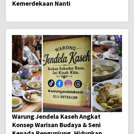
Kemerdekaan Nanti
Warung Jendela Kaseh Angkat
Konsep Warisan Budaya & Seni
Kepada Pengunjung, Hidupkan