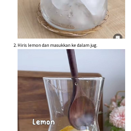
Hiris lemon dan masukkan ke dalam jug.