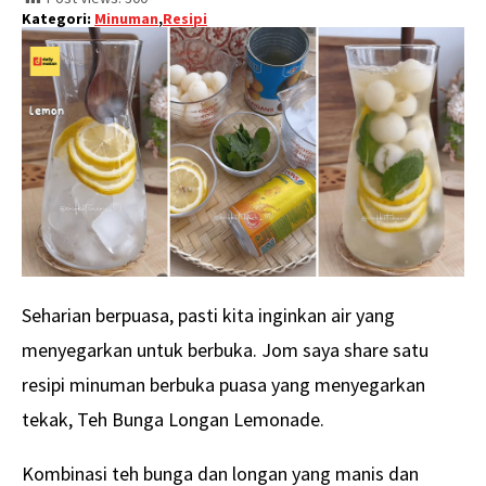
Kategori:
Minuman
,
Resipi
Seharian berpuasa, pasti kita inginkan air yang
menyegarkan untuk berbuka. Jom saya share satu
resipi minuman berbuka puasa yang menyegarkan
tekak, Teh Bunga Longan Lemonade.
Kombinasi teh bunga dan longan yang manis dan