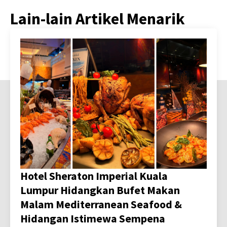
Lain-lain Artikel Menarik
Hotel Sheraton Imperial Kuala
Lumpur Hidangkan Bufet Makan
Malam Mediterranean Seafood &
Hidangan Istimewa Sempena