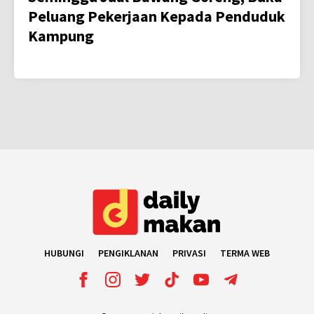
Peluang Pekerjaan Kepada Penduduk
Kampung
HUBUNGI
PENGIKLANAN
PRIVASI
TERMA WEB