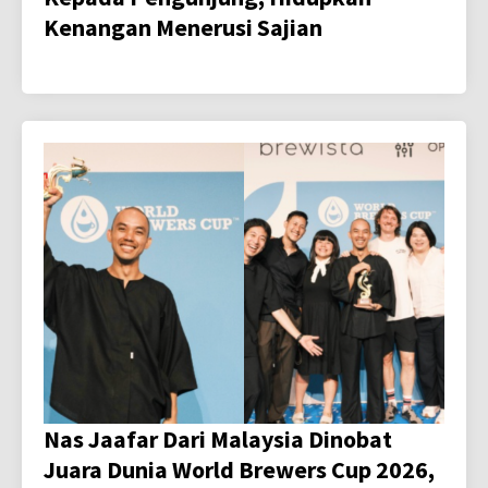
Kenangan Menerusi Sajian
Nas Jaafar Dari Malaysia Dinobat
Juara Dunia World Brewers Cup 2026,