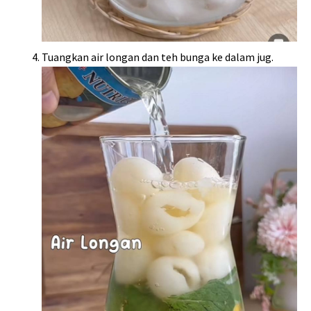
Tuangkan air longan dan teh bunga ke dalam jug.