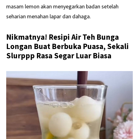
masam lemon akan menyegarkan badan setelah
seharian menahan lapar dan dahaga.
Nikmatnya! Resipi Air Teh Bunga
Longan Buat Berbuka Puasa, Sekali
Slurppp Rasa Segar Luar Biasa