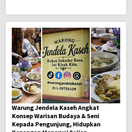
Warung Jendela Kaseh Angkat
Konsep Warisan Budaya & Seni
Kepada Pengunjung, Hidupkan