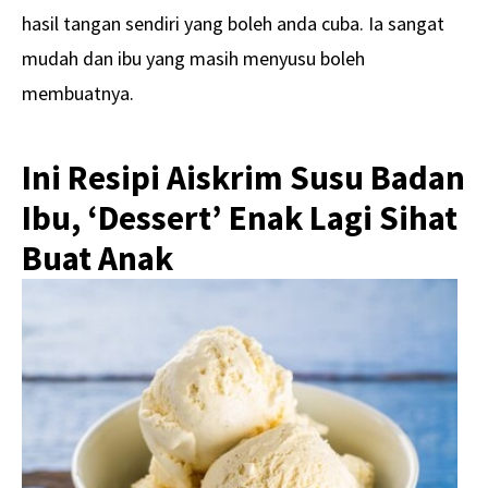
hasil tangan sendiri yang boleh anda cuba. Ia sangat
mudah dan ibu yang masih menyusu boleh
membuatnya.
Ini Resipi Aiskrim Susu Badan
Ibu, ‘Dessert’ Enak Lagi Sihat
Buat Anak