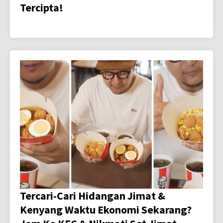
Tercipta!
Tercari-Cari Hidangan Jimat &
Kenyang Waktu Ekonomi Sekarang?