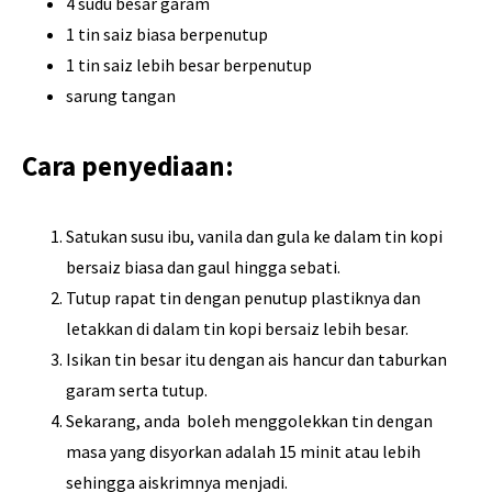
4 sudu besar garam
1 tin saiz biasa berpenutup
1 tin saiz lebih besar berpenutup
sarung tangan
Cara penyediaan:
Satukan susu ibu, vanila dan gula ke dalam tin kopi
bersaiz biasa dan gaul hingga sebati.
Tutup rapat tin dengan penutup plastiknya dan
letakkan di dalam tin kopi bersaiz lebih besar.
Isikan tin besar itu dengan ais hancur dan taburkan
garam serta tutup.
Sekarang, anda boleh menggolekkan tin dengan
masa yang disyorkan adalah 15 minit atau lebih
sehingga aiskrimnya menjadi.