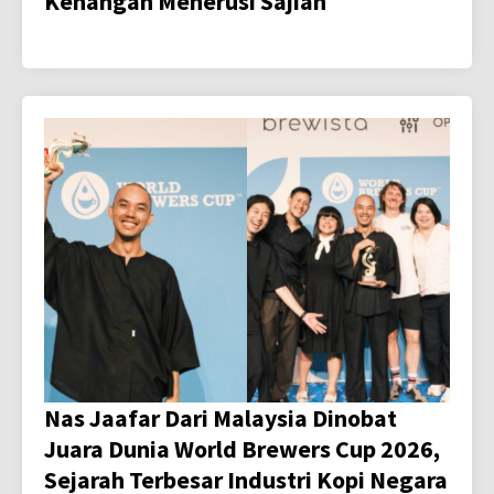
Kenangan Menerusi Sajian
Nas Jaafar Dari Malaysia Dinobat
Juara Dunia World Brewers Cup 2026,
Sejarah Terbesar Industri Kopi Negara