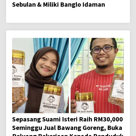
Sebulan & Miliki Banglo Idaman
Sepasang Suami Isteri Raih RM30,000
Seminggu Jual Bawang Goreng, Buka
Peluang Pekerjaan Kepada Penduduk