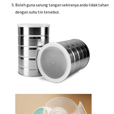
Boleh guna sarung tangan sekiranya anda tidak tahan
dengan suhu tin tersebut.