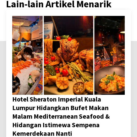
Lain-lain Artikel Menarik
Hotel Sheraton Imperial Kuala
Lumpur Hidangkan Bufet Makan
Malam Mediterranean Seafood &
Hidangan Istimewa Sempena
Kemerdekaan Nanti