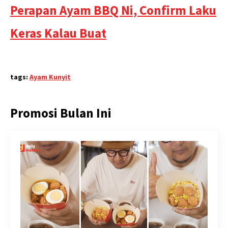
Perapan Ayam BBQ Ni, Confirm Laku
Keras Kalau Buat
tags:
Ayam Kunyit
Promosi Bulan Ini