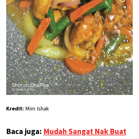
Kredit:
Mim Ishak
Baca juga:
Mudah Sangat Nak Buat