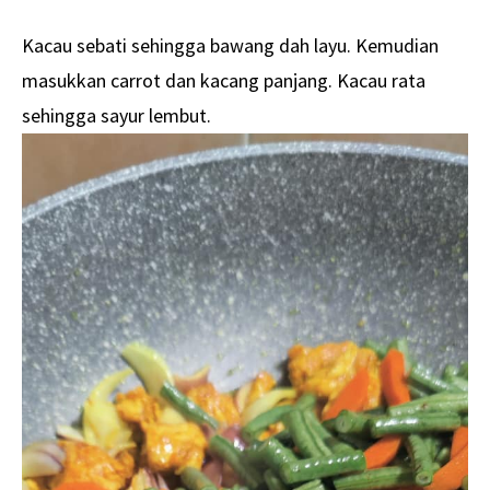
Kacau sebati sehingga bawang dah layu. Kemudian
masukkan carrot dan kacang panjang. Kacau rata
sehingga sayur lembut.