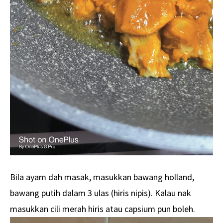
Bila ayam dah masak, masukkan bawang holland,
bawang putih dalam 3 ulas (hiris nipis). Kalau nak
masukkan cili merah hiris atau capsium pun boleh.