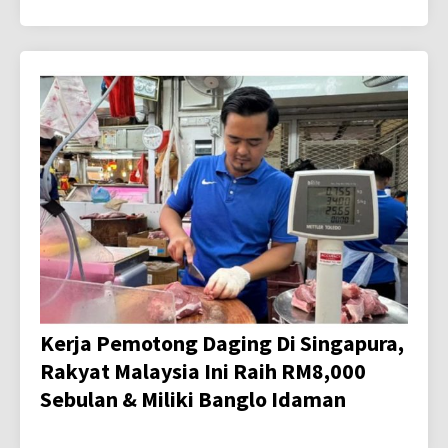
Kerja Pemotong Daging Di Singapura,
Rakyat Malaysia Ini Raih RM8,000
Sebulan & Miliki Banglo Idaman