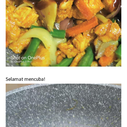
Selamat mencuba!