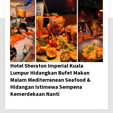
Hotel Sheraton Imperial Kuala
Lumpur Hidangkan Bufet Makan
Malam Mediterranean Seafood &
Hidangan Istimewa Sempena
Kemerdekaan Nanti