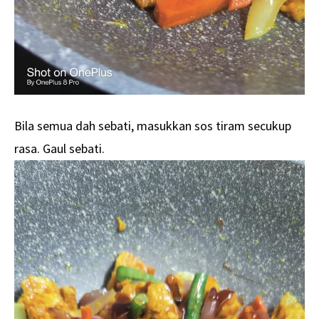
Bila semua dah sebati, masukkan sos tiram secukup
rasa. Gaul sebati.