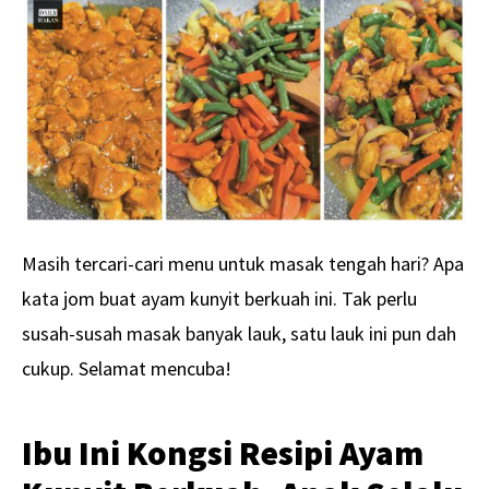
Masih tercari-cari menu untuk masak tengah hari? Apa
kata jom buat ayam kunyit berkuah ini. Tak perlu
susah-susah masak banyak lauk, satu lauk ini pun dah
cukup. Selamat mencuba!
Ibu Ini Kongsi Resipi Ayam