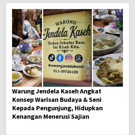
Warung Jendela Kaseh Angkat
Konsep Warisan Budaya & Seni
Kepada Pengunjung, Hidupkan
Kenangan Menerusi Sajian