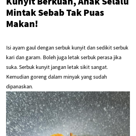
Kunyit Berkuah, Anak Selalu
Mintak Sebab Tak Puas
Makan!
Isi ayam gaul dengan serbuk kunyit dan sedikit serbuk
kari dan garam. Boleh juga letak serbuk perasa jika
suka. Serbuk kunyit jangan letak sikit sangat.
Kemudian goreng dalam minyak yang sudah
dipanaskan.