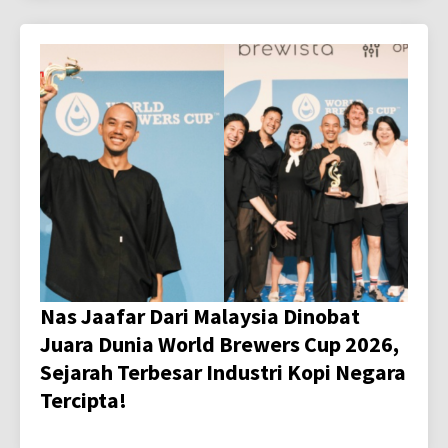
Nas Jaafar Dari Malaysia Dinobat
Juara Dunia World Brewers Cup 2026,
Sejarah Terbesar Industri Kopi Negara
Tercipta!