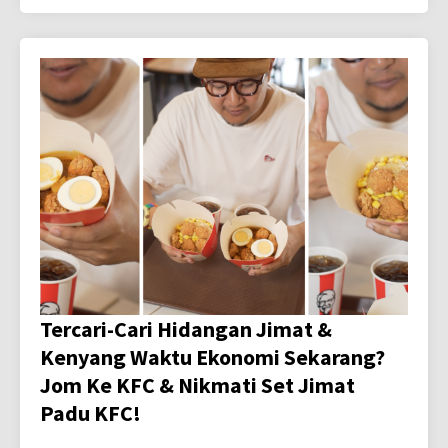
Tercari-Cari Hidangan Jimat &
Kenyang Waktu Ekonomi Sekarang?
Jom Ke KFC & Nikmati Set Jimat
Padu KFC!