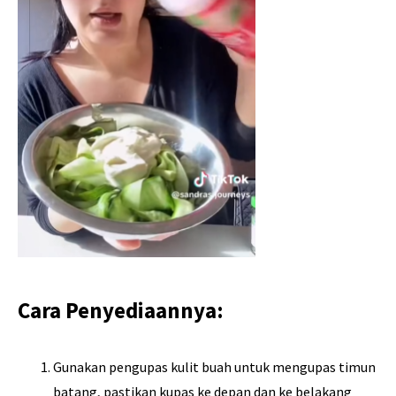
Cara Penyediaannya:
Gunakan pengupas kulit buah untuk mengupas timun
batang, pastikan kupas ke depan dan ke belakang