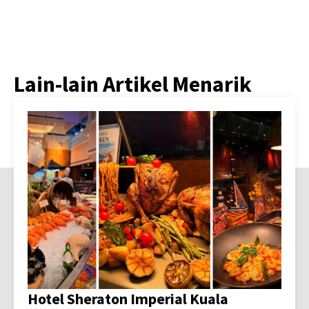
Lain-lain Artikel Menarik
Hotel Sheraton Imperial Kuala