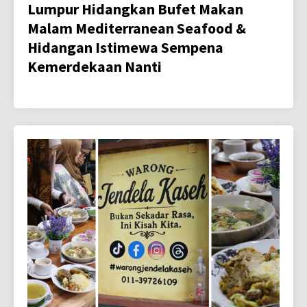
Lumpur Hidangkan Bufet Makan
Malam Mediterranean Seafood &
Hidangan Istimewa Sempena
Kemerdekaan Nanti