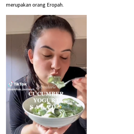
merupakan orang Eropah.