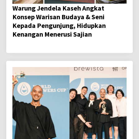
Warung Jendela Kaseh Angkat
Konsep Warisan Budaya & Seni
Kepada Pengunjung, Hidupkan
Kenangan Menerusi Sajian