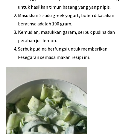
untuk hasilkan timun batang yang yang nipis.
Masukkan 2 sudu greek yogurt, boleh dikatakan
beratnya adalah 100 gram.
Kemudian, masukkan garam, serbuk pudina dan
perahan jus lemon.
Serbuk pudina berfungsi untuk memberikan
kesegaran semasa makan resipi ini.