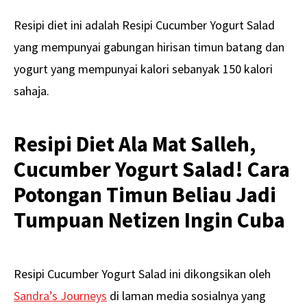
Resipi diet ini adalah Resipi Cucumber Yogurt Salad
yang mempunyai gabungan hirisan timun batang dan
yogurt yang mempunyai kalori sebanyak 150 kalori
sahaja.
Resipi Diet Ala Mat Salleh,
Cucumber Yogurt Salad! Cara
Potongan Timun Beliau Jadi
Tumpuan Netizen Ingin Cuba
Resipi Cucumber Yogurt Salad ini dikongsikan oleh
Sandra’s Journeys
di laman media sosialnya yang