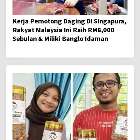
Kerja Pemotong Daging Di Singapura,
Rakyat Malaysia Ini Raih RM8,000
Sebulan & Miliki Banglo Idaman