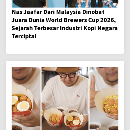
Nas Jaafar Dari Malaysia Dinobat
Juara Dunia World Brewers Cup 2026,
Sejarah Terbesar Industri Kopi Negara
Tercipta!