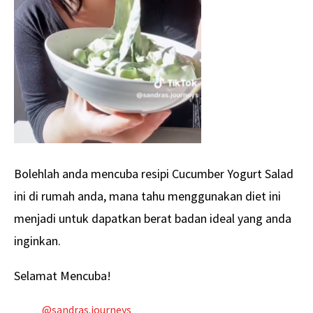
Bolehlah anda mencuba resipi Cucumber Yogurt Salad
ini di rumah anda, mana tahu menggunakan diet ini
menjadi untuk dapatkan berat badan ideal yang anda
inginkan.
Selamat Mencuba!
@sandras.journeys