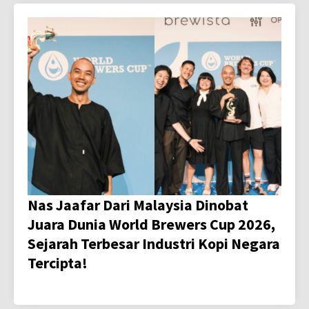
Nas Jaafar Dari Malaysia Dinobat
Juara Dunia World Brewers Cup 2026,
Sejarah Terbesar Industri Kopi Negara
Tercipta!