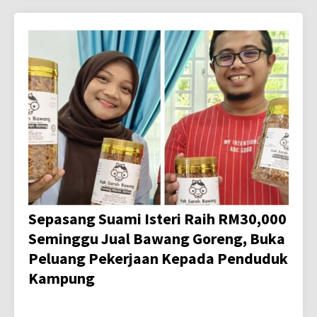
Sepasang Suami Isteri Raih RM30,000
Seminggu Jual Bawang Goreng, Buka
Peluang Pekerjaan Kepada Penduduk
Kampung