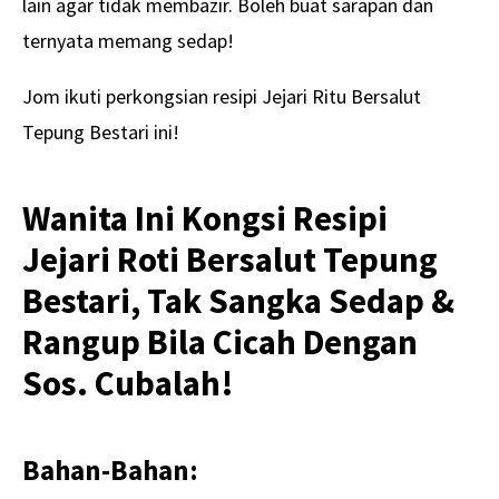
lain agar tidak membazir. Boleh buat sarapan dan
ternyata memang sedap!
Jom ikuti perkongsian resipi Jejari Ritu Bersalut
Tepung Bestari ini!
Wanita Ini Kongsi Resipi
Jejari Roti Bersalut Tepung
Bestari, Tak Sangka Sedap &
Rangup Bila Cicah Dengan
Sos. Cubalah!
Bahan-Bahan: