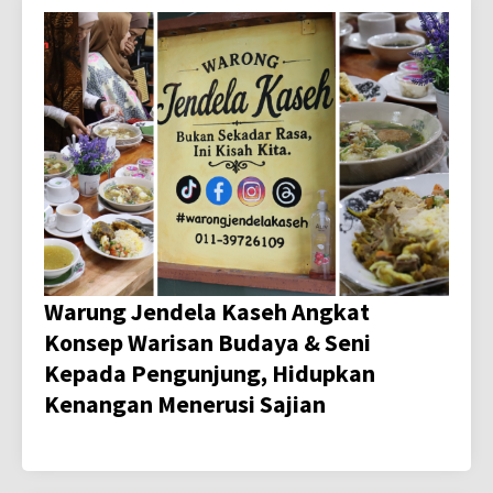
Warung Jendela Kaseh Angkat
Konsep Warisan Budaya & Seni
Kepada Pengunjung, Hidupkan
Kenangan Menerusi Sajian