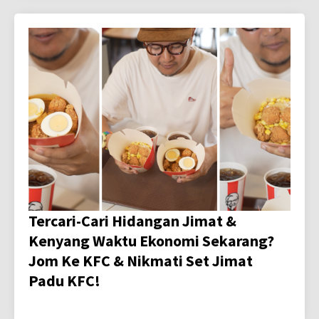
Tercari-Cari Hidangan Jimat &
Kenyang Waktu Ekonomi Sekarang?
Jom Ke KFC & Nikmati Set Jimat
Padu KFC!