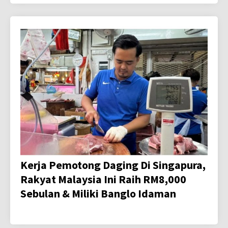
Kerja Pemotong Daging Di Singapura,
Rakyat Malaysia Ini Raih RM8,000
Sebulan & Miliki Banglo Idaman