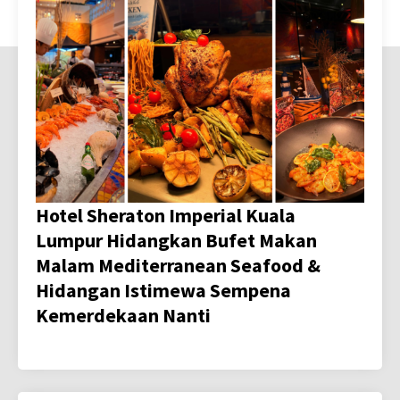
Hotel Sheraton Imperial Kuala
Lumpur Hidangkan Bufet Makan
Malam Mediterranean Seafood &
Hidangan Istimewa Sempena
Kemerdekaan Nanti