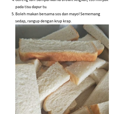
pada tisu dapur tu.
Boleh makan bersama sos dan mayo! Sememang
sedap, rangup dengan krup krap.