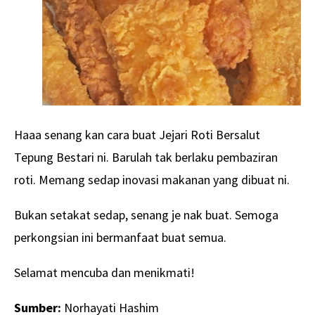
Haaa senang kan cara buat Jejari Roti Bersalut
Tepung Bestari ni. Barulah tak berlaku pembaziran
roti. Memang sedap inovasi makanan yang dibuat ni.
Bukan setakat sedap, senang je nak buat. Semoga
perkongsian ini bermanfaat buat semua.
Selamat mencuba dan menikmati!
Sumber:
Norhayati Hashim