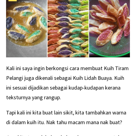
Kali ini saya ingin berkongsi cara membuat Kuih Tiram
Pelangi juga dikenali sebagai Kuih Lidah Buaya. Kuih
ini sesuai dijadikan sebagai kudap-kudapan kerana
teksturnya yang rangup.
Tapi kali ini kita buat lain sikit, kita tambahkan warna
di dalam kuih itu. Nak tahu macam mana nak buat?