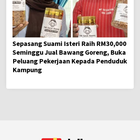
Sepasang Suami Isteri Raih RM30,000
Seminggu Jual Bawang Goreng, Buka
Peluang Pekerjaan Kepada Penduduk
Kampung