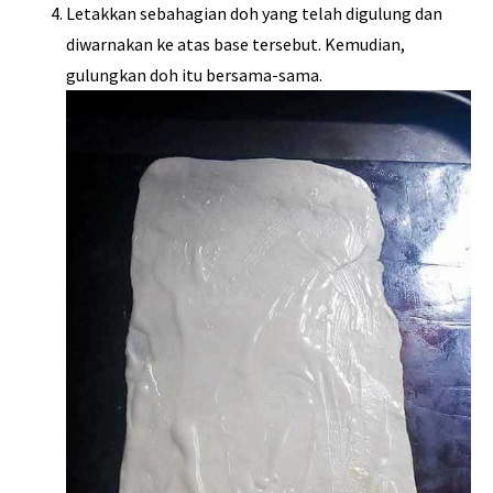
Letakkan sebahagian doh yang telah digulung dan
diwarnakan ke atas base tersebut. Kemudian,
gulungkan doh itu bersama-sama.