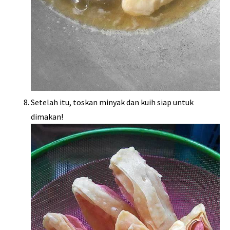
Setelah itu, toskan minyak dan kuih siap untuk
dimakan!