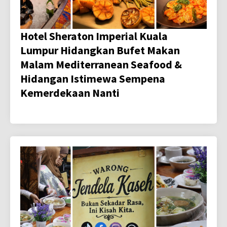
Hotel Sheraton Imperial Kuala
Lumpur Hidangkan Bufet Makan
Malam Mediterranean Seafood &
Hidangan Istimewa Sempena
Kemerdekaan Nanti