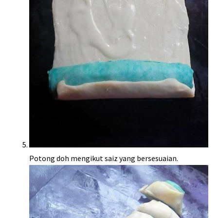
Potong doh mengikut saiz yang bersesuaian.