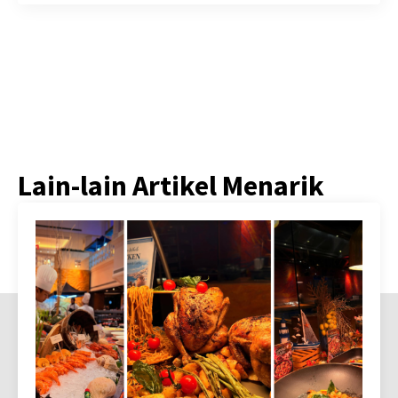
Lain-lain Artikel Menarik