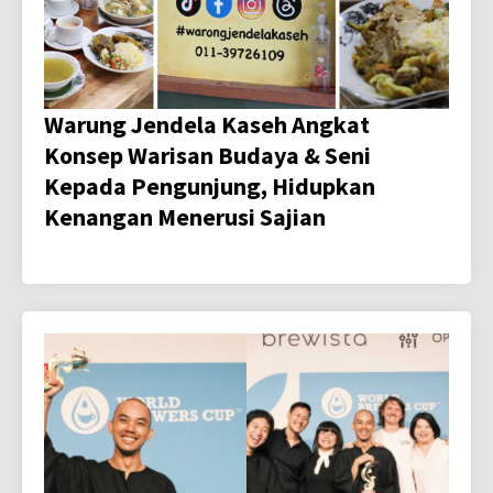
Warung Jendela Kaseh Angkat
Konsep Warisan Budaya & Seni
Kepada Pengunjung, Hidupkan
Kenangan Menerusi Sajian