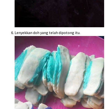
Lenyekkan doh yang telah dipotong itu.