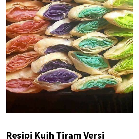
Resipi Kuih Tiram Versi