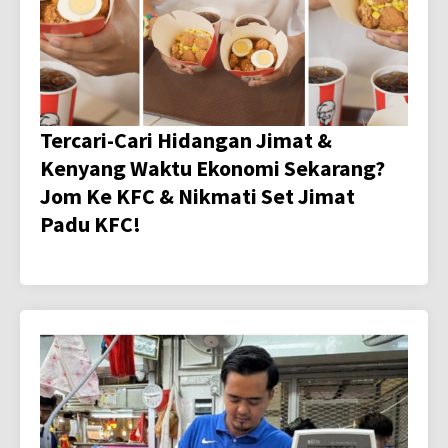
Tercari-Cari Hidangan Jimat &
Kenyang Waktu Ekonomi Sekarang?
Jom Ke KFC & Nikmati Set Jimat
Padu KFC!