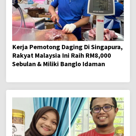
Kerja Pemotong Daging Di Singapura,
Rakyat Malaysia Ini Raih RM8,000
Sebulan & Miliki Banglo Idaman