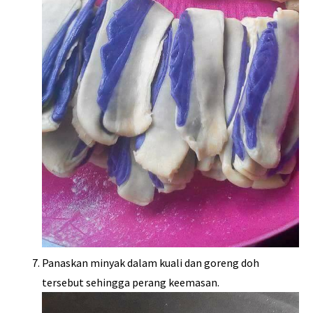
Panaskan minyak dalam kuali dan goreng doh
tersebut sehingga perang keemasan.