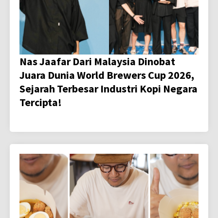
Nas Jaafar Dari Malaysia Dinobat
Juara Dunia World Brewers Cup 2026,
Sejarah Terbesar Industri Kopi Negara
Tercipta!