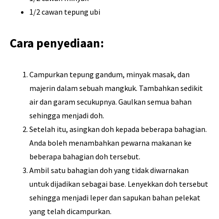
1/2 cawan tepung ubi
Cara penyediaan:
Campurkan tepung gandum, minyak masak, dan
majerin dalam sebuah mangkuk. Tambahkan sedikit
air dan garam secukupnya. Gaulkan semua bahan
sehingga menjadi doh.
Setelah itu, asingkan doh kepada beberapa bahagian.
Anda boleh menambahkan pewarna makanan ke
beberapa bahagian doh tersebut.
Ambil satu bahagian doh yang tidak diwarnakan
untuk dijadikan sebagai base. Lenyekkan doh tersebut
sehingga menjadi leper dan sapukan bahan pelekat
yang telah dicampurkan.