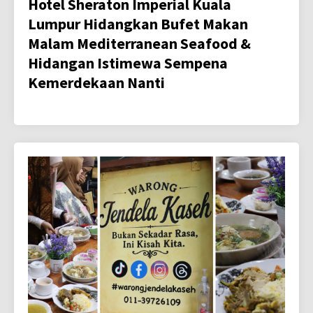
Hotel Sheraton Imperial Kuala
Lumpur Hidangkan Bufet Makan
Malam Mediterranean Seafood &
Hidangan Istimewa Sempena
Kemerdekaan Nanti