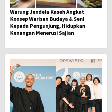
Warung Jendela Kaseh Angkat
Konsep Warisan Budaya & Seni
Kepada Pengunjung, Hidupkan
Kenangan Menerusi Sajian