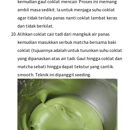
kemudian gaul coklat mencair. Proses ini memang
ambil masa sedikit. Ia untuk menjaga suhu coklat
agar tidak terlalu panas nanti coklat lambat keras
dan tidak berkilat.
Alihkan coklat cair tadi dari mangkuk air panas
kemudian masukkan serbuk matcha bersama baki
coklat (tujuannya adalah untuk turunkan suhu coklat
yang dipanaskan atas air tadi. Gaul hingga coklat dan
matcha sebati hingga dapat tekstur yang cantik.
smooth. Teknik ini dipanggil seeding.