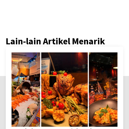
Lain-lain Artikel Menarik