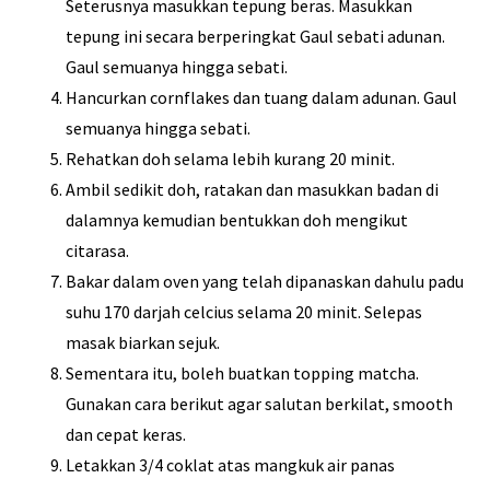
Seterusnya masukkan tepung beras. Masukkan
tepung ini secara berperingkat Gaul sebati adunan.
Gaul semuanya hingga sebati.
Hancurkan cornflakes dan tuang dalam adunan. Gaul
semuanya hingga sebati.
Rehatkan doh selama lebih kurang 20 minit.
Ambil sedikit doh, ratakan dan masukkan badan di
dalamnya kemudian bentukkan doh mengikut
citarasa.
Bakar dalam oven yang telah dipanaskan dahulu padu
suhu 170 darjah celcius selama 20 minit. Selepas
masak biarkan sejuk.
Sementara itu, boleh buatkan topping matcha.
Gunakan cara berikut agar salutan berkilat, smooth
dan cepat keras.
Letakkan 3/4 coklat atas mangkuk air panas