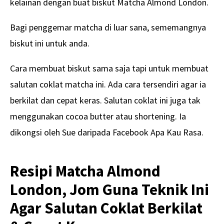
kelainan dengan buat biskut Matcha Almond London.
Bagi penggemar matcha di luar sana, sememangnya
biskut ini untuk anda.
Cara membuat biskut sama saja tapi untuk membuat
salutan coklat matcha ini. Ada cara tersendiri agar ia
berkilat dan cepat keras. Salutan coklat ini juga tak
menggunakan cocoa butter atau shortening. Ia
dikongsi oleh Sue daripada Facebook Apa Kau Rasa.
Resipi Matcha Almond
London, Jom Guna Teknik Ini
Agar Salutan Coklat Berkilat