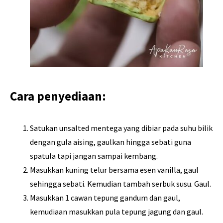
Cara penyediaan:
Satukan unsalted mentega yang dibiar pada suhu bilik
dengan gula aising, gaulkan hingga sebati guna
spatula tapi jangan sampai kembang.
Masukkan kuning telur bersama esen vanilla, gaul
sehingga sebati. Kemudian tambah serbuk susu. Gaul.
Masukkan 1 cawan tepung gandum dan gaul,
kemudiaan masukkan pula tepung jagung dan gaul.