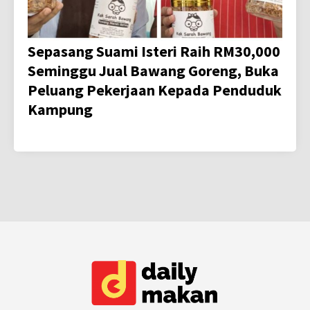
Sepasang Suami Isteri Raih RM30,000
Seminggu Jual Bawang Goreng, Buka
Peluang Pekerjaan Kepada Penduduk
Kampung