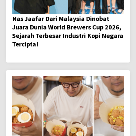
Nas Jaafar Dari Malaysia Dinobat
Juara Dunia World Brewers Cup 2026,
Sejarah Terbesar Industri Kopi Negara
Tercipta!