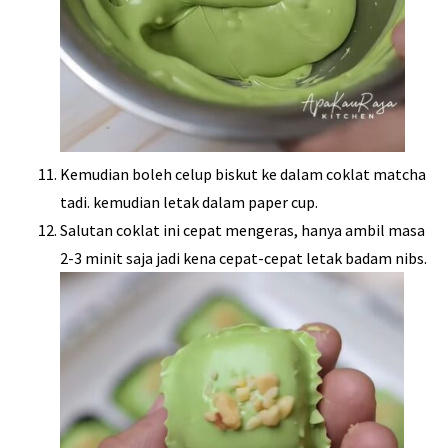
Kemudian boleh celup biskut ke dalam coklat matcha
tadi. kemudian letak dalam paper cup.
Salutan coklat ini cepat mengeras, hanya ambil masa
2-3 minit saja jadi kena cepat-cepat letak badam nibs.