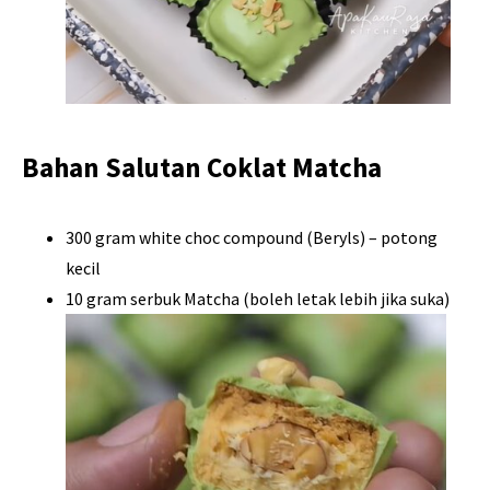
Bahan Salutan Coklat Matcha
300 gram white choc compound (Beryls) – potong
kecil
10 gram serbuk Matcha (boleh letak lebih jika suka)