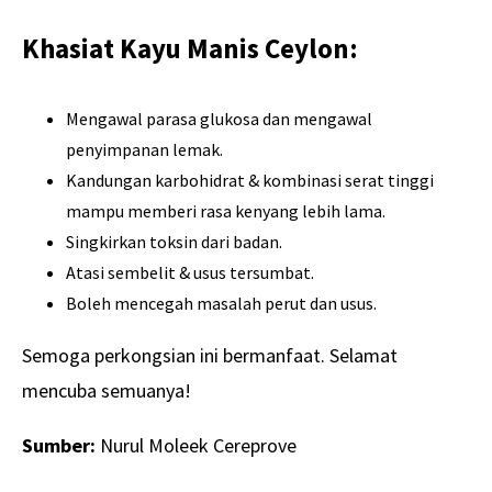
Khasiat Kayu Manis Ceylon:
Mengawal parasa glukosa dan mengawal
penyimpanan lemak.
Kandungan karbohidrat & kombinasi serat tinggi
mampu memberi rasa kenyang lebih lama.
Singkirkan toksin dari badan.
Atasi sembelit & usus tersumbat.
Boleh mencegah masalah perut dan usus.
Semoga perkongsian ini bermanfaat. Selamat
mencuba semuanya!
Sumber:
Nurul Moleek Cereprove