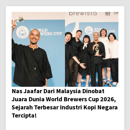
Nas Jaafar Dari Malaysia Dinobat
Juara Dunia World Brewers Cup 2026,
Sejarah Terbesar Industri Kopi Negara
Tercipta!