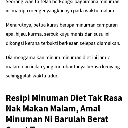
Seorang wanita telah berkongsi bagaimana minuman
ini mampu mengenyangkannya pada waktu malam.
Menurutnya, petua kurus berupa minuman campuran
epal hijau, kurma, serbuk kayu manis dan susu ini
dikongsi kerana terbukti berkesan selepas diamalkan.
Dia mengamalkan minum minuman diet ini jam 7
malam dan inilah yang membantunya berasa kenyang
sehinggalah waktu tidur.
Resipi Minuman Diet Tak Rasa
Nak Makan Malam, Amal
Minuman Ni Barulah Berat