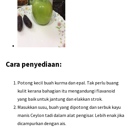
Cara penyediaan:
Potong kecil buah kurma dan epal. Tak perlu buang
kulit kerana bahagian itu mengandungi flavanoid
yang baik untuk jantung dan elakkan strok.
Masukkan susu, buah yang dipotong dan serbuk kayu
manis Ceylon tadi dalam alat pengisar. Lebih enak jika
dicampurkan dengan ais.