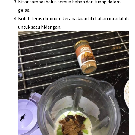
Kisar sampai halus semua bahan dan tuang dalam
gelas.
Boleh terus diminum kerana kuantiti bahan ini adalah
untuk satu hidangan.