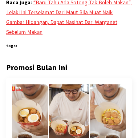
Baca juga:
“Baru Tahu Ada Sotong Tak Boleh Makan”,
Lelaki Ini Terselamat Dari Maut Bila Muat Naik
Gambar Hidangan, Dapat Nasihat Dari Warganet
Sebelum Makan
tags:
Promosi Bulan Ini