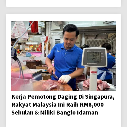
Kerja Pemotong Daging Di Singapura,
Rakyat Malaysia Ini Raih RM8,000
Sebulan & Miliki Banglo Idaman