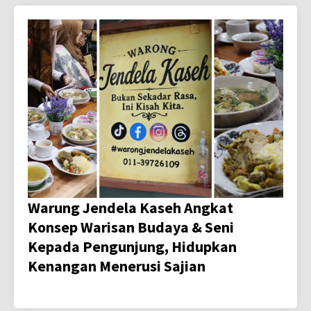
Warung Jendela Kaseh Angkat
Konsep Warisan Budaya & Seni
Kepada Pengunjung, Hidupkan
Kenangan Menerusi Sajian