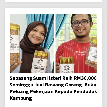
Sepasang Suami Isteri Raih RM30,000
Seminggu Jual Bawang Goreng, Buka
Peluang Pekerjaan Kepada Penduduk
Kampung