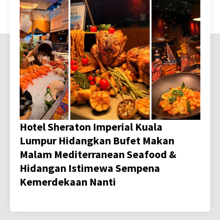
Hotel Sheraton Imperial Kuala
Lumpur Hidangkan Bufet Makan
Malam Mediterranean Seafood &
Hidangan Istimewa Sempena
Kemerdekaan Nanti