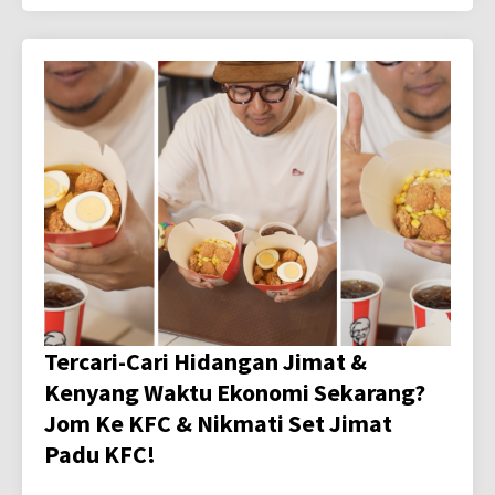
Tercari-Cari Hidangan Jimat &
Kenyang Waktu Ekonomi Sekarang?
Jom Ke KFC & Nikmati Set Jimat
Padu KFC!