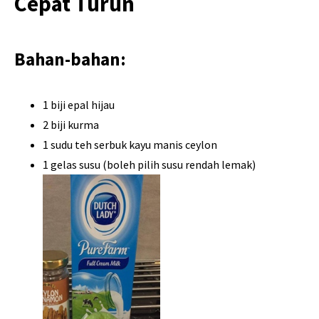
Cepat Turun
Bahan-bahan:
1 biji epal hijau
2 biji kurma
1 sudu teh serbuk kayu manis ceylon
1 gelas susu (boleh pilih susu rendah lemak)