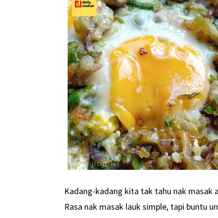
Kadang-kadang kita tak tahu nak masak 
Rasa nak masak lauk simple, tapi buntu unt