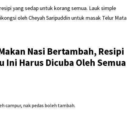
 resipi yang sedap untuk korang semua. Lauk simple
 dikongsi oleh Cheyah Saripuddin untuk masak Telur Mata
Makan Nasi Bertambah, Resipi
u Ini Harus Dicuba Oleh Semua
 boleh campur, nak pedas boleh tambah.