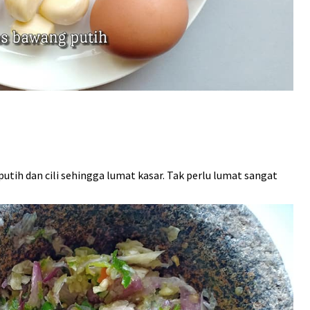
ih dan cili sehingga lumat kasar. Tak perlu lumat sangat