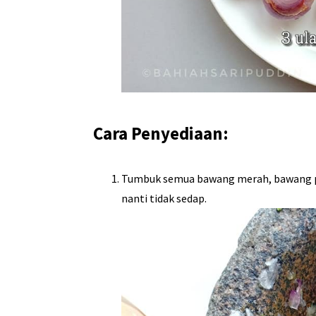
Cara Penyediaan:
Tumbuk semua bawang merah, bawang put
nanti tidak sedap.