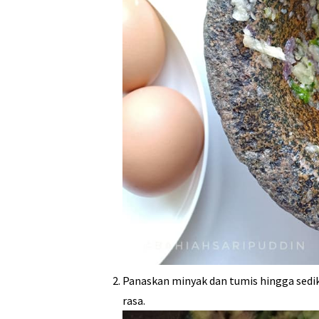
Panaskan minyak dan tumis hingga sedi
rasa.