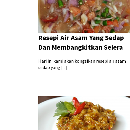
Resepi Air Asam Yang Sedap
Dan Membangkitkan Selera
Hari ini kami akan kongsikan resepi air asam
sedap yang [...]