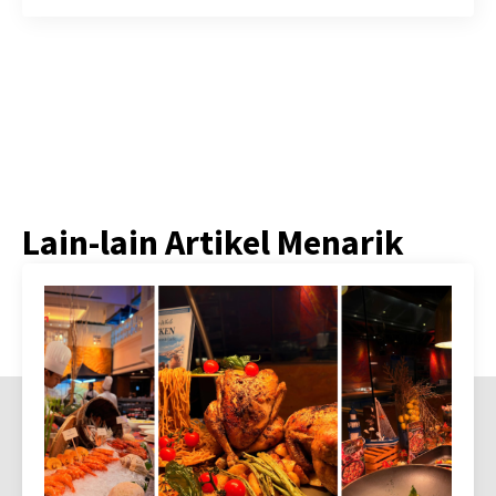
Lain-lain Artikel Menarik