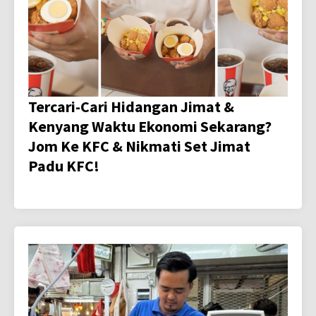
Tercari-Cari Hidangan Jimat &
Kenyang Waktu Ekonomi Sekarang?
Jom Ke KFC & Nikmati Set Jimat
Padu KFC!