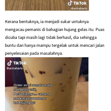
Kerana bentuknya, ia menjadi sukar untuknya
mengacau pemanis di bahagian hujung gelas itu. Puas
dicuba tapi masih lagi tidak berhasil, dia sehingga
buntu dan hanya mampu tergelak untuk mencari jalan
penyelesaian pada masalahnya.