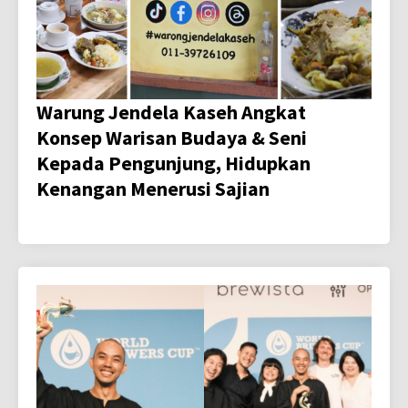
Warung Jendela Kaseh Angkat
Konsep Warisan Budaya & Seni
Kepada Pengunjung, Hidupkan
Kenangan Menerusi Sajian