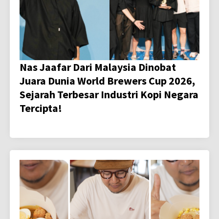
Nas Jaafar Dari Malaysia Dinobat
Juara Dunia World Brewers Cup 2026,
Sejarah Terbesar Industri Kopi Negara
Tercipta!