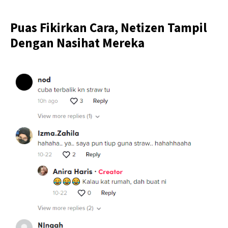
Puas Fikirkan Cara, Netizen Tampil
Dengan Nasihat Mereka