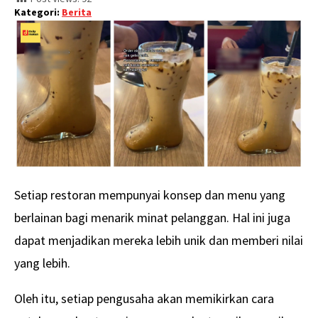
Kategori:
Berita
Setiap restoran mempunyai konsep dan menu yang
berlainan bagi menarik minat pelanggan. Hal ini juga
dapat menjadikan mereka lebih unik dan memberi nilai
yang lebih.
Oleh itu, setiap pengusaha akan memikirkan cara