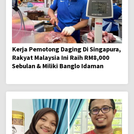
Kerja Pemotong Daging Di Singapura,
Rakyat Malaysia Ini Raih RM8,000
Sebulan & Miliki Banglo Idaman