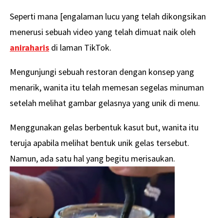
Seperti mana [engalaman lucu yang telah dikongsikan
menerusi sebuah video yang telah dimuat naik oleh
aniraharis
di laman TikTok.
Mengunjungi sebuah restoran dengan konsep yang
menarik, wanita itu telah memesan segelas minuman
setelah melihat gambar gelasnya yang unik di menu.
Menggunakan gelas berbentuk kasut but, wanita itu
teruja apabila melihat bentuk unik gelas tersebut.
Namun, ada satu hal yang begitu merisaukan.