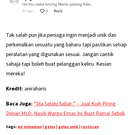
Tak salah pun jika peniaga ingin menjadi unik dan
perkenalkan sesuatu yang baharu tapi pastikan setiap
peralatan yang digunakan sesuai. Jangan cantik
sahaja tapi boleh buat pelanggan keliru. Kesian
mereka!
Kredit:
aniraharis
Baca Juga:
“Dia Selalu Sabar..” – Jual Kuih Piring
Depan McD, Nasib Warga Emas Ini Buat Ramai Sebak
tags:
air minuman
|
gelas
|
gelas unik
|
restoran