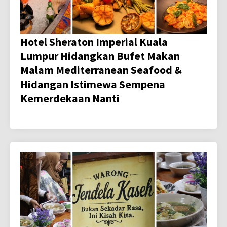
Hotel Sheraton Imperial Kuala
Lumpur Hidangkan Bufet Makan
Malam Mediterranean Seafood &
Hidangan Istimewa Sempena
Kemerdekaan Nanti