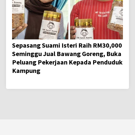
Sepasang Suami Isteri Raih RM30,000
Seminggu Jual Bawang Goreng, Buka
Peluang Pekerjaan Kepada Penduduk
Kampung