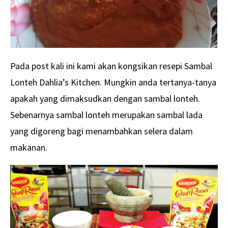
Pada post kali ini kami akan kongsikan resepi Sambal
Lonteh Dahlia’s Kitchen. Mungkin anda tertanya-tanya
apakah yang dimaksudkan dengan sambal lonteh.
Sebenarnya sambal lonteh merupakan sambal lada
yang digoreng bagi menambahkan selera dalam
makanan.