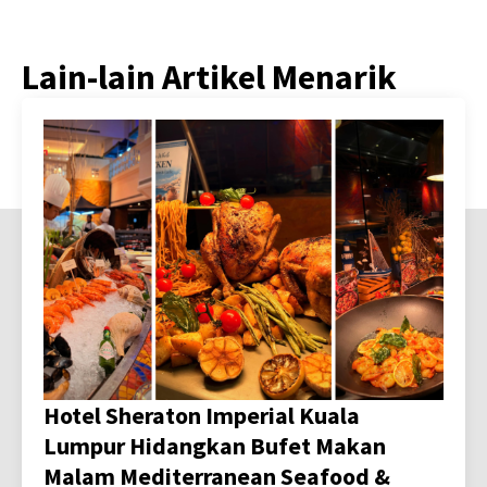
Lain-lain Artikel Menarik
Hotel Sheraton Imperial Kuala
Lumpur Hidangkan Bufet Makan
Malam Mediterranean Seafood &