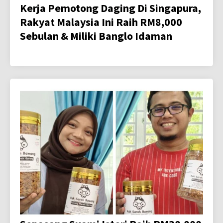
Kerja Pemotong Daging Di Singapura,
Rakyat Malaysia Ini Raih RM8,000
Sebulan & Miliki Banglo Idaman