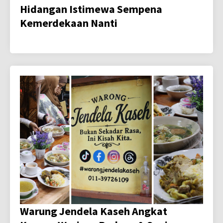
Hidangan Istimewa Sempena
Kemerdekaan Nanti
Warung Jendela Kaseh Angkat