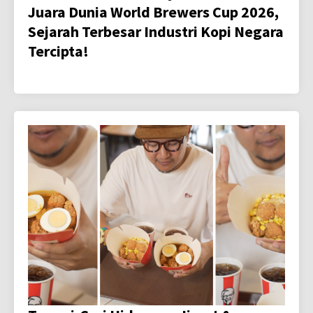
Juara Dunia World Brewers Cup 2026,
Sejarah Terbesar Industri Kopi Negara
Tercipta!