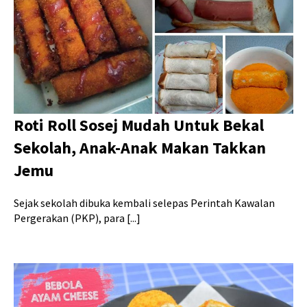
Roti Roll Sosej Mudah Untuk Bekal
Sekolah, Anak-Anak Makan Takkan
Jemu
Sejak sekolah dibuka kembali selepas Perintah Kawalan
Pergerakan (PKP), para [...]