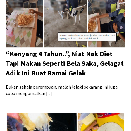
“Kenyang 4 Tahun..”, Niat Nak Diet
Tapi Makan Seperti Bela Saka, Gelagat
Adik Ini Buat Ramai Gelak
Bukan sahaja perempuan, malah lelaki sekarang ini juga
cuba mengamalkan [...]