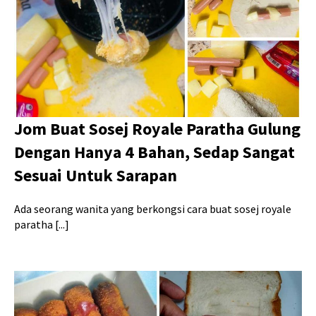
Jom Buat Sosej Royale Paratha Gulung
Dengan Hanya 4 Bahan, Sedap Sangat
Sesuai Untuk Sarapan
Ada seorang wanita yang berkongsi cara buat sosej royale
paratha [...]