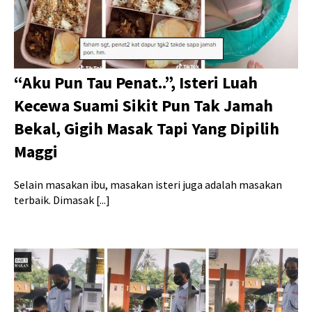
“Aku Pun Tau Penat..”, Isteri Luah
Kecewa Suami Sikit Pun Tak Jamah
Bekal, Gigih Masak Tapi Yang Dipilih
Maggi
Selain masakan ibu, masakan isteri juga adalah masakan
terbaik. Dimasak [...]