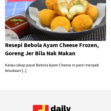
Resepi Bebola Ayam Cheese Frozen,
Goreng Jer Bila Nak Makan
Kalau cakap pasal Bebola Ayam Cheese ni pasti menjadi
kesukaan [...]