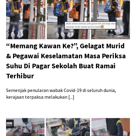
“Memang Kawan Ke?”, Gelagat Murid
& Pegawai Keselamatan Masa Periksa
Suhu Di Pagar Sekolah Buat Ramai
Terhibur
Semenjak penularan wabak Covid-19 di seluruh dunia,
kerajaan terpaksa melakukan [...]