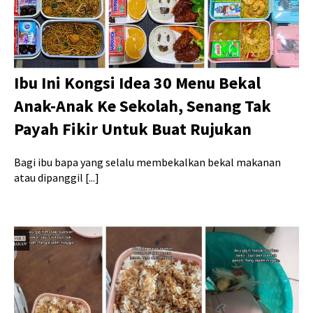
Ibu Ini Kongsi Idea 30 Menu Bekal
Anak-Anak Ke Sekolah, Senang Tak
Payah Fikir Untuk Buat Rujukan
Bagi ibu bapa yang selalu membekalkan bekal makanan
atau dipanggil [...]