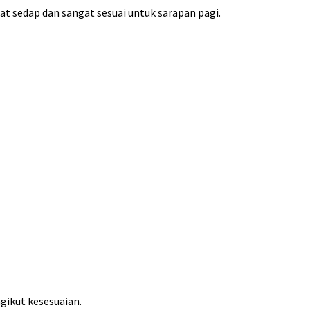
t sedap dan sangat sesuai untuk sarapan pagi.
gikut kesesuaian.