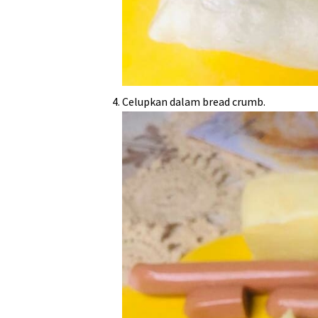
Celupkan dalam bread crumb.