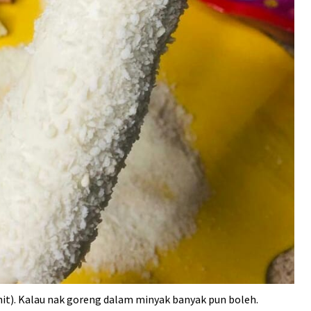
nit). Kalau nak goreng dalam minyak banyak pun boleh.