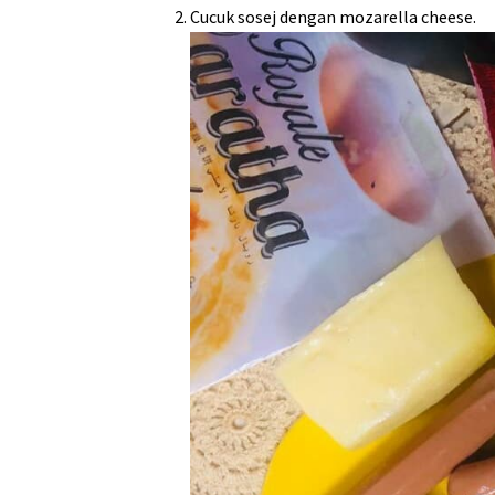
Cucuk sosej dengan mozarella cheese.