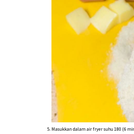
Masukkan dalam air fryer suhu 180 (6 mi