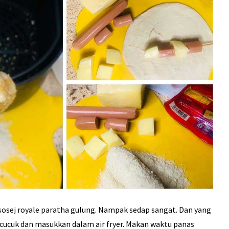
sosej royale paratha gulung. Nampak sedap sangat. Dan yang
cucuk dan masukkan dalam air fryer. Makan waktu panas