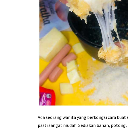
Ada seorang wanita yang berkongsi cara buat 
pasti sangat mudah. Sediakan bahan, potong, 