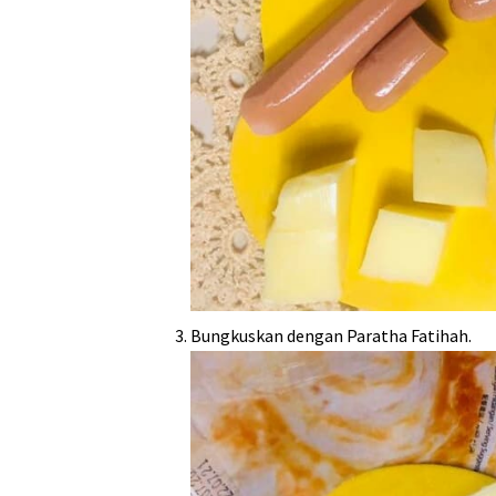
Bungkuskan dengan Paratha Fatihah.